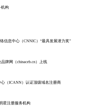
务机构
络信息中心（CNNIC）“最具发展潜力奖”
网（chinaceb.cn）上线
心（ICANN）认证顶级域名注册商
址明星注册服务机构