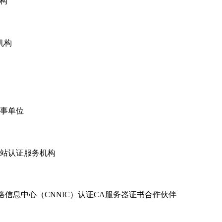
构
机构
事单位
网站认证服务机构
络信息中心（CNNIC）认证CA服务器证书合作伙伴