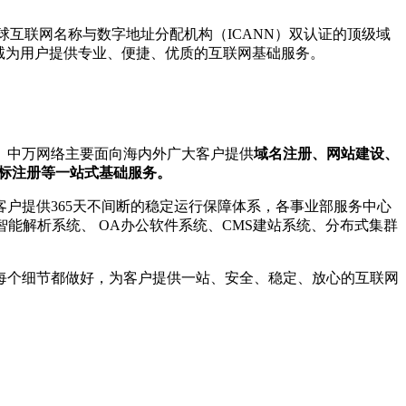
全球互联网名称与数字地址分配机构（ICANN）双认证的顶级域
竭诚为用户提供专业、便捷、优质的互联网基础服务。
。 中万网络主要面向海内外广大客户提供
域名注册、网站建设、
商标注册等一站式基础服务。
户提供365天不间断的稳定运行保障体系，各事业部服务中心
智能解析系统、 OA办公软件系统、CMS建站系统、分布式集群
每个细节都做好，为客户提供一站、安全、稳定、放心的互联网