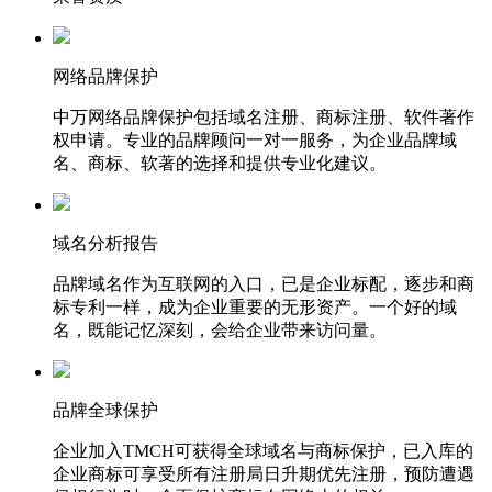
网络品牌保护
中万网络品牌保护包括域名注册、商标注册、软件著作
权申请。专业的品牌顾问一对一服务，为企业品牌域
名、商标、软著的选择和提供专业化建议。
域名分析报告
品牌域名作为互联网的入口，已是企业标配，逐步和商
标专利一样，成为企业重要的无形资产。一个好的域
名，既能记忆深刻，会给企业带来访问量。
品牌全球保护
企业加入TMCH可获得全球域名与商标保护，已入库的
企业商标可享受所有注册局日升期优先注册，预防遭遇