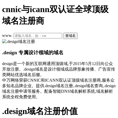
cnnic与icann双认证全球顶级
域名注册商
www.
查域名
.design 专属设计领域的域名
design是一个新的互联网通用顶级域,于2015年5月12日向公众
开放注册。.design域名是设计领域或品牌形象传播、广告宣传
类网站优选域名后缀。
中万网络荣获CNNIC和ICANN双认证顶级域名注册商,服务众
多知名品牌企业。提供.design域名注册,.design域名查询,.design
域名注册申请等服务。配备智能DNS域名解析系统,域名解析
系统全程免费使用。
.design域名注册价值