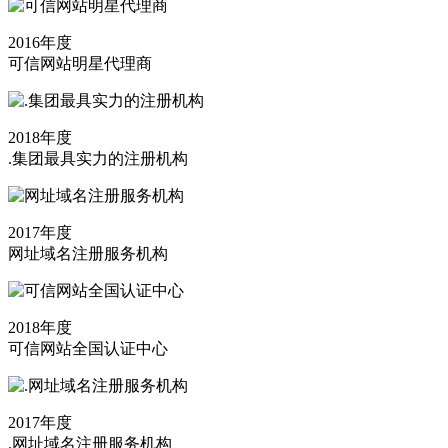
2016年度
可信网站明星代理商
2018年度
.集团最具实力的注册机构
2017年度
网址域名注册服务机构
2018年度
可信网站全国认证中心
2017年度
.网址域名注册服务机构