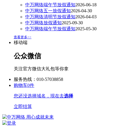
中万网络端午节放假通知
2026-06-18
中万网络五一放假通知
2026-04-30
中万网络清明节放假通知
2026-04-03
中万网络放假通知
2025-09-30
中万网络端午节放假通知
2025-05-30
查看更多>>
移动端
公众微信
关注官方微信大礼包等你拿
服务热线：010-57038858
购物车
0
件
您还没选择域名，现在去
选择
立即结算