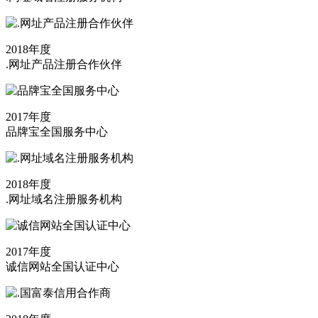
2018年度
.网址产品注册合作伙伴
2017年度
品牌宝全国服务中心
2018年度
.网址域名注册服务机构
2017年度
诚信网站全国认证中心