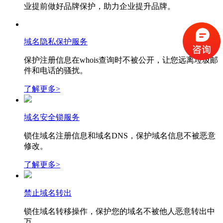
业提前做好品牌保护，助力企业提升品牌。
域名隐私保护服务
保护注册信息在whois查询时不被公开，让您远离垃圾邮
件和电话的骚扰。
了解更多>
域名安全锁服务
锁住域名注册信息和域名DNS，保护域名信息不被恶意
修改。
了解更多>
禁止域名转出
锁住域名转移操作，保护您的域名不被他人恶意转出中
万。