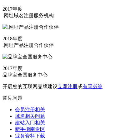
2017年度
.网址域名注册服务机构
2018年度
.网址产品注册合作伙伴
2017年度
品牌宝全国服务中心
开启您的互联网品牌建设
立即注册
或
有问必答
常见问题
会员注册相关
域名相关问题
建站入门相关
新手指南专区
业务资料下载