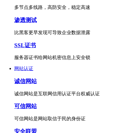
多节点多线路，高防安全，稳定高速
渗透测试
比黑客更早发现可导致企业数据泄露
SSL证书
服务器证书给网站机密信息上安全锁
网站认证
诚信网站
诚信网站是互联网信用认证平台权威认证
可信网站
可信网站是网站取信于民的身份证
安全联盟