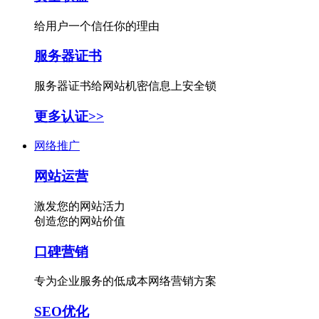
给用户一个信任你的理由
服务器证书
服务器证书给网站机密信息上安全锁
更多认证>>
网络推广
网站运营
激发您的网站活力
创造您的网站价值
口碑营销
专为企业服务的低成本网络营销方案
SEO优化