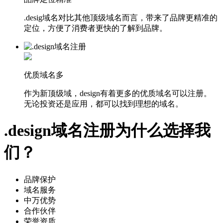
.desig域名对比其他顶级域名而言，带来了品牌更精准的
定位，方便了消费者更快的了解到品牌。
优质域名多
作为新顶级域，design有着更多的优质域名可以注册。
无论投资还是应用，都可以找到理想的域名。
.design域名注册为什么选择我
们？
品牌保护
域名服务
中万优势
合作伙伴
荣誉资质