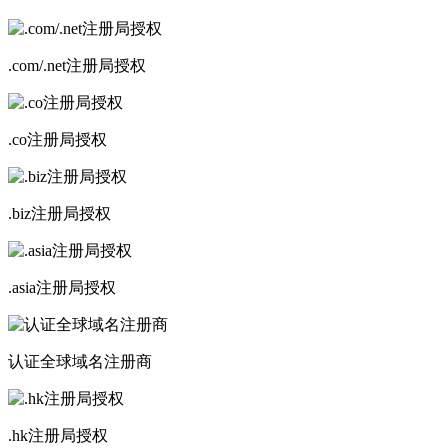
.com/.net注册局授权
.co注册局授权
.biz注册局授权
.asia注册局授权
认证全球域名注册商
.hk注册局授权