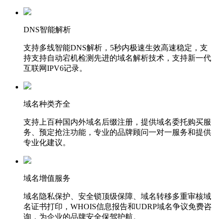
DNS智能解析
支持多线智能DNS解析，5秒内极速生效高速稳定，支
持支持自动宕机检测先进的域名解析技术，支持新一代
互联网IPV6记录。
域名种类齐全
支持上百种国内外域名后缀注册，提供域名委托购买服
务、预定抢注功能，专业的品牌顾问一对一服务和提供
专业化建议。
域名增值服务
域名隐私保护、安全锁顶级保障、域名转移多重审核域
名证书打印，WHOIS信息报告和UDRP域名争议免费咨
询，为企业的品牌安全保驾护航。