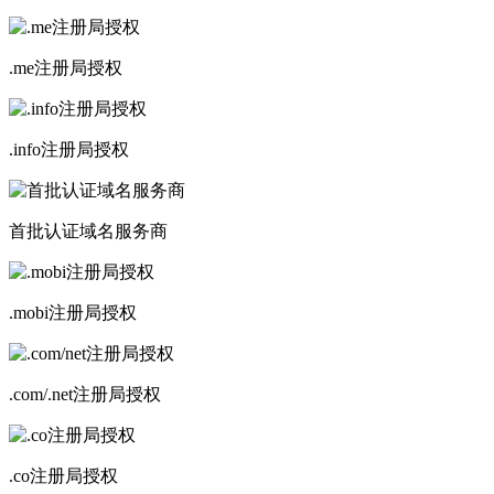
.me注册局授权
.info注册局授权
首批认证域名服务商
.mobi注册局授权
.com/.net注册局授权
.co注册局授权