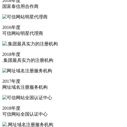
2018年度
国富泰信用合作商
2016年度
可信网站明星代理商
2018年度
.集团最具实力的注册机构
2017年度
网址域名注册服务机构
2018年度
可信网站全国认证中心