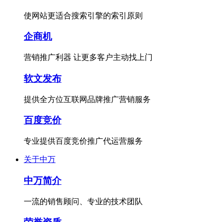
使网站更适合搜索引擎的索引原则
企商机
营销推广利器 让更多客户主动找上门
软文发布
提供全方位互联网品牌推广营销服务
百度竞价
专业提供百度竞价推广代运营服务
关于中万
中万简介
一流的销售顾问、专业的技术团队