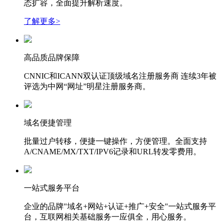
态扩容，全面提升解析速度。
了解更多>
高品质品牌保障
CNNIC和ICANN双认证顶级域名注册服务商 连续3年被
评选为中网“网址”明星注册服务商。
域名便捷管理
批量过户转移，便捷一键操作，方便管理。全面支持
A/CNAME/MX/TXT/IPV6记录和URL转发零费用。
一站式服务平台
企业的品牌"域名+网站+认证+推广+安全"一站式服务平
台，互联网相关基础服务一应俱全，用心服务。