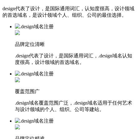
design代表了设计，是国际通用词汇，认知度很高，设计领域
的首选域名，是设计领域个人、组织、公司的最佳选择。
品牌定位清晰
.design代表了设计，是国际通用词汇，.design域名认知
度很高，设计领域的首选域名。
覆盖范围广
.design域名覆盖范围广泛，.design域名适用于任何艺术
与设计领域的个人、组织、公司等建站。
品牌定位精准