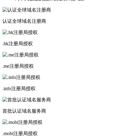
认证全球域名注册商
.hk注册局授权
.me注册局授权
.info注册局授权
首批认证域名服务商
.mobi注册局授权