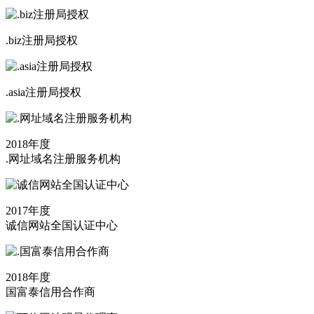
.biz注册局授权
.asia注册局授权
2018年度
.网址域名注册服务机构
2017年度
诚信网站全国认证中心
2018年度
国富泰信用合作商