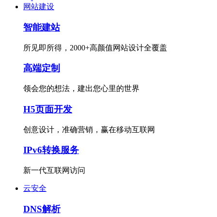
网站建设
智能建站
所见即所得，2000+高颜值网站设计全覆盖
高端定制
领会您的想法，建出您心里的世界
H5页面开发
创意设计，准确营销，赢在移动互联网
IPv6转换服务
新一代互联网访问
云安全
DNS解析