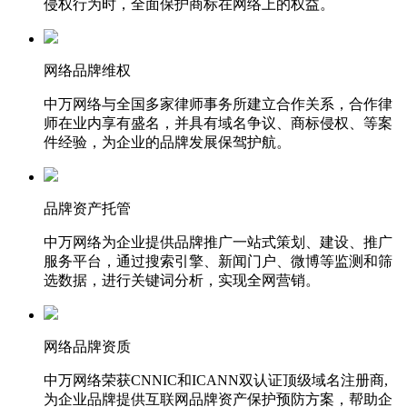
侵权行为时，全面保护商标在网络上的权益。
网络品牌维权
中万网络与全国多家律师事务所建立合作关系，合作律
师在业内享有盛名，并具有域名争议、商标侵权、等案
件经验，为企业的品牌发展保驾护航。
品牌资产托管
中万网络为企业提供品牌推广一站式策划、建设、推广
服务平台，通过搜索引擎、新闻门户、微博等监测和筛
选数据，进行关键词分析，实现全网营销。
网络品牌资质
中万网络荣获CNNIC和ICANN双认证顶级域名注册商,
为企业品牌提供互联网品牌资产保护预防方案，帮助企