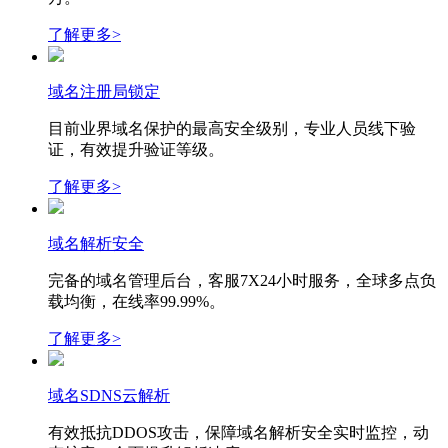
了解更多>
域名注册局锁定
目前业界域名保护的最高安全级别，专业人员线下验
证，有效提升验证等级。
了解更多>
域名解析安全
完备的域名管理后台，客服7X24小时服务，全球多点负
载均衡，在线率99.99%。
了解更多>
域名SDNS云解析
有效抵抗DDOS攻击，保障域名解析安全实时监控，动