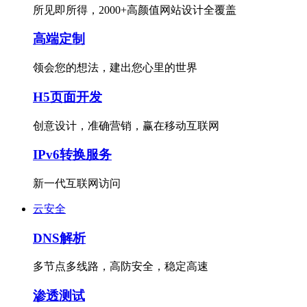
所见即所得，2000+高颜值网站设计全覆盖
高端定制
领会您的想法，建出您心里的世界
H5页面开发
创意设计，准确营销，赢在移动互联网
IPv6转换服务
新一代互联网访问
云安全
DNS解析
多节点多线路，高防安全，稳定高速
渗透测试