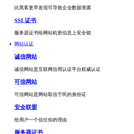
比黑客更早发现可导致企业数据泄露
SSL证书
服务器证书给网站机密信息上安全锁
网站认证
诚信网站
诚信网站是互联网信用认证平台权威认证
可信网站
可信网站是网站取信于民的身份证
安全联盟
给用户一个信任你的理由
服务器证书