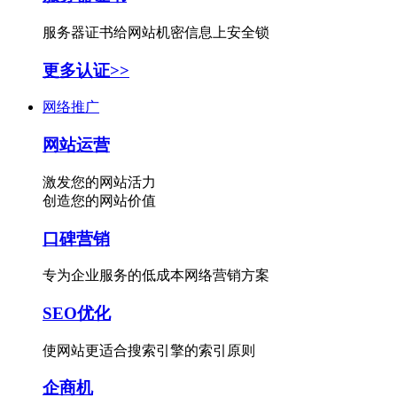
服务器证书给网站机密信息上安全锁
更多认证>>
网络推广
网站运营
激发您的网站活力
创造您的网站价值
口碑营销
专为企业服务的低成本网络营销方案
SEO优化
使网站更适合搜索引擎的索引原则
企商机