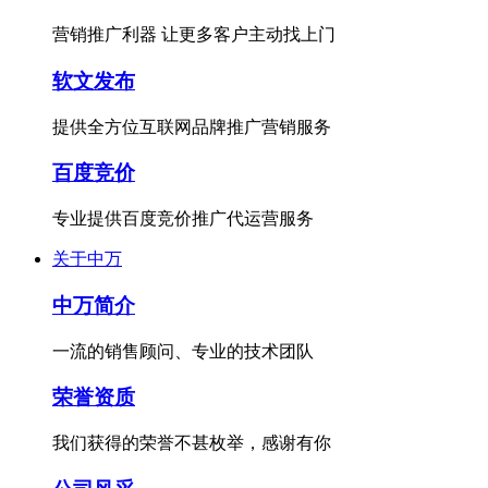
营销推广利器 让更多客户主动找上门
软文发布
提供全方位互联网品牌推广营销服务
百度竞价
专业提供百度竞价推广代运营服务
关于中万
中万简介
一流的销售顾问、专业的技术团队
荣誉资质
我们获得的荣誉不甚枚举，感谢有你