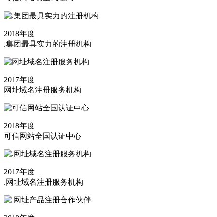
2018年度
.集团最具实力的注册机构
2017年度
网址域名注册服务机构
2018年度
可信网站全国认证中心
2017年度
.网址域名注册服务机构