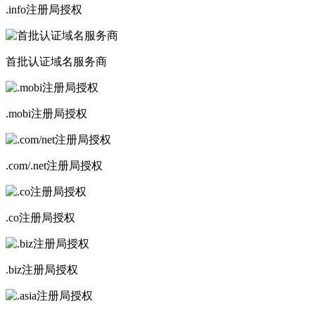
.info注册局授权
首批认证域名服务商
.mobi注册局授权
.com/.net注册局授权
.co注册局授权
.biz注册局授权