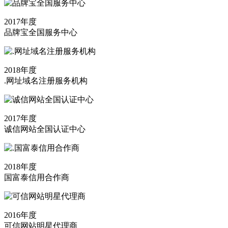
2017年度
品牌宝全国服务中心
2018年度
.网址域名注册服务机构
2017年度
诚信网站全国认证中心
2018年度
国富泰信用合作商
2016年度
可信网站明星代理商