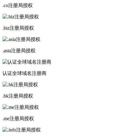
.co注册局授权
.biz注册局授权
.asia注册局授权
认证全球域名注册商
.hk注册局授权
.me注册局授权