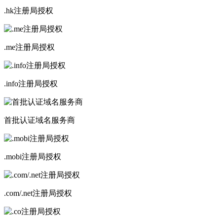
.hk注册局授权
.me注册局授权
.info注册局授权
首批认证域名服务商
.mobi注册局授权
.com/.net注册局授权