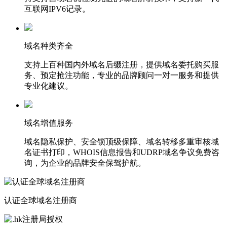
互联网IPV6记录。
域名种类齐全
支持上百种国内外域名后缀注册，提供域名委托购买服
务、预定抢注功能，专业的品牌顾问一对一服务和提供
专业化建议。
域名增值服务
域名隐私保护、安全锁顶级保障、域名转移多重审核域
名证书打印，WHOIS信息报告和UDRP域名争议免费咨
询，为企业的品牌安全保驾护航。
认证全球域名注册商