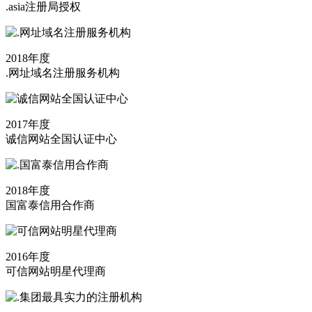
.asia注册局授权
2018年度
.网址域名注册服务机构
2017年度
诚信网站全国认证中心
2018年度
国富泰信用合作商
2016年度
可信网站明星代理商