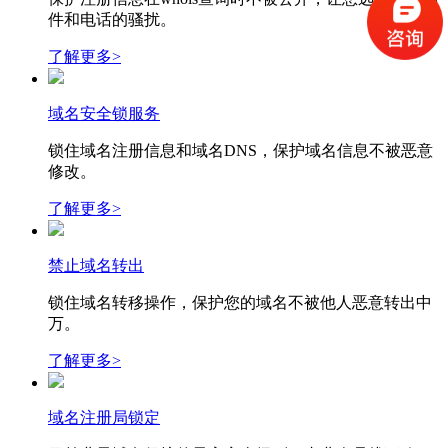
件和电话的骚扰。
了解更多>
域名安全锁服务
锁住域名注册信息和域名DNS，保护域名信息不被恶意
修改。
了解更多>
禁止域名转出
锁住域名转移操作，保护您的域名不被他人恶意转出中
万。
了解更多>
域名注册局锁定