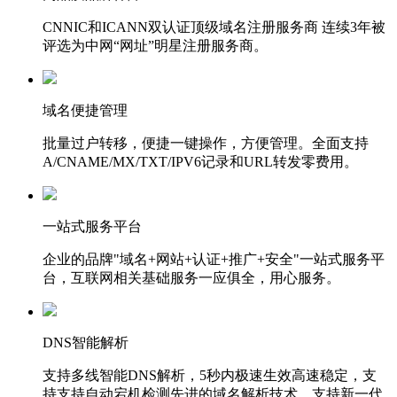
CNNIC和ICANN双认证顶级域名注册服务商 连续3年被
评选为中网“网址”明星注册服务商。
域名便捷管理
批量过户转移，便捷一键操作，方便管理。全面支持
A/CNAME/MX/TXT/IPV6记录和URL转发零费用。
一站式服务平台
企业的品牌"域名+网站+认证+推广+安全"一站式服务平
台，互联网相关基础服务一应俱全，用心服务。
DNS智能解析
支持多线智能DNS解析，5秒内极速生效高速稳定，支
持支持自动宕机检测先进的域名解析技术，支持新一代