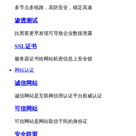
多节点多线路，高防安全，稳定高速
渗透测试
比黑客更早发现可导致企业数据泄露
SSL证书
服务器证书给网站机密信息上安全锁
网站认证
诚信网站
诚信网站是互联网信用认证平台权威认证
可信网站
可信网站是网站取信于民的身份证
安全联盟