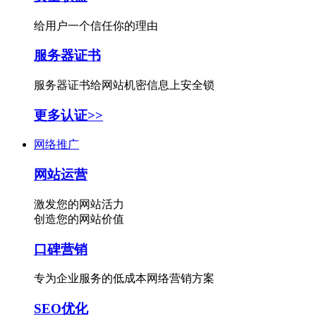
给用户一个信任你的理由
服务器证书
服务器证书给网站机密信息上安全锁
更多认证>>
网络推广
网站运营
激发您的网站活力
创造您的网站价值
口碑营销
专为企业服务的低成本网络营销方案
SEO优化