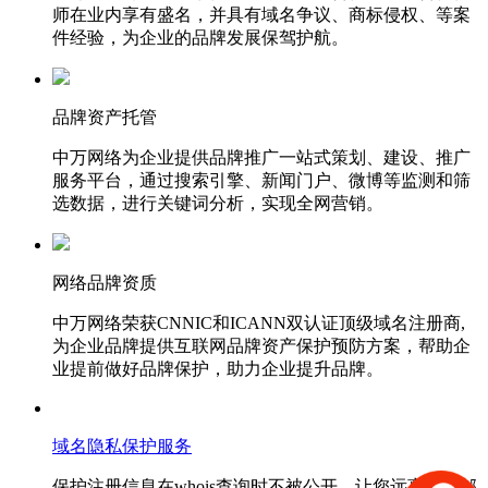
师在业内享有盛名，并具有域名争议、商标侵权、等案
件经验，为企业的品牌发展保驾护航。
品牌资产托管
中万网络为企业提供品牌推广一站式策划、建设、推广
服务平台，通过搜索引擎、新闻门户、微博等监测和筛
选数据，进行关键词分析，实现全网营销。
网络品牌资质
中万网络荣获CNNIC和ICANN双认证顶级域名注册商,
为企业品牌提供互联网品牌资产保护预防方案，帮助企
业提前做好品牌保护，助力企业提升品牌。
域名隐私保护服务
保护注册信息在whois查询时不被公开，让您远离垃圾邮