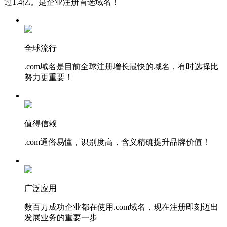
过1.4亿。是企业注册首选域名！
全球流行
.com域名是目前全球注册增长最快的域名，有时选择比
努力更重要！
值得信赖
.com通俗易懂，识别度高，含义精确提升品牌价值！
广泛应用
数百万成功企业都在使用.com域名，现在注册即刻迈出
发展业务的重要一步