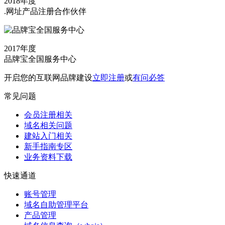
2018年度
.网址产品注册合作伙伴
2017年度
品牌宝全国服务中心
开启您的互联网品牌建设
立即注册
或
有问必答
常见问题
会员注册相关
域名相关问题
建站入门相关
新手指南专区
业务资料下载
快速通道
账号管理
域名自助管理平台
产品管理