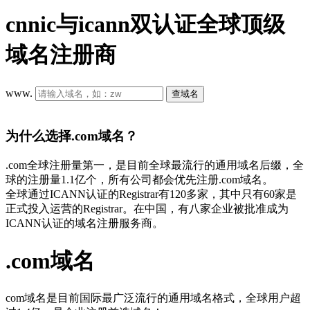
cnnic与icann双认证全球顶级
域名注册商
www.
查域名
为什么选择.com域名？
.com全球注册量第一，是目前全球最流行的通用域名后缀，全
球的注册量1.1亿个，所有公司都会优先注册.com域名。
全球通过ICANN认证的Registrar有120多家，其中只有60家是
正式投入运营的Registrar。在中国，有八家企业被批准成为
ICANN认证的域名注册服务商。
.com域名
com域名是目前国际最广泛流行的通用域名格式，全球用户超