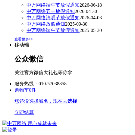
中万网络端午节放假通知
2026-06-18
中万网络五一放假通知
2026-04-30
中万网络清明节放假通知
2026-04-03
中万网络放假通知
2025-09-30
中万网络端午节放假通知
2025-05-30
查看更多>>
移动端
公众微信
关注官方微信大礼包等你拿
服务热线：010-57038858
购物车
0
件
您还没选择域名，现在去
选择
立即结算