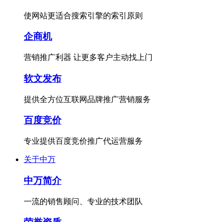
使网站更适合搜索引擎的索引原则
企商机
营销推广利器 让更多客户主动找上门
软文发布
提供全方位互联网品牌推广营销服务
百度竞价
专业提供百度竞价推广代运营服务
关于中万
中万简介
一流的销售顾问、专业的技术团队