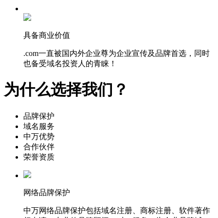
具备商业价值
.com一直被国内外企业尊为企业宣传及品牌首选，同时
也备受域名投资人的青睐！
为什么选择我们？
品牌保护
域名服务
中万优势
合作伙伴
荣誉资质
网络品牌保护
中万网络品牌保护包括域名注册、商标注册、软件著作