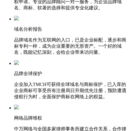
权申请。专业的品牌顾问一对一服务，为企业品牌域
名、商标、软著的选择和提供专业化建议。
域名分析报告
品牌域名作为互联网的入口，已是企业标配，逐步和商
标专利一样，成为企业重要的无形资产。一个好的域
名，既能记忆深刻，会给企业带来访问量。
品牌全球保护
企业加入TMCH可获得全球域名与商标保护，已入库的
企业商标可享受所有注册局日升期优先注册，预防遭遇
侵权行为时，全面保护商标在网络上的权益。
网络品牌维权
中万网络与全国多家律师事务所建立合作关系，合作律