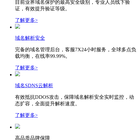
目前业界域名保护的最高安全级别，专业人员线下验
证，有效提升验证等级。
了解更多>
域名解析安全
完备的域名管理后台，客服7X24小时服务，全球多点负
载均衡，在线率99.99%。
了解更多>
域名SDNS云解析
有效抵抗DDOS攻击，保障域名解析安全实时监控，动
态扩容，全面提升解析速度。
了解更多>
高品质品牌保障