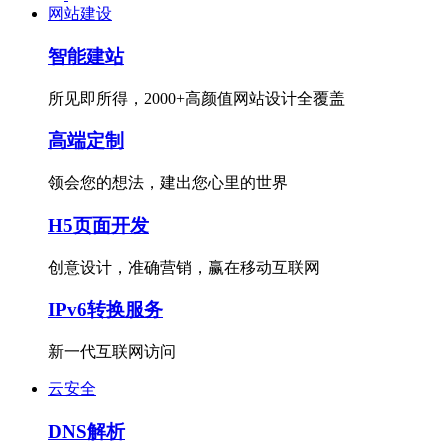
网站建设
智能建站
所见即所得，2000+高颜值网站设计全覆盖
高端定制
领会您的想法，建出您心里的世界
H5页面开发
创意设计，准确营销，赢在移动互联网
IPv6转换服务
新一代互联网访问
云安全
DNS解析