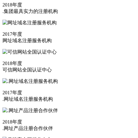
2018年度
.集团最具实力的注册机构
2017年度
网址域名注册服务机构
2018年度
可信网站全国认证中心
2017年度
.网址域名注册服务机构
2018年度
.网址产品注册合作伙伴