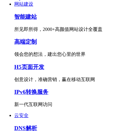
网站建设
智能建站
所见即所得，2000+高颜值网站设计全覆盖
高端定制
领会您的想法，建出您心里的世界
H5页面开发
创意设计，准确营销，赢在移动互联网
IPv6转换服务
新一代互联网访问
云安全
DNS解析