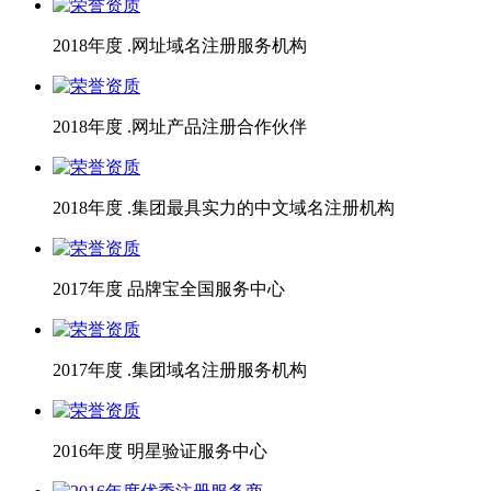
2018年度 .网址域名注册服务机构
2018年度 .网址产品注册合作伙伴
2018年度 .集团最具实力的中文域名注册机构
2017年度 品牌宝全国服务中心
2017年度 .集团域名注册服务机构
2016年度 明星验证服务中心