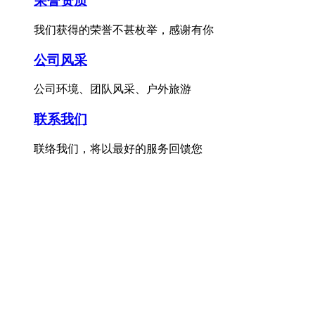
荣誉资质
我们获得的荣誉不甚枚举，感谢有你
公司风采
公司环境、团队风采、户外旅游
联系我们
联络我们，将以最好的服务回馈您