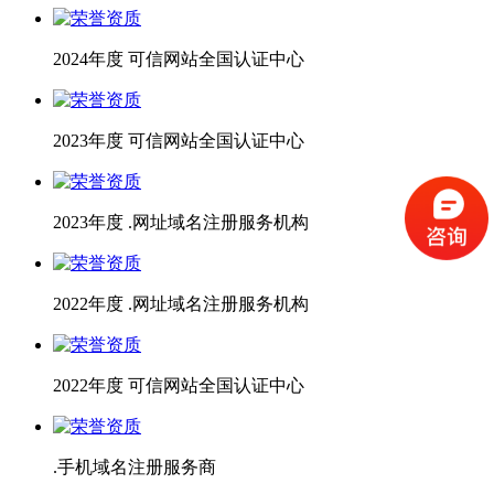
2024年度 可信网站全国认证中心
2023年度 可信网站全国认证中心
2023年度 .网址域名注册服务机构
2022年度 .网址域名注册服务机构
2022年度 可信网站全国认证中心
.手机域名注册服务商