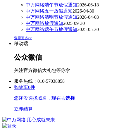
中万网络端午节放假通知
2026-06-18
中万网络五一放假通知
2026-04-30
中万网络清明节放假通知
2026-04-03
中万网络放假通知
2025-09-30
中万网络端午节放假通知
2025-05-30
查看更多>>
移动端
公众微信
关注官方微信大礼包等你拿
服务热线：010-57038858
购物车
0
件
您还没选择域名，现在去
选择
立即结算