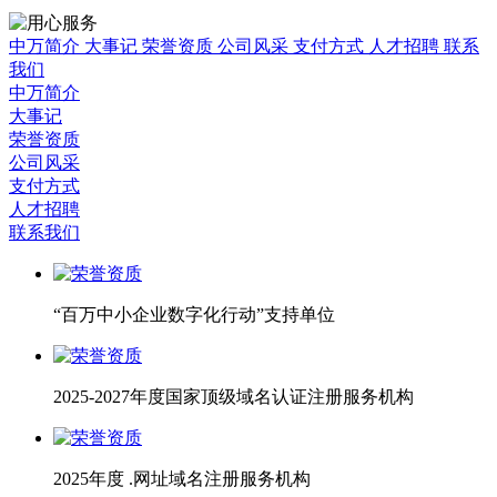
中万简介
大事记
荣誉资质
公司风采
支付方式
人才招聘
联系
我们
中万简介
大事记
荣誉资质
公司风采
支付方式
人才招聘
联系我们
“百万中小企业数字化行动”支持单位
2025-2027年度国家顶级域名认证注册服务机构
2025年度 .网址域名注册服务机构