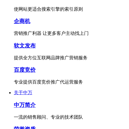
使网站更适合搜索引擎的索引原则
企商机
营销推广利器 让更多客户主动找上门
软文发布
提供全方位互联网品牌推广营销服务
百度竞价
专业提供百度竞价推广代运营服务
关于中万
中万简介
一流的销售顾问、专业的技术团队