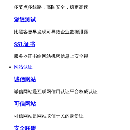
多节点多线路，高防安全，稳定高速
渗透测试
比黑客更早发现可导致企业数据泄露
SSL证书
服务器证书给网站机密信息上安全锁
网站认证
诚信网站
诚信网站是互联网信用认证平台权威认证
可信网站
可信网站是网站取信于民的身份证
安全联盟