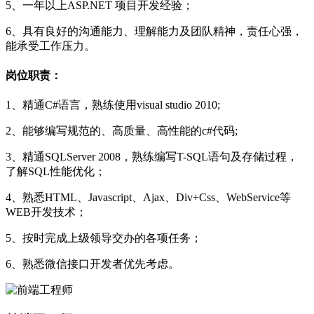
5、一年以上ASP.NET 项目开发经验；
6、具有良好的沟通能力、理解能力及团队精神，责任心强，
能承受工作压力。
岗位职责：
1、精通C#语言，熟练使用visual studio 2010;
2、能够编写规范的、高质量、高性能的c#代码;
3、精通SQLServer 2008，熟练编写T-SQL语句及存储过程，
了解SQL性能优化；
4、熟悉HTML、Javascript、Ajax、Div+Css、WebService等
WEB开发技术；
5、按时完成上级领导交办的各项任务；
6、熟悉微信接口开发者优先考虑。