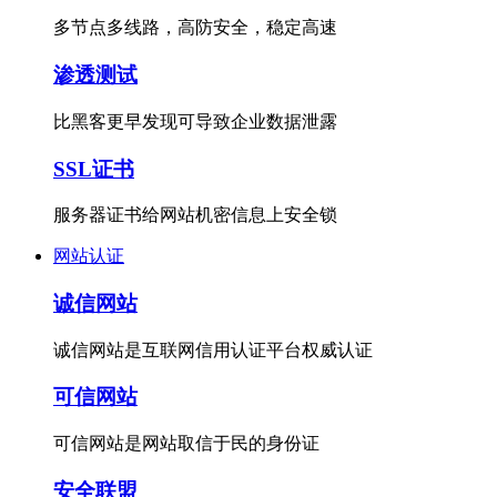
多节点多线路，高防安全，稳定高速
渗透测试
比黑客更早发现可导致企业数据泄露
SSL证书
服务器证书给网站机密信息上安全锁
网站认证
诚信网站
诚信网站是互联网信用认证平台权威认证
可信网站
可信网站是网站取信于民的身份证
安全联盟