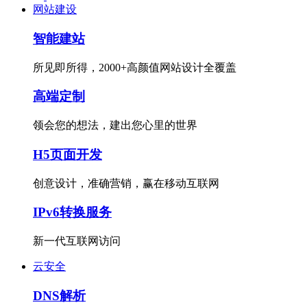
网站建设
智能建站
所见即所得，2000+高颜值网站设计全覆盖
高端定制
领会您的想法，建出您心里的世界
H5页面开发
创意设计，准确营销，赢在移动互联网
IPv6转换服务
新一代互联网访问
云安全
DNS解析