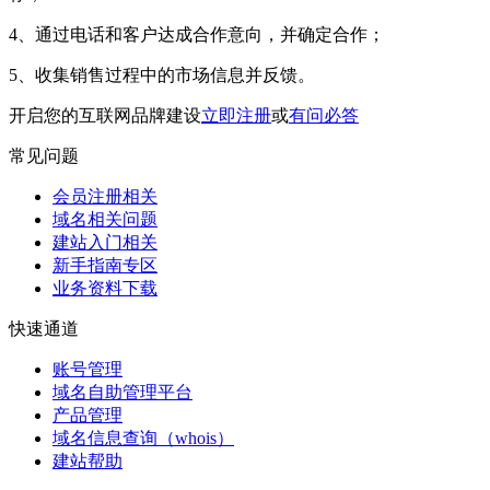
4、通过电话和客户达成合作意向，并确定合作；
5、收集销售过程中的市场信息并反馈。
开启您的互联网品牌建设
立即注册
或
有问必答
常见问题
会员注册相关
域名相关问题
建站入门相关
新手指南专区
业务资料下载
快速通道
账号管理
域名自助管理平台
产品管理
域名信息查询（whois）
建站帮助