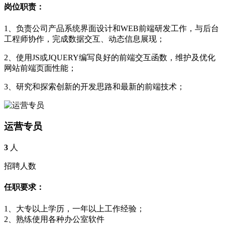
岗位职责：
1、负责公司产品系统界面设计和WEB前端研发工作，与后台
工程师协作，完成数据交互、动态信息展现；
2、使用JS或JQUERY编写良好的前端交互函数，维护及优化
网站前端页面性能；
3、研究和探索创新的开发思路和最新的前端技术；
运营专员
3
人
招聘人数
任职要求：
1、大专以上学历，一年以上工作经验；
2、熟练使用各种办公室软件