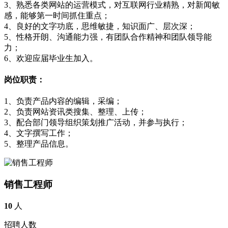
3、熟悉各类网站的运营模式，对互联网行业精熟，对新闻敏
感，能够第一时间抓住重点；
4、良好的文字功底，思维敏捷，知识面广、层次深；
5、性格开朗、沟通能力强，有团队合作精神和团队领导能
力；
6、欢迎应届毕业生加入。
岗位职责：
1、负责产品内容的编辑，采编；
2、负责网站资讯类搜集、整理、上传；
3、配合部门领导组织策划推广活动，并参与执行；
4、文字撰写工作；
5、整理产品信息。
销售工程师
10
人
招聘人数