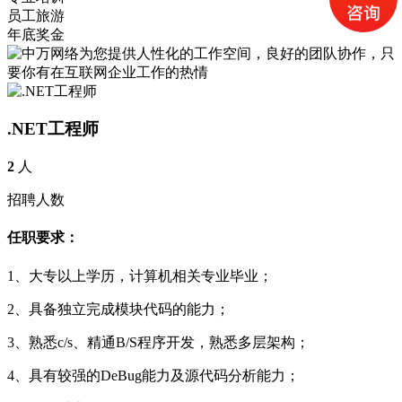
员工旅游
年底奖金
.NET工程师
2
人
招聘人数
任职要求：
1、大专以上学历，计算机相关专业毕业；
2、具备独立完成模块代码的能力；
3、熟悉c/s、精通B/S程序开发，熟悉多层架构；
4、具有较强的DeBug能力及源代码分析能力；