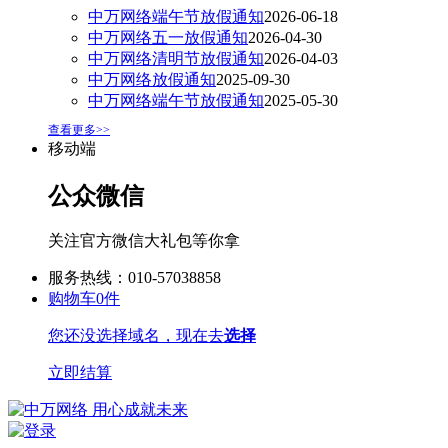
中万网络端午节放假通知
2026-06-18
中万网络五一放假通知
2026-04-30
中万网络清明节放假通知
2026-04-03
中万网络放假通知
2025-09-30
中万网络端午节放假通知
2025-05-30
查看更多>>
移动端
公众微信
关注官方微信大礼包等你拿
服务热线：010-57038858
购物车
0
件
您还没选择域名，现在去
选择
立即结算