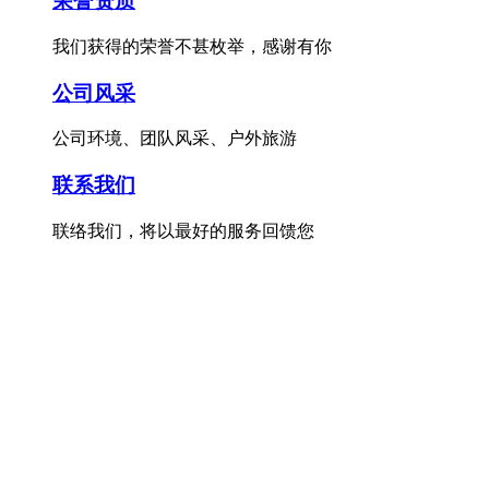
荣誉资质
我们获得的荣誉不甚枚举，感谢有你
公司风采
公司环境、团队风采、户外旅游
联系我们
联络我们，将以最好的服务回馈您