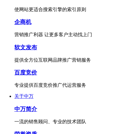
使网站更适合搜索引擎的索引原则
企商机
营销推广利器 让更多客户主动找上门
软文发布
提供全方位互联网品牌推广营销服务
百度竞价
专业提供百度竞价推广代运营服务
关于中万
中万简介
一流的销售顾问、专业的技术团队