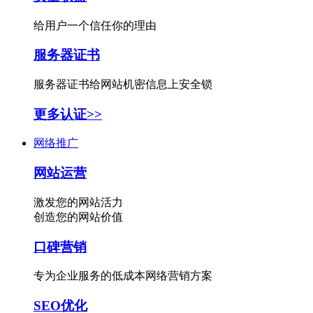
给用户一个信任你的理由
服务器证书
服务器证书给网站机密信息上安全锁
更多认证>>
网络推广
网站运营
激发您的网站活力
创造您的网站价值
口碑营销
专为企业服务的低成本网络营销方案
SEO优化