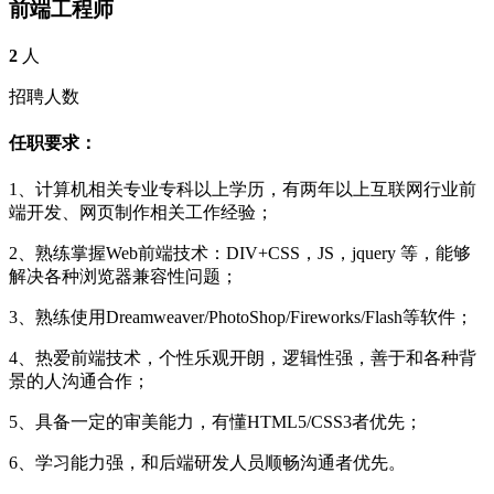
前端工程师
2
人
招聘人数
任职要求：
1、计算机相关专业专科以上学历，有两年以上互联网行业前
端开发、网页制作相关工作经验；
2、熟练掌握Web前端技术：DIV+CSS，JS，jquery 等，能够
解决各种浏览器兼容性问题；
3、熟练使用Dreamweaver/PhotoShop/Fireworks/Flash等软件；
4、热爱前端技术，个性乐观开朗，逻辑性强，善于和各种背
景的人沟通合作；
5、具备一定的审美能力，有懂HTML5/CSS3者优先；
6、学习能力强，和后端研发人员顺畅沟通者优先。