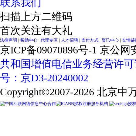
联系我们
扫描上方二维码
首次关注有大礼
法律声明
|
帮助中心
|
代理专区
|
人才招聘
|
支付方式
|
资讯中心
|
友情链
京ICP备09070896号-1
京公网安备
共和国增值电信业务经营许可
号：京D3-20240002
Copyright©2007-2026
北京中万