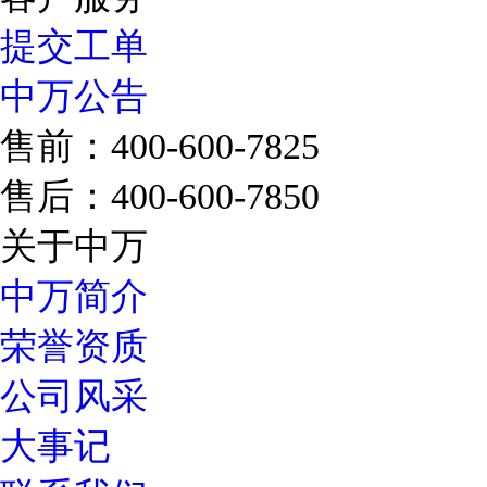
提交工单
中万公告
售前：400-600-7825
售后：400-600-7850
关于中万
中万简介
荣誉资质
公司风采
大事记