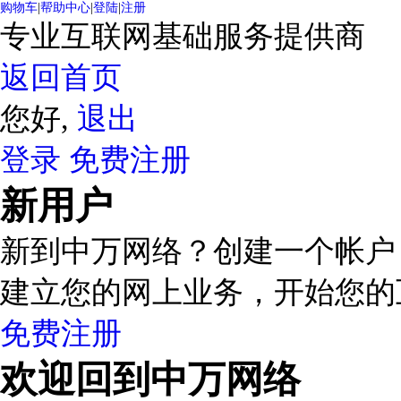
购物车
|
帮助中心
|
登陆
|
注册
专业互联网基础服务提供商
返回首页
您好,
退出
登录
免费注册
新用户
新到中万网络？创建一个帐户
建立您的网上业务，开始您的
免费注册
欢迎回到中万网络