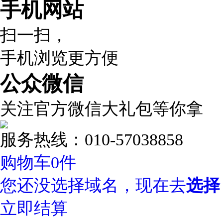
手机网站
扫一扫，
手机浏览更方便
公众微信
关注官方微信大礼包等你拿
服务热线：010-57038858
购物车
0
件
您还没选择域名，现在去
选择
立即结算