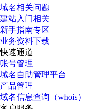
域名相关问题
建站入门相关
新手指南专区
业务资料下载
快速通道
账号管理
域名自助管理平台
产品管理
域名信息查询（whois）
客户服务