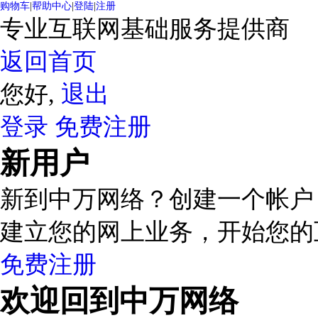
购物车
|
帮助中心
|
登陆
|
注册
专业互联网基础服务提供商
返回首页
您好,
退出
登录
免费注册
新用户
新到中万网络？创建一个帐户
建立您的网上业务，开始您的
免费注册
欢迎回到中万网络