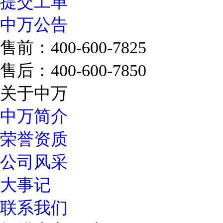
提交工单
中万公告
售前：400-600-7825
售后：400-600-7850
关于中万
中万简介
荣誉资质
公司风采
大事记
联系我们