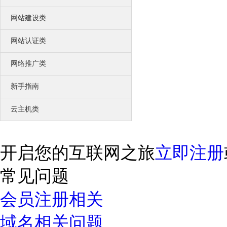
网站建设类
网站认证类
网络推广类
新手指南
云主机类
开启您的互联网之旅
立即注册
常见问题
会员注册相关
域名相关问题