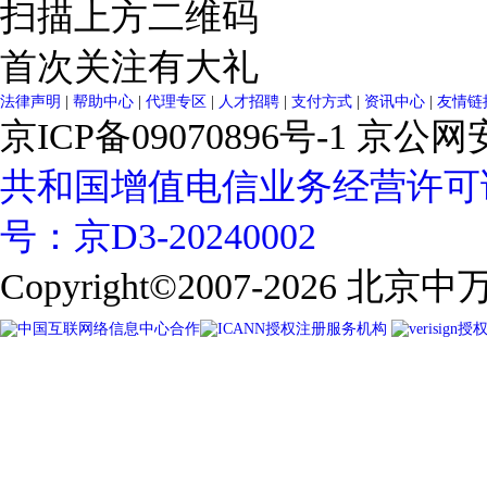
扫描上方二维码
首次关注有大礼
法律声明
|
帮助中心
|
代理专区
|
人才招聘
|
支付方式
|
资讯中心
|
友情链
京ICP备09070896号-1
京公网安备
共和国增值电信业务经营许可
号：京D3-20240002
Copyright©2007-2026
北京中万