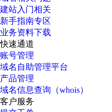
建站入门相关
新手指南专区
业务资料下载
快速通道
账号管理
域名自助管理平台
产品管理
域名信息查询（whois）
客户服务