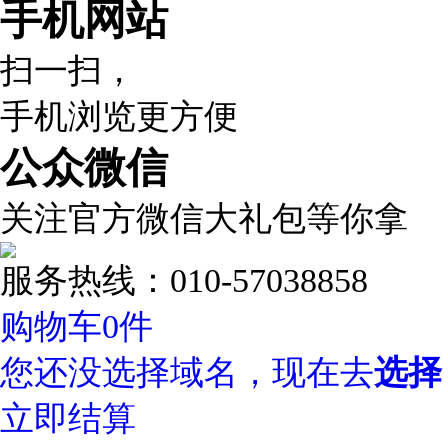
手机网站
扫一扫，
手机浏览更方便
公众微信
关注官方微信大礼包等你拿
服务热线：010-57038858
购物车
0
件
您还没选择域名，现在去
选择
立即结算