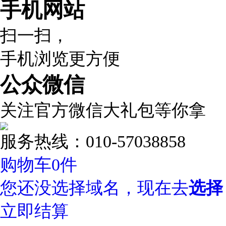
手机网站
扫一扫，
手机浏览更方便
公众微信
关注官方微信大礼包等你拿
服务热线：010-57038858
购物车
0
件
您还没选择域名，现在去
选择
立即结算