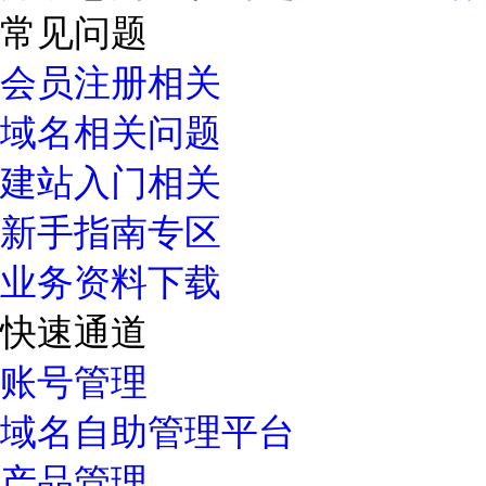
常见问题
会员注册相关
域名相关问题
建站入门相关
新手指南专区
业务资料下载
快速通道
账号管理
域名自助管理平台
产品管理