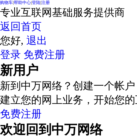
购物车
|
帮助中心
|
登陆
|
注册
专业互联网基础服务提供商
返回首页
您好,
退出
登录
免费注册
新用户
新到中万网络？创建一个帐户
建立您的网上业务，开始您的
免费注册
欢迎回到中万网络