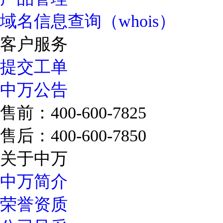
域名信息查询（whois）
客户服务
提交工单
中万公告
售前：400-600-7825
售后：400-600-7850
关于中万
中万简介
荣誉资质