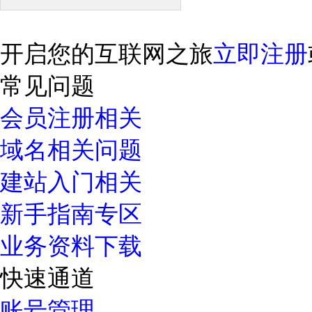
开启您的互联网之旅
立即注册
常见问题
会员注册相关
域名相关问题
建站入门相关
新手指南专区
业务资料下载
快速通道
账号管理