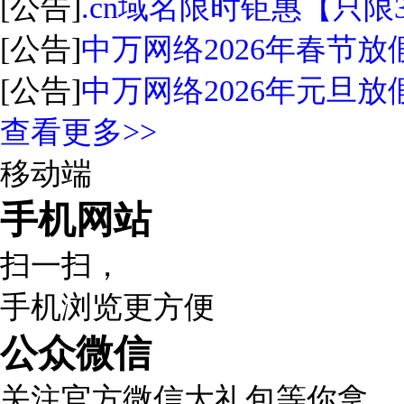
[公告]
.cn域名限时钜惠【只限
[公告]
中万网络2026年春节放
[公告]
中万网络2026年元旦放
查看更多>>
移动端
手机网站
扫一扫，
手机浏览更方便
公众微信
关注官方微信大礼包等你拿