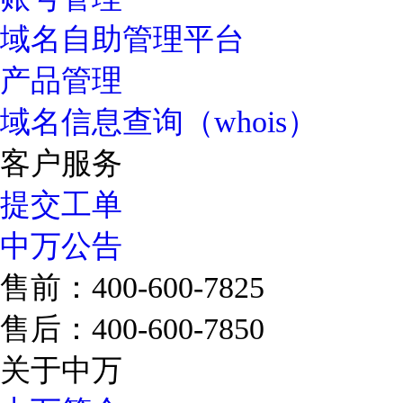
域名自助管理平台
产品管理
域名信息查询（whois）
客户服务
提交工单
中万公告
售前：400-600-7825
售后：400-600-7850
关于中万