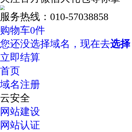
服务热线：010-57038858
购物车
0
件
您还没选择域名，现在去
选择
立即结算
首页
域名注册
云安全
网站建设
网站认证