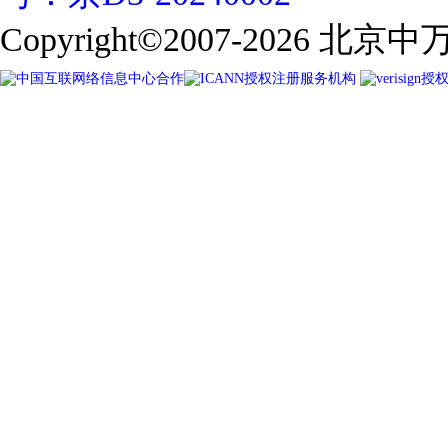
Copyright©2007-2026
北京中万