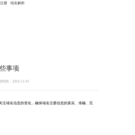
注册
域名解析
些事项
新时间：
2016-11-01
注域名信息的变化，确保域名注册信息的真实、准确、完