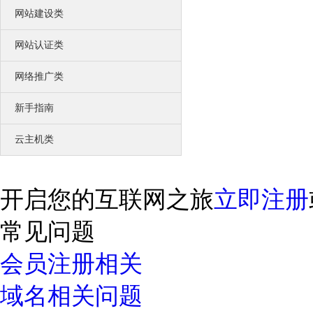
我们获得的荣誉不甚枚举，感谢有你
网站建设类
中万简介
一流的销售顾问、专业的技术团队
网站认证类
网络推广类
新手指南
云主机类
开启您的互联网之旅
立即注册
常见问题
会员注册相关
域名相关问题