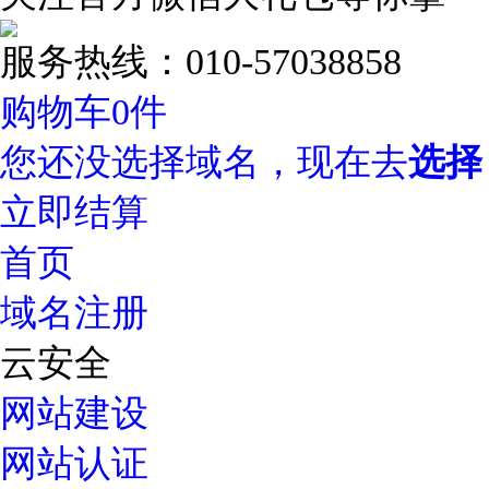
服务热线：010-57038858
购物车
0
件
您还没选择域名，现在去
选择
立即结算
首页
域名注册
云安全
网站建设
网站认证