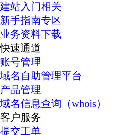
建站入门相关
新手指南专区
业务资料下载
快速通道
账号管理
域名自助管理平台
产品管理
域名信息查询（whois）
客户服务
提交工单