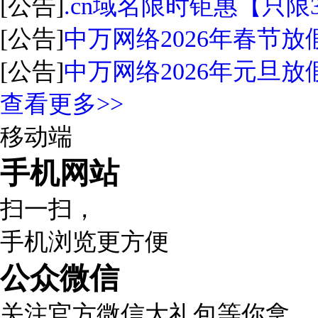
[公告]
.cn域名限时钜惠【只限
[公告]
中万网络2026年春节放
[公告]
中万网络2026年元旦放
查看更多>>
移动端
手机网站
扫一扫，
手机浏览更方便
公众微信
关注官方微信大礼包等你拿