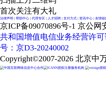
首次关注有大礼
法律声明
|
帮助中心
|
代理专区
|
人才招聘
|
支付方式
|
资讯中心
|
友情链
京ICP备09070896号-1
京公网安备
共和国增值电信业务经营许可
号：京D3-20240002
Copyright©2007-2026
北京中万