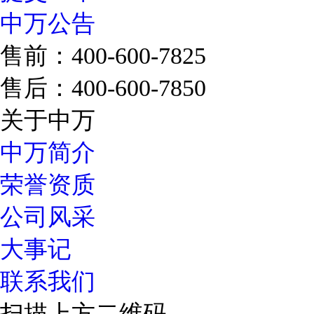
中万公告
售前：400-600-7825
售后：400-600-7850
关于中万
中万简介
荣誉资质
公司风采
大事记
联系我们
扫描上方二维码