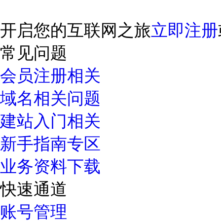
开启您的互联网之旅
立即注册
常见问题
会员注册相关
域名相关问题
建站入门相关
新手指南专区
业务资料下载
快速通道
账号管理