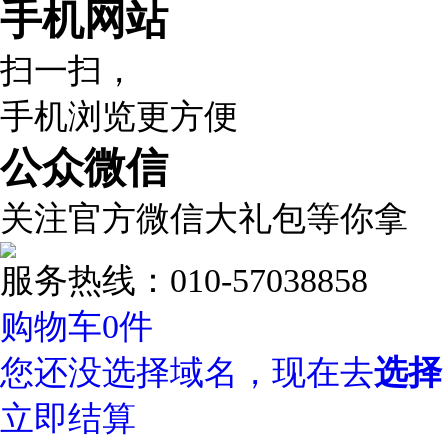
手机网站
扫一扫，
手机浏览更方便
公众微信
关注官方微信大礼包等你拿
服务热线：010-57038858
购物车
0
件
您还没选择域名，现在去
选择
立即结算