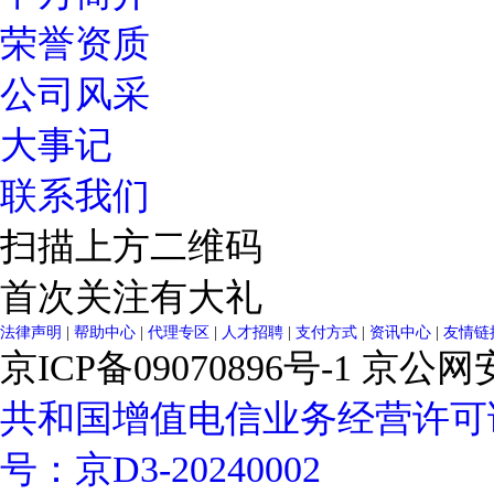
荣誉资质
公司风采
大事记
联系我们
扫描上方二维码
首次关注有大礼
法律声明
|
帮助中心
|
代理专区
|
人才招聘
|
支付方式
|
资讯中心
|
友情链
京ICP备09070896号-1
京公网安备
共和国增值电信业务经营许可
号：京D3-20240002