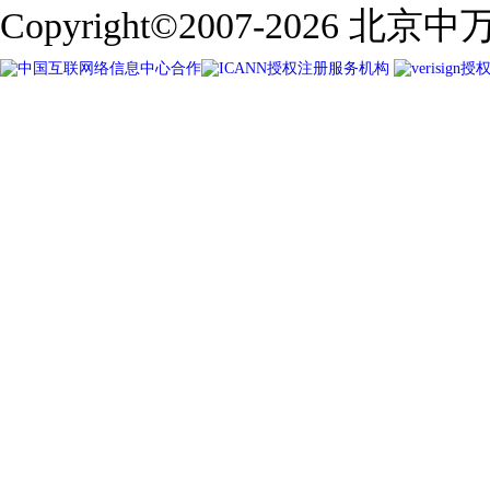
Copyright©2007-2026
北京中万