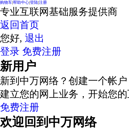
购物车
|
帮助中心
|
登陆
|
注册
专业互联网基础服务提供商
返回首页
您好,
退出
登录
免费注册
新用户
新到中万网络？创建一个帐户
建立您的网上业务，开始您的
免费注册
欢迎回到中万网络