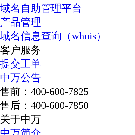
域名自助管理平台
产品管理
域名信息查询（whois）
客户服务
提交工单
中万公告
售前：400-600-7825
售后：400-600-7850
关于中万
中万简介