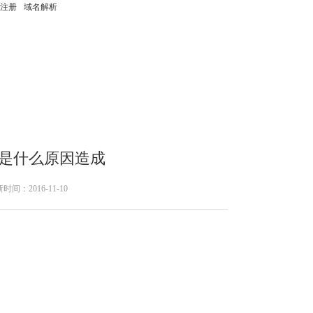
注册
域名解析
”是什么原因造成
新时间：
2016-11-10