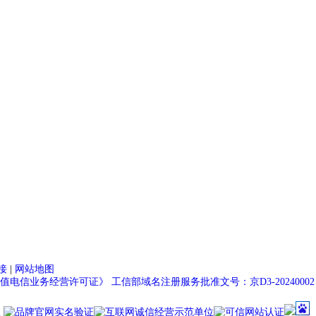
接
|
网站地图
值电信业务经营许可证》
工信部域名注册服务批准文号：京D3-20240002