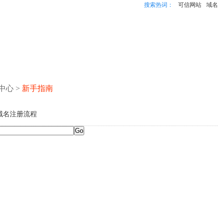
搜索热词：
可信网站
域名
中心
>
新手指南
域名注册流程