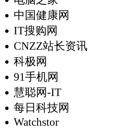
中国健康网
IT搜购网
CNZZ站长资讯
科极网
91手机网
慧聪网-IT
每日科技网
Watchstor