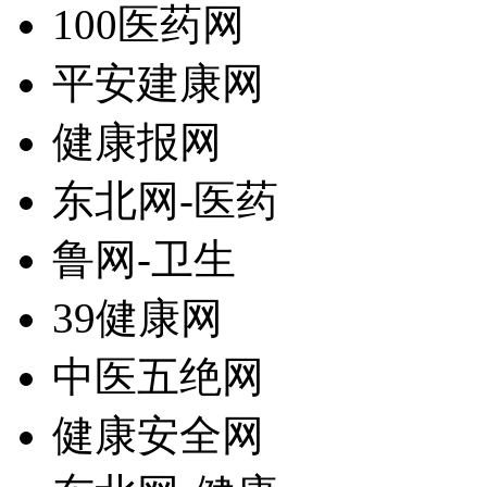
100医药网
平安建康网
健康报网
东北网-医药
鲁网-卫生
39健康网
中医五绝网
健康安全网