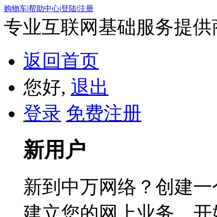
购物车
|
帮助中心
|
登陆
|
注册
专业互联网基础服务提供
返回首页
您好,
退出
登录
免费注册
新用户
新到中万网络？创建一
建立您的网上业务，开