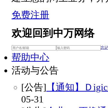
免费注册
欢迎回到中万网络
忘
帮助中心
活动与公告
[公告]
【通知】Ｄigi
05-31