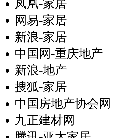
凤凰-家居
网易-家居
新浪-家居
中国网-重庆地产
新浪-地产
搜狐-家居
中国房地产协会网
九正建材网
腾讯-亚太家居