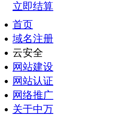
立即结算
首页
域名注册
云安全
网站建设
网站认证
网络推广
关于中万