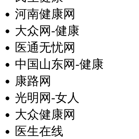
河南健康网
大众网-健康
医通无忧网
中国山东网-健康
康路网
光明网-女人
大众健康网
医生在线