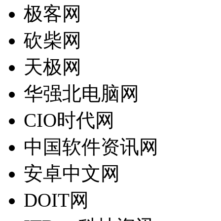
极客网
砍柴网
天极网
华强北电脑网
CIO时代网
中国软件资讯网
安卓中文网
DOIT网