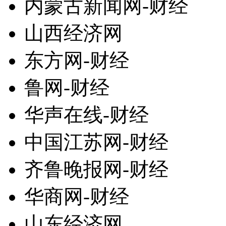
内蒙古新闻网-财经
山西经济网
东方网-财经
鲁网-财经
华声在线-财经
中国江苏网-财经
齐鲁晚报网-财经
华商网-财经
山东经济网