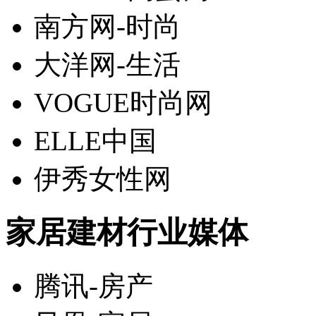
南方网-时尚
大洋网-生活
VOGUE时尚网
ELLE中国
伊秀女性网
家居建材行业媒体
腾讯-房产