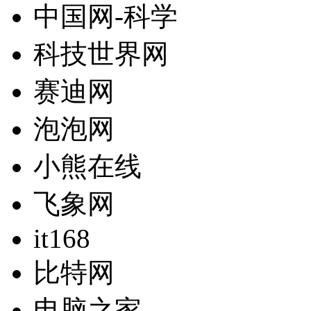
中国网-科学
科技世界网
赛迪网
泡泡网
小熊在线
飞象网
it168
比特网
电脑之家