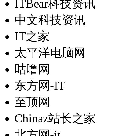
ITBear科技资讯
中文科技资讯
IT之家
太平洋电脑网
咕噜网
东方网-IT
至顶网
Chinaz站长之家
北方网-it