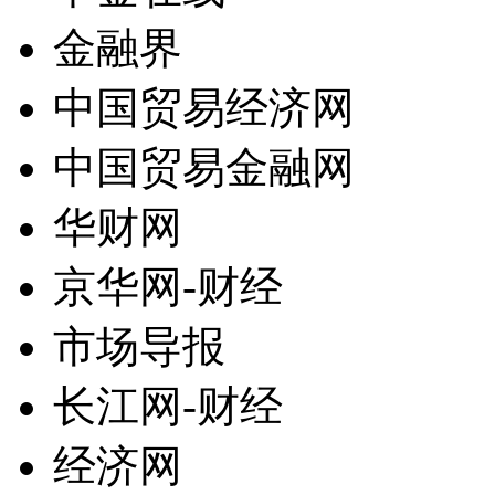
金融界
中国贸易经济网
中国贸易金融网
华财网
京华网-财经
市场导报
长江网-财经
经济网