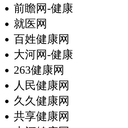
前瞻网-健康
就医网
百姓健康网
大河网-健康
263健康网
人民健康网
久久健康网
共享健康网