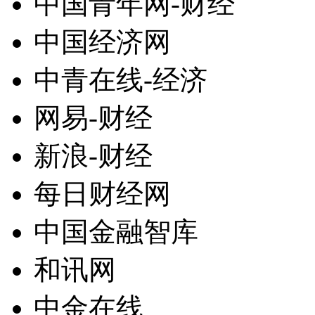
中国青年网-财经
中国经济网
中青在线-经济
网易-财经
新浪-财经
每日财经网
中国金融智库
和讯网
中金在线