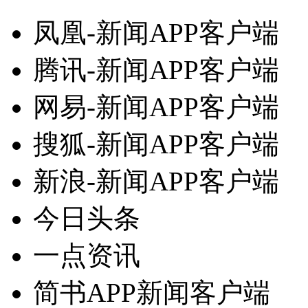
凤凰-新闻APP客户端
腾讯-新闻APP客户端
网易-新闻APP客户端
搜狐-新闻APP客户端
新浪-新闻APP客户端
今日头条
一点资讯
简书APP新闻客户端