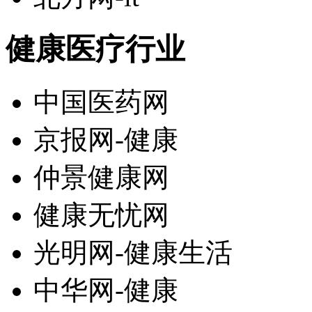
健康医疗行业
中国医药网
京报网-健康
仲景健康网
健康无忧网
光明网-健康生活
中华网-健康