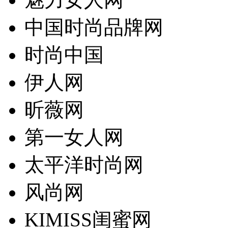
中国时尚品牌网
时尚中国
伊人网
昕薇网
第一女人网
太平洋时尚网
风尚网
KIMISS闺蜜网