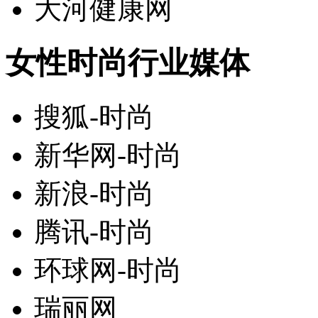
大河健康网
女性时尚行业媒体
搜狐-时尚
新华网-时尚
新浪-时尚
腾讯-时尚
环球网-时尚
瑞丽网