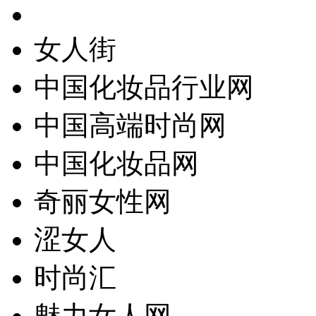
女人街
中国化妆品行业网
中国高端时尚网
中国化妆品网
奇丽女性网
涩女人
时尚汇
魅力女人网