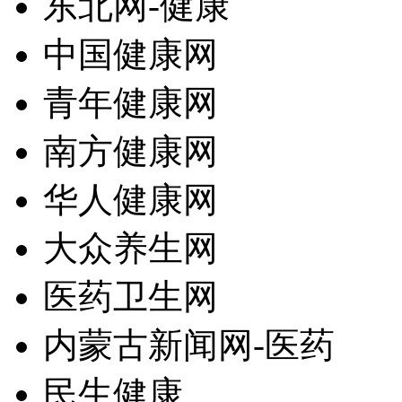
东北网-健康
中国健康网
青年健康网
南方健康网
华人健康网
大众养生网
医药卫生网
内蒙古新闻网-医药
民生健康