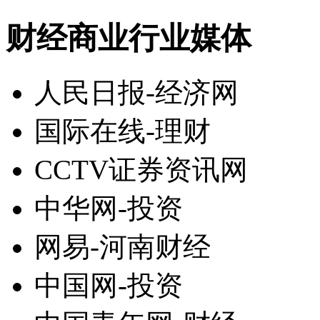
财经商业行业媒体
人民日报-经济网
国际在线-理财
CCTV证券资讯网
中华网-投资
网易-河南财经
中国网-投资