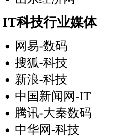
IT科技行业媒体
网易-数码
搜狐-科技
新浪-科技
中国新闻网-IT
腾讯-大秦数码
中华网-科技