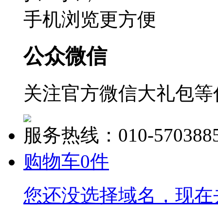
手机浏览更方便
公众微信
关注官方微信大礼包等
服务热线：010-570388
购物车
0
件
您还没选择域名，现在