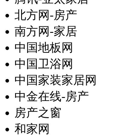
北方网-房产
南方网-家居
中国地板网
中国卫浴网
中国家装家居网
中金在线-房产
房产之窗
和家网