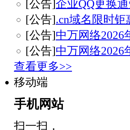
[公告]
企业QQ更换通
[公告]
.cn域名限时
[公告]
中万网络202
[公告]
中万网络202
查看更多>>
移动端
手机网站
扫一扫，