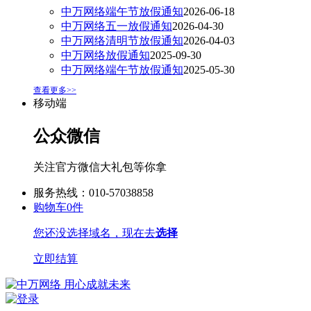
中万网络端午节放假通知
2026-06-18
中万网络五一放假通知
2026-04-30
中万网络清明节放假通知
2026-04-03
中万网络放假通知
2025-09-30
中万网络端午节放假通知
2025-05-30
查看更多>>
移动端
公众微信
关注官方微信大礼包等你拿
服务热线：010-57038858
购物车
0
件
您还没选择域名，现在去
选择
立即结算