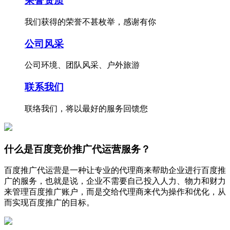
荣誉资质
我们获得的荣誉不甚枚举，感谢有你
公司风采
公司环境、团队风采、户外旅游
联系我们
联络我们，将以最好的服务回馈您
什么是百度竞价推广代运营服务？
百度推广代运营是一种让专业的代理商来帮助企业进行百度推
广的服务，也就是说，企业不需要自己投入人力、物力和财力
来管理百度推广账户，而是交给代理商来代为操作和优化，从
而实现百度推广的目标。