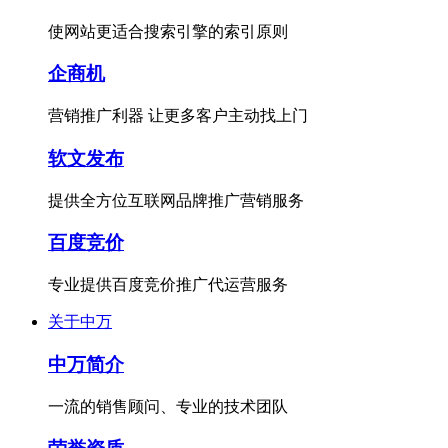
使网站更适合搜索引擎的索引原则
企商机
营销推广利器 让更多客户主动找上门
软文发布
提供全方位互联网品牌推广营销服务
百度竞价
专业提供百度竞价推广代运营服务
关于中万
中万简介
一流的销售顾问、专业的技术团队