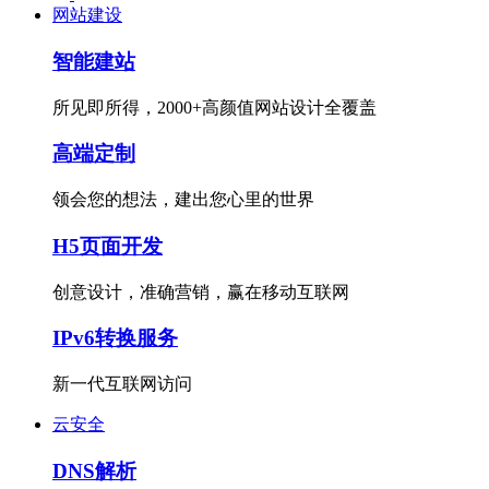
网站建设
智能建站
所见即所得，2000+高颜值网站设计全覆盖
高端定制
领会您的想法，建出您心里的世界
H5页面开发
创意设计，准确营销，赢在移动互联网
IPv6转换服务
新一代互联网访问
云安全
DNS解析