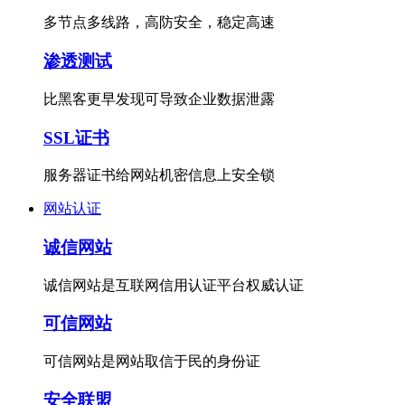
多节点多线路，高防安全，稳定高速
渗透测试
比黑客更早发现可导致企业数据泄露
SSL证书
服务器证书给网站机密信息上安全锁
网站认证
诚信网站
诚信网站是互联网信用认证平台权威认证
可信网站
可信网站是网站取信于民的身份证
安全联盟