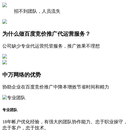
招不到团队，
人员流失
为什么做百度竞价推广代运营服务？
公司缺少专业代运营托管服务，推广效果不理想
中万网络的优势
协助企业在百度竞价推广中降本增效节省时间和精力
专业团队
18年帐户优化经验，有强大的团队协作能力。忠于职业操守，
忠于客户，忠于技术。