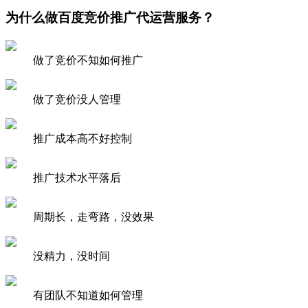
为什么做百度竞价推广代运营服务？
做了竞价不知
如何推广
做了竞价
没人管理
推广
成本高
不好控制
推广
技术水平
落后
周期长，
走弯路，没效果
没精力，
没时间
有团队不知道
如何管理