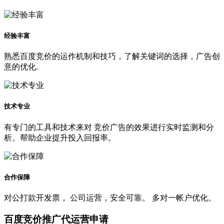
经验丰富
熟悉百度竞价的运作机制和技巧，了解关键词的选择，广告创
意的优化.
技术专业
有专门的工具和技术来对 竞价广告的效果进行实时监测和分
析。帮助企业提升投入回报率。
合作保障
对公打款开发票， 公司运营，安全可靠。 多对一帐户优化。
百度竞价推广代运营申请