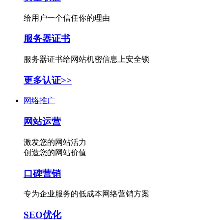
给用户一个信任你的理由
服务器证书
服务器证书给网站机密信息上安全锁
更多认证>>
网络推广
网站运营
激发您的网站活力
创造您的网站价值
口碑营销
专为企业服务的低成本网络营销方案
SEO优化