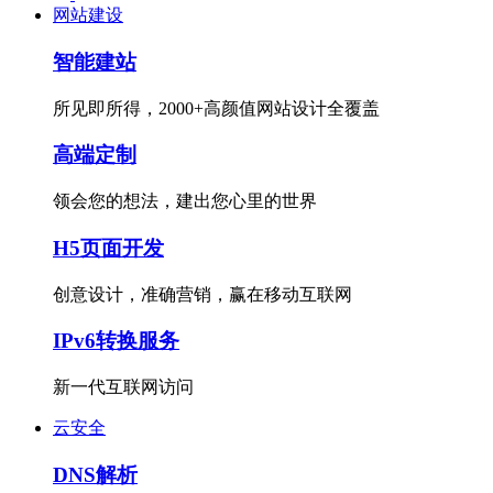
网站建设
智能建站
所见即所得，2000+高颜值网站设计全覆盖
高端定制
领会您的想法，建出您心里的世界
H5页面开发
创意设计，准确营销，赢在移动互联网
IPv6转换服务
新一代互联网访问
云安全
DNS解析