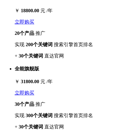
￥
18800.00
元 /年
立即购买
20个产品
推广
实现
200个关键词
搜索引擎首页排名
+
30个关键词
直达官网
全能旗舰版
￥
31800.00
元 /年
立即购买
30个产品
推广
实现
300个关键词
搜索引擎首页排名
+
30个关键词
直达官网