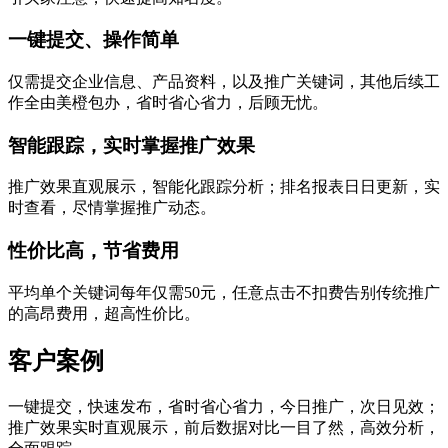
一键提交、操作简单
仅需提交企业信息、产品资料，以及推广关键词，其他后续工
作全由美橙包办，省时省心省力，后顾无忧。
智能跟踪，实时掌握推广效果
推广效果直观展示，智能化跟踪分析；排名报表日日更新，实
时查看，尽情掌握推广动态。
性价比高，节省费用
平均单个关键词每年仅需50元，任意点击不扣费告别传统推广
的高昂费用，超高性价比。
客户案例
一键提交，快速发布，省时省心省力，今日推广，次日见效；
推广效果实时直观展示，前后数据对比一目了然，高效分析，