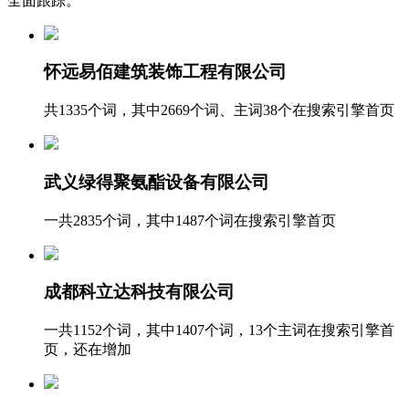
全面跟踪。
怀远易佰建筑装饰工程有限公司
共1335个词，其中2669个词、主词38个在搜索引擎首页
武义绿得聚氨酯设备有限公司
一共2835个词，其中1487个词在搜索引擎首页
成都科立达科技有限公司
一共1152个词，其中1407个词，13个主词在搜索引擎首
页，还在增加