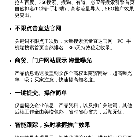
抢占百度、360搜索、搜狗、有道、必应等搜索引擎首页
自然排名(PC端+手机端)，高客流量导入，SEO推广效果
更突出。
不限点击直达官网
关键词不限点击次数，大量搜索流量直达官网；PC+手
机端搜索首页自然排名，365天持效稳定收录。
商贸、门户网站展示 海量曝光
产品信息迅速覆盖到众多个高权重商贸网站，超高曝光
率，吸引买家注意，快速提高知名度。
一键提交、操作简单
仅需提交企业信息、产品资料，以及推广关键词，其他
后续工作全由美橙包办，省时省心省力，后顾无忧。
智能跟踪，实时掌握推广效果