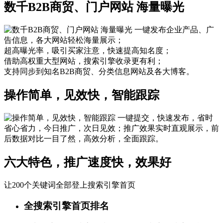
数千B2B商贸、门户网站 海量曝光
一键发布企业产品、广
告信息，各大网站轻松海量展示；
超高曝光率，吸引买家注意，快速提高知名度；
借助高权重大型网站，搜索引擎收录更有利；
支持同步到知名B2B商贸、分类信息网站及各大博客。
操作简单，见效快，智能跟踪
一键提交，快速发布，省时
省心省力，今日推广，次日见效；推广效果实时直观展示，前
后数据对比一目了然，高效分析，全面跟踪。
六大特色，推广速度快，效果好
让200个关键词全部登上搜索引擎首页
全搜索引擎首页排名