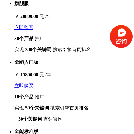
旗舰版
￥
28800.00
元 /年
立即购买
30个产品
推广
实现
300个关键词
搜索引擎首页排名
全能入门版
￥
15800.00
元 /年
立即购买
10个产品
推广
实现
50个关键词
搜索引擎首页排名
+
30个关键词
直达官网
全能标准版