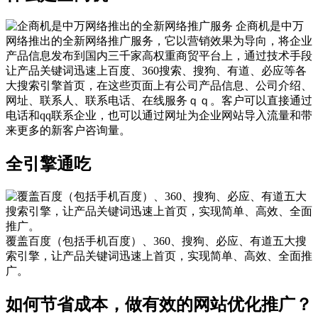
企商机是中万
网络推出的全新网络推广服务，它以营销效果为导向，将企业
产品信息发布到国内三千家高权重商贸平台上，通过技术手段
让产品关键词迅速上百度、360搜索、搜狗、有道、必应等各
大搜索引擎首页，在这些页面上有公司产品信息、公司介绍、
网址、联系人、联系电话、在线服务ｑｑ。客户可以直接通过
电话和qq联系企业，也可以通过网址为企业网站导入流量和带
来更多的新客户咨询量。
全引擎通吃
覆盖百度（包括手机百度）、360、搜狗、必应、有道五大搜
索引擎，让产品关键词迅速上首页，实现简单、高效、全面推
广。
如何节省成本，做有效的网站优化推广？