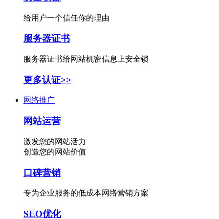
给用户一个信任你的理由
服务器证书
服务器证书给网站机密信息上安全锁
更多认证>>
网络推广
网站运营
激发您的网站活力
创造您的网站价值
口碑营销
专为企业服务的低成本网络营销方案
SEO优化