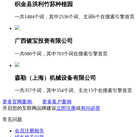
织金县洪利竹荪种植园
一共1484个词，其中2536个词、主词6个在搜索引擎首页
广西镀宝投资有限公司
一共680个词，其中703个词在搜索引擎首页
森勒（上海）机械设备有限公司
一共357个词，其中354个词、主次15个在搜索引擎首页
更多官网案例
更多客户案例
开启您的互联网品牌建设
立即注册
或
有问必答
常见问题
会员注册相关