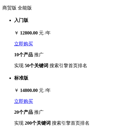
商贸版
全能版
入门版
￥
12800.00
元 /年
立即购买
10个产品
推广
实现
50个关键词
搜索引擎首页排名
标准版
￥
14800.00
元 /年
立即购买
20个产品
推广
实现
200个关键词
搜索引擎首页排名