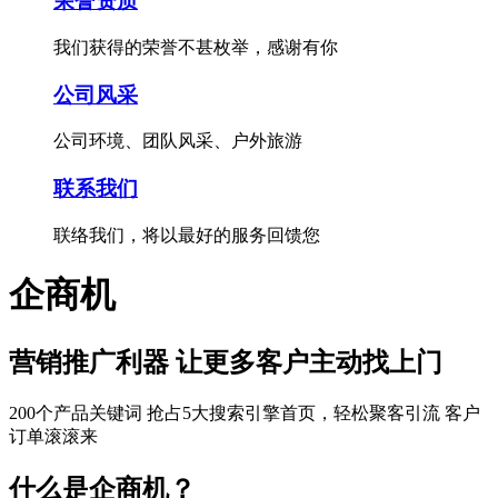
荣誉资质
我们获得的荣誉不甚枚举，感谢有你
公司风采
公司环境、团队风采、户外旅游
联系我们
联络我们，将以最好的服务回馈您
企商机
营销推广利器 让更多客户主动找上门
200个产品关键词 抢占5大搜索引擎首页，轻松聚客引流 客户
订单滚滚来
什么是企商机？