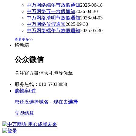
中万网络端午节放假通知
2026-06-18
中万网络五一放假通知
2026-04-30
中万网络清明节放假通知
2026-04-03
中万网络放假通知
2025-09-30
中万网络端午节放假通知
2025-05-30
查看更多>>
移动端
公众微信
关注官方微信大礼包等你拿
服务热线：010-57038858
购物车
0
件
您还没选择域名，现在去
选择
立即结算