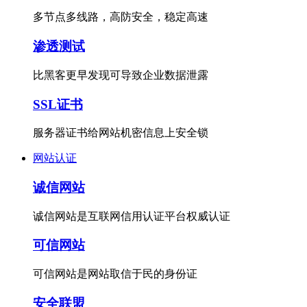
多节点多线路，高防安全，稳定高速
渗透测试
比黑客更早发现可导致企业数据泄露
SSL证书
服务器证书给网站机密信息上安全锁
网站认证
诚信网站
诚信网站是互联网信用认证平台权威认证
可信网站
可信网站是网站取信于民的身份证
安全联盟