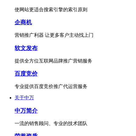
使网站更适合搜索引擎的索引原则
企商机
营销推广利器 让更多客户主动找上门
软文发布
提供全方位互联网品牌推广营销服务
百度竞价
专业提供百度竞价推广代运营服务
关于中万
中万简介
一流的销售顾问、专业的技术团队