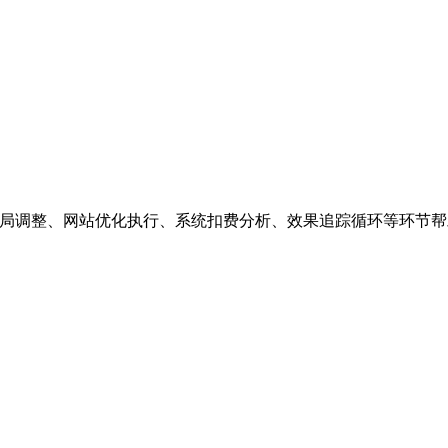
构布局调整、网站优化执行、系统扣费分析、效果追踪循环等环节