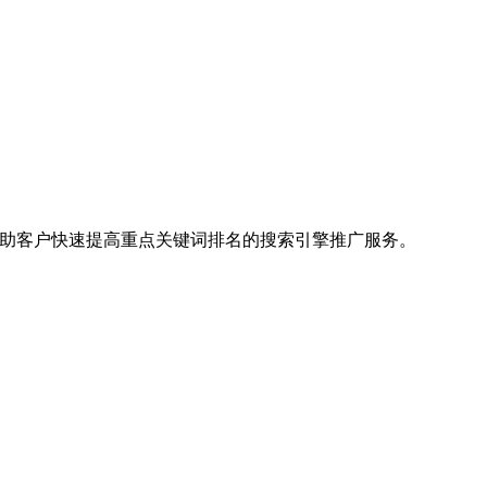
帮助客户快速提高重点关键词排名的搜索引擎推广服务。