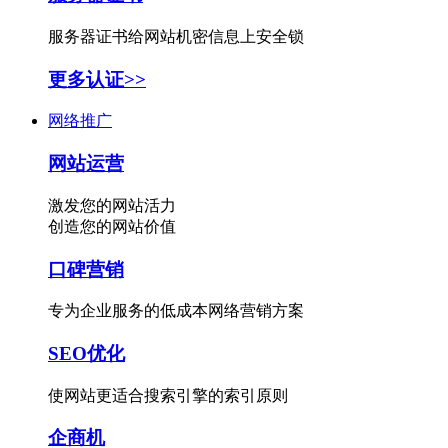
服务器证书给网站机密信息上安全锁
更多认证>>
网络推广
网站运营
激发您的网站活力
创造您的网站价值
口碑营销
专为企业服务的低成本网络营销方案
SEO优化
使网站更适合搜索引擎的索引原则
企商机