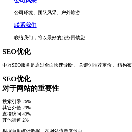
公司风采
公司环境、团队风采、户外旅游
联系我们
联络我们，将以最好的服务回馈您
SEO优化
中万SEO服务是通过全面快速诊断 、关键词推荐定价 、结
SEO优化
对于网站的重要性
搜索引擎
26%
其它外链
29%
直接访问
43%
其他渠道
2%
根据百度统计数据，在网站流量来源中，