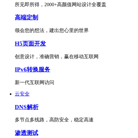
所见即所得，2000+高颜值网站设计全覆盖
高端定制
领会您的想法，建出您心里的世界
H5页面开发
创意设计，准确营销，赢在移动互联网
IPv6转换服务
新一代互联网访问
云安全
DNS解析
多节点多线路，高防安全，稳定高速
渗透测试