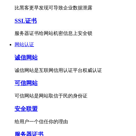
比黑客更早发现可导致企业数据泄露
SSL证书
服务器证书给网站机密信息上安全锁
网站认证
诚信网站
诚信网站是互联网信用认证平台权威认证
可信网站
可信网站是网站取信于民的身份证
安全联盟
给用户一个信任你的理由
服务器证书