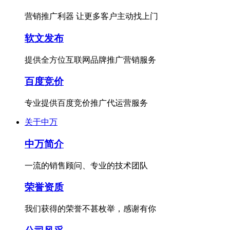
营销推广利器 让更多客户主动找上门
软文发布
提供全方位互联网品牌推广营销服务
百度竞价
专业提供百度竞价推广代运营服务
关于中万
中万简介
一流的销售顾问、专业的技术团队
荣誉资质
我们获得的荣誉不甚枚举，感谢有你