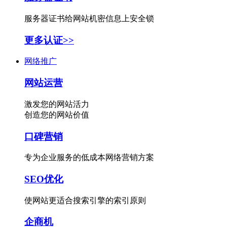
服务器证书给网站机密信息上安全锁
更多认证>>
网络推广
网站运营
激发您的网站活力
创造您的网站价值
口碑营销
专为企业服务的低成本网络营销方案
SEO优化
使网站更适合搜索引擎的索引原则
企商机