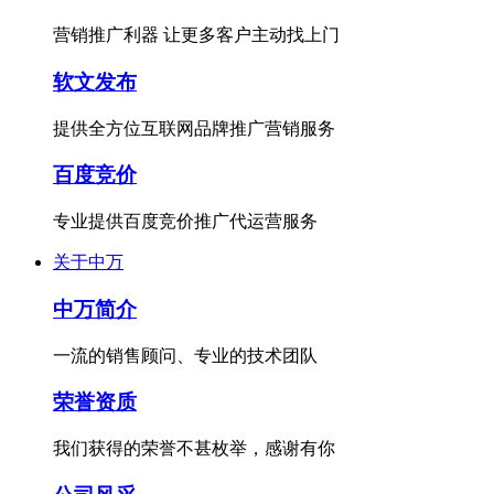
营销推广利器 让更多客户主动找上门
软文发布
提供全方位互联网品牌推广营销服务
百度竞价
专业提供百度竞价推广代运营服务
关于中万
中万简介
一流的销售顾问、专业的技术团队
荣誉资质
我们获得的荣誉不甚枚举，感谢有你