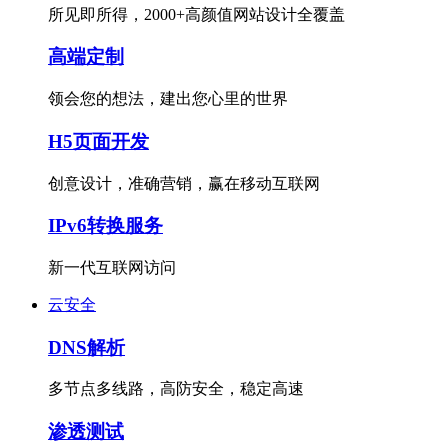
所见即所得，2000+高颜值网站设计全覆盖
高端定制
领会您的想法，建出您心里的世界
H5页面开发
创意设计，准确营销，赢在移动互联网
IPv6转换服务
新一代互联网访问
云安全
DNS解析
多节点多线路，高防安全，稳定高速
渗透测试