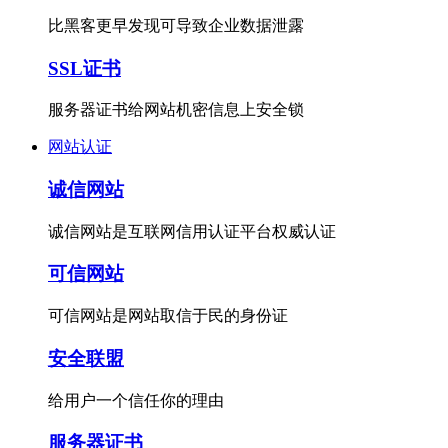
比黑客更早发现可导致企业数据泄露
SSL证书
服务器证书给网站机密信息上安全锁
网站认证
诚信网站
诚信网站是互联网信用认证平台权威认证
可信网站
可信网站是网站取信于民的身份证
安全联盟
给用户一个信任你的理由
服务器证书