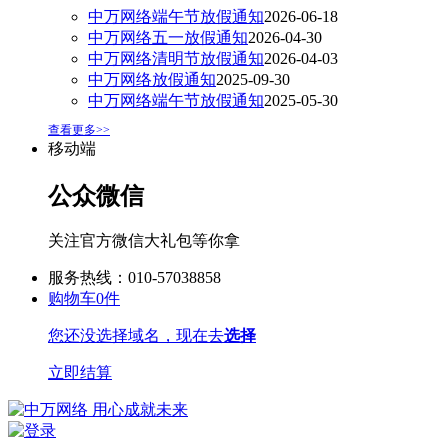
中万网络端午节放假通知
2026-06-18
中万网络五一放假通知
2026-04-30
中万网络清明节放假通知
2026-04-03
中万网络放假通知
2025-09-30
中万网络端午节放假通知
2025-05-30
查看更多>>
移动端
公众微信
关注官方微信大礼包等你拿
服务热线：010-57038858
购物车
0
件
您还没选择域名，现在去
选择
立即结算