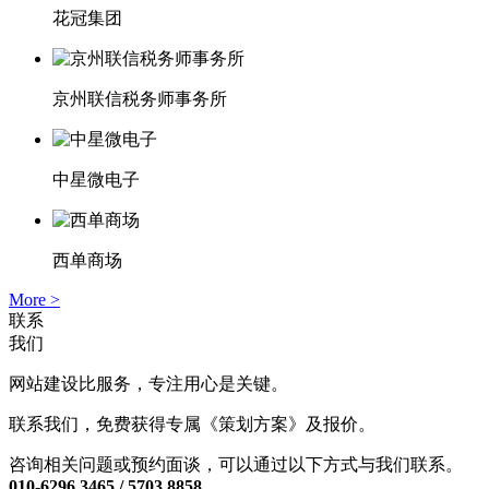
花冠集团
京州联信税务师事务所
中星微电子
西单商场
More >
联系
我们
网站建设比服务，专注用心是关键。
联系我们，免费获得专属《策划方案》及报价。
咨询相关问题或预约面谈，可以通过以下方式与我们联系。
010-6296 3465 / 5703 8858