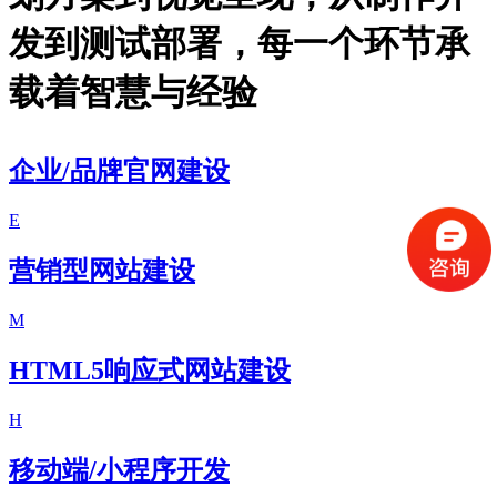
发到测试部署，每一个环节承
载着智慧与经验
企业/品牌官网建设
E
营销型网站建设
M
HTML5响应式网站建设
H
移动端/小程序开发