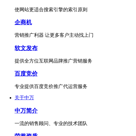
使网站更适合搜索引擎的索引原则
企商机
营销推广利器 让更多客户主动找上门
软文发布
提供全方位互联网品牌推广营销服务
百度竞价
专业提供百度竞价推广代运营服务
关于中万
中万简介
一流的销售顾问、专业的技术团队