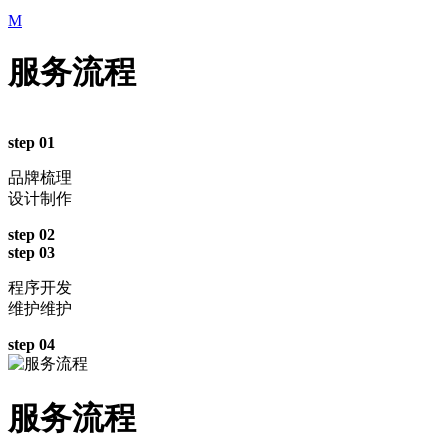
M
服务流程
step 01
品牌梳理
设计制作
step 02
step 03
程序开发
维护维护
step 04
服务流程