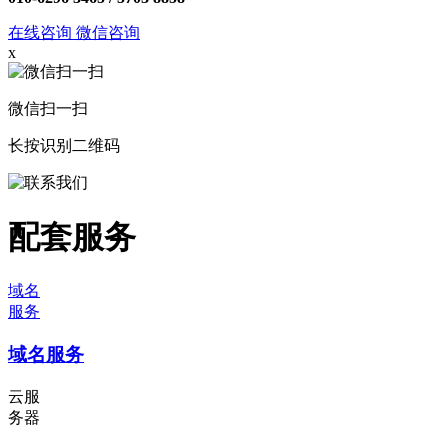
在线咨询
微信咨询
x
微信扫一扫
长按识别二维码
配套服务
域名
服务
域名服务
云服
务器