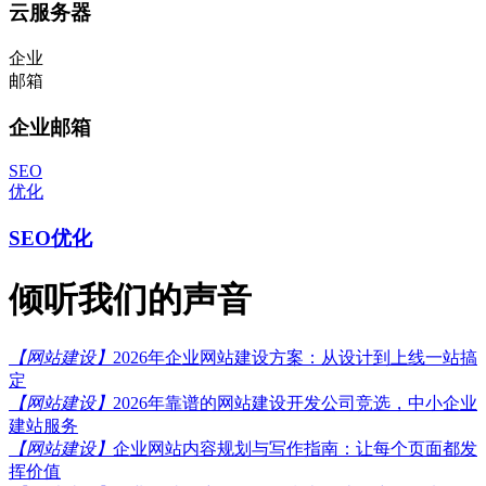
云服务器
企业
邮箱
企业邮箱
SEO
优化
SEO优化
倾听我们的声音
【网站建设】
2026年企业网站建设方案：从设计到上线一站搞
定
【网站建设】
2026年靠谱的网站建设开发公司竞选，中小企业
建站服务
【网站建设】
企业网站内容规划与写作指南：让每个页面都发
挥价值