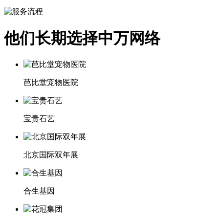
他们长期选择中万网络
芭比堂宠物医院
宝贵石艺
北京国际双年展
合生基因