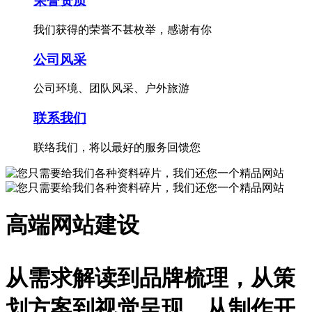
荣誉资质
我们获得的荣誉不甚枚举，感谢有你
公司风采
公司环境、团队风采、户外旅游
联系我们
联络我们，将以最好的服务回馈您
高端网站建设
从需求解读到品牌梳理，从策
划方案到视觉呈现，从制作开