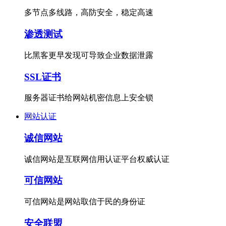
多节点多线路，高防安全，稳定高速
渗透测试
比黑客更早发现可导致企业数据泄露
SSL证书
服务器证书给网站机密信息上安全锁
网站认证
诚信网站
诚信网站是互联网信用认证平台权威认证
可信网站
可信网站是网站取信于民的身份证
安全联盟