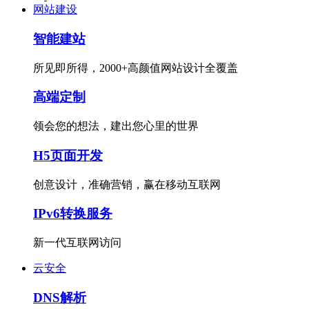
网站建设
智能建站
所见即所得，2000+高颜值网站设计全覆盖
高端定制
领会您的想法，建出您心里的世界
H5页面开发
创意设计，准确营销，赢在移动互联网
IPv6转换服务
新一代互联网访问
云安全
DNS解析