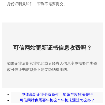
身份证明复印件，否则不需要提交。
可信网站更新证书信息收费吗？
如果企业后期营业执照或者经办人信息变更需要同步修
改可信证书信息是不需要缴纳费用的。
申请高新企业必备条件，知识产权软著先行
可信网站也需要年检么？年检未通过怎么办？