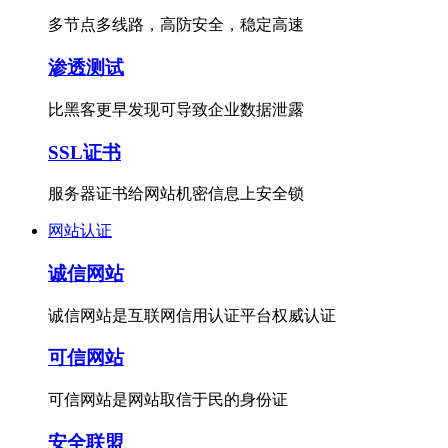
多节点多线路，高防安全，稳定高速
渗透测试
比黑客更早发现可导致企业数据泄露
SSL证书
服务器证书给网站机密信息上安全锁
网站认证
诚信网站
诚信网站是互联网信用认证平台权威认证
可信网站
可信网站是网站取信于民的身份证
安全联盟