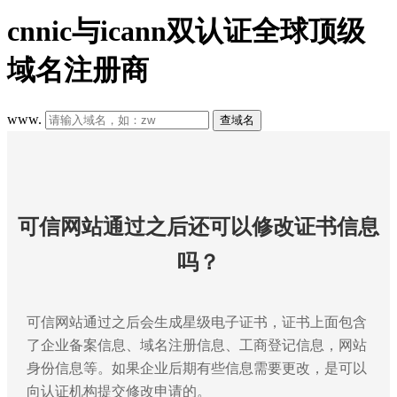
cnnic与icann双认证全球顶级
域名注册商
www.
查域名
可信网站通过之后还可以修改证书信息
吗？
可信网站通过之后会生成星级电子证书，证书上面包含
了企业备案信息、域名注册信息、工商登记信息，网站
身份信息等。如果企业后期有些信息需要更改，是可以
向认证机构提交修改申请的。