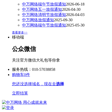
中万网络端午节放假通知
2026-06-18
中万网络五一放假通知
2026-04-30
中万网络清明节放假通知
2026-04-03
中万网络放假通知
2025-09-30
中万网络端午节放假通知
2025-05-30
查看更多>>
移动端
公众微信
关注官方微信大礼包等你拿
服务热线：010-57038858
购物车
0
件
您还没选择域名，现在去
选择
立即结算