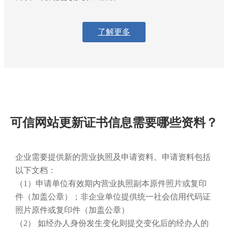
了解更多
可信网站更新证书信息需要哪些资料？
企业需要提供新的营业执照及申请资料。申请资料包括
以下文档：
（1）申请单位有效期内营业执照副本原件照片或复印
件（加盖公章）；非企业单位提供统一社会信用代码证
照片原件或复印件（加盖公章）
（2） 如经办人身份发生变化则提交变化后的经办人的