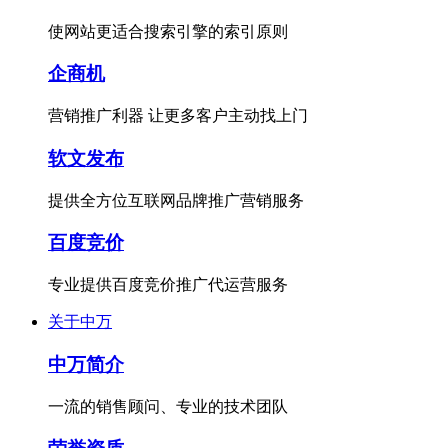
使网站更适合搜索引擎的索引原则
企商机
营销推广利器 让更多客户主动找上门
软文发布
提供全方位互联网品牌推广营销服务
百度竞价
专业提供百度竞价推广代运营服务
关于中万
中万简介
一流的销售顾问、专业的技术团队