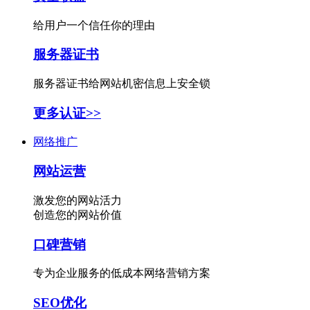
给用户一个信任你的理由
服务器证书
服务器证书给网站机密信息上安全锁
更多认证>>
网络推广
网站运营
激发您的网站活力
创造您的网站价值
口碑营销
专为企业服务的低成本网络营销方案
SEO优化