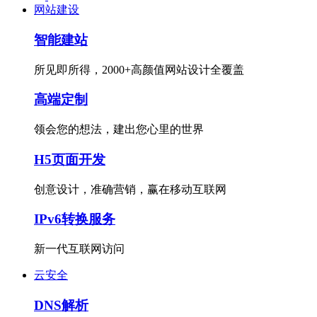
网站建设
智能建站
所见即所得，2000+高颜值网站设计全覆盖
高端定制
领会您的想法，建出您心里的世界
H5页面开发
创意设计，准确营销，赢在移动互联网
IPv6转换服务
新一代互联网访问
云安全
DNS解析