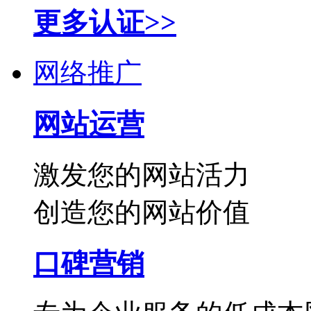
更多认证>>
网络推广
网站运营
激发您的网站活力
创造您的网站价值
口碑营销