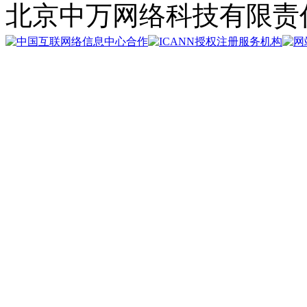
北京中万网络科技有限责