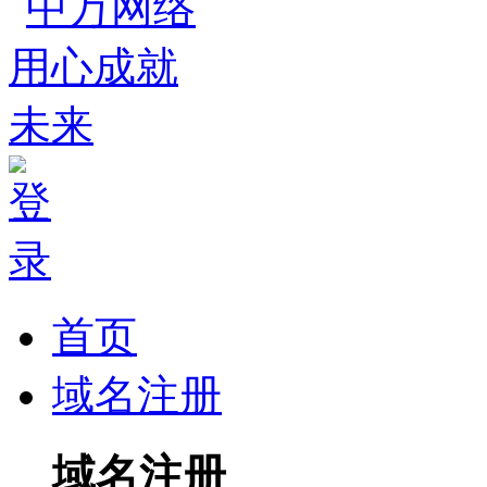
首页
域名注册
域名注册