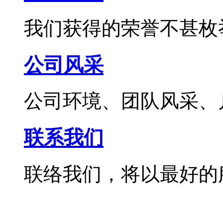
我们获得的荣誉不甚枚
公司风采
公司环境、团队风采、
联系我们
联络我们，将以最好的