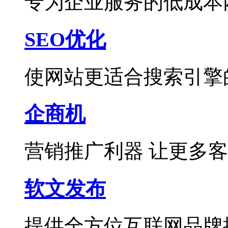
专为企业服务的低成本
SEO优化
使网站更适合搜索引擎
企商机
营销推广利器 让更多
软文发布
提供全方位互联网品牌