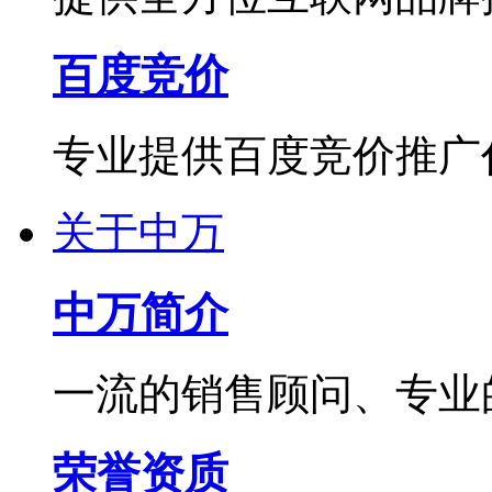
百度竞价
专业提供百度竞价推广
关于中万
中万简介
一流的销售顾问、专业
荣誉资质