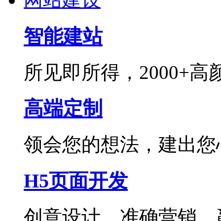
智能建站
所见即所得，2000+
高端定制
领会您的想法，建出您
H5页面开发
创意设计，准确营销，