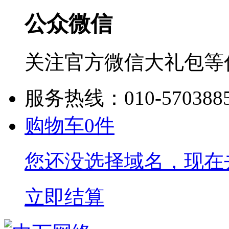
公众微信
关注官方微信大礼包等
服务热线：010-570388
购物车
0
件
您还没选择域名，现在
立即结算