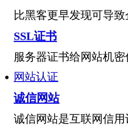
比黑客更早发现可导致
SSL证书
服务器证书给网站机密
网站认证
诚信网站
诚信网站是互联网信用