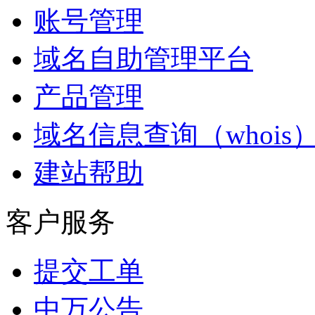
账号管理
域名自助管理平台
产品管理
域名信息查询（whois
建站帮助
客户服务
提交工单
中万公告