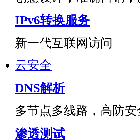
IPv6转换服务
新一代互联网访问
云安全
DNS解析
多节点多线路，高防安
渗透测试