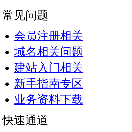
常见问题
会员注册相关
域名相关问题
建站入门相关
新手指南专区
业务资料下载
快速通道