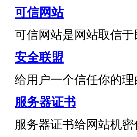
可信网站
可信网站是网站取信于
安全联盟
给用户一个信任你的理
服务器证书
服务器证书给网站机密