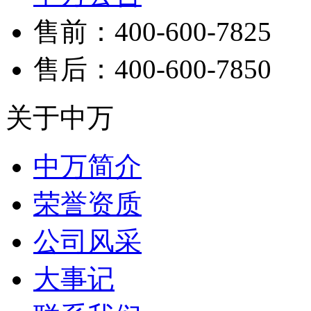
售前：400-600-7825
售后：400-600-7850
关于中万
中万简介
荣誉资质
公司风采
大事记