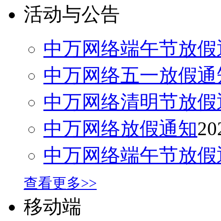
活动与公告
中万网络端午节放假
中万网络五一放假通
中万网络清明节放假
中万网络放假通知
20
中万网络端午节放假
查看更多>>
移动端