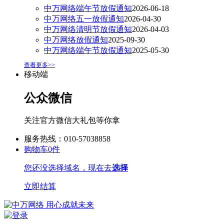
中万网络端午节放假通知
2026-06-18
中万网络五一放假通知
2026-04-30
中万网络清明节放假通知
2026-04-03
中万网络放假通知
2025-09-30
中万网络端午节放假通知
2025-05-30
查看更多>>
移动端
公众微信
关注官方微信大礼包等你拿
服务热线：010-57038858
购物车
0
件
您还没选择域名，现在去
选择
立即结算