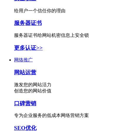
给用户一个信任你的理由
服务器证书
服务器证书给网站机密信息上安全锁
更多认证>>
网络推广
网站运营
激发您的网站活力
创造您的网站价值
口碑营销
专为企业服务的低成本网络营销方案
SEO优化