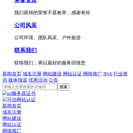
荣誉资质
我们获得的荣誉不甚枚举，感谢有你
公司风采
公司环境、团队风采、户外旅游
联系我们
联络我们，将以最好的服务回馈您
新闻首页
域名注册
网站建设
网站认证
网络推广
IPv6
行业资
讯
媒体报道
优惠活动
公告
新闻首页
域名注册
网站建设
网站认证
网络推广