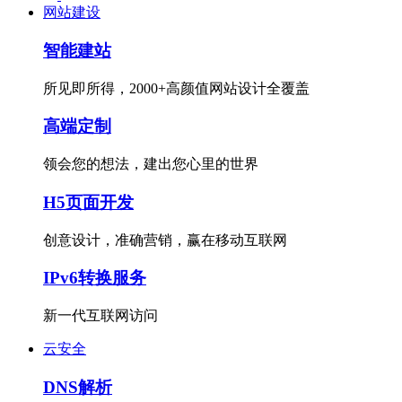
网站建设
智能建站
所见即所得，2000+高颜值网站设计全覆盖
高端定制
领会您的想法，建出您心里的世界
H5页面开发
创意设计，准确营销，赢在移动互联网
IPv6转换服务
新一代互联网访问
云安全
DNS解析