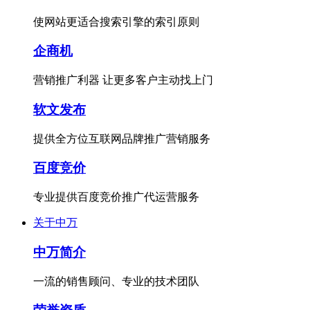
使网站更适合搜索引擎的索引原则
企商机
营销推广利器 让更多客户主动找上门
软文发布
提供全方位互联网品牌推广营销服务
百度竞价
专业提供百度竞价推广代运营服务
关于中万
中万简介
一流的销售顾问、专业的技术团队