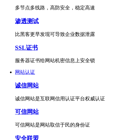
多节点多线路，高防安全，稳定高速
渗透测试
比黑客更早发现可导致企业数据泄露
SSL证书
服务器证书给网站机密信息上安全锁
网站认证
诚信网站
诚信网站是互联网信用认证平台权威认证
可信网站
可信网站是网站取信于民的身份证
安全联盟