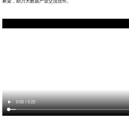
桥梁，助力大数据产业交流合作。