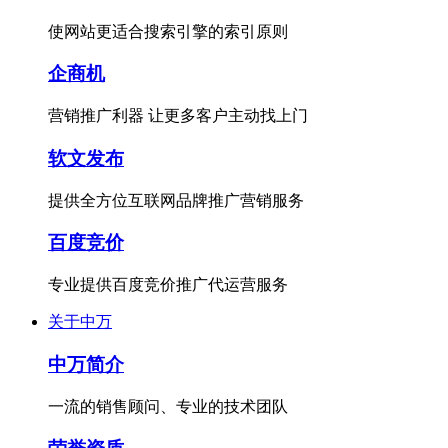
使网站更适合搜索引擎的索引原则
企商机
营销推广利器 让更多客户主动找上门
软文发布
提供全方位互联网品牌推广营销服务
百度竞价
专业提供百度竞价推广代运营服务
关于中万
中万简介
一流的销售顾问、专业的技术团队