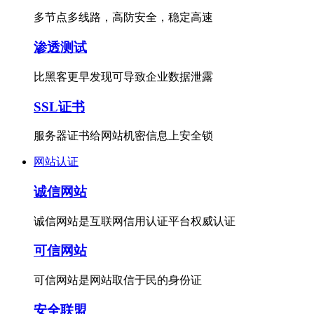
多节点多线路，高防安全，稳定高速
渗透测试
比黑客更早发现可导致企业数据泄露
SSL证书
服务器证书给网站机密信息上安全锁
网站认证
诚信网站
诚信网站是互联网信用认证平台权威认证
可信网站
可信网站是网站取信于民的身份证
安全联盟