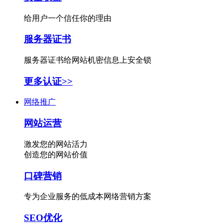
给用户一个信任你的理由
服务器证书
服务器证书给网站机密信息上安全锁
更多认证>>
网络推广
网站运营
激发您的网站活力
创造您的网站价值
口碑营销
专为企业服务的低成本网络营销方案
SEO优化