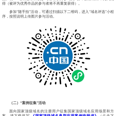
得（被评为优秀作品的参与者将不再重复获得）。
参加“随手拍”活动，可通过扫描以下二维码，进入“域名评选”小程
序，按照说明上传图片参与活动。
（二）“案例征集”活动
面向国家顶级域名的注册用户征集国家顶级域名应用场景和方
案。请下载填写
《国家顶级域名典型应用案例申报书》
（点击下