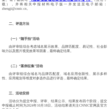
载），并将相关申报材料电子版一并发送至电子邮箱：
zhengji@cnnic.cn。
二、评选方法
（一）“随手拍”活动
由评审组综合考虑域名展示效果、品牌匹配度、易记性、社会影
响力以及图片视觉效果等因素，最终确定结果。
（二）“案例征集”活动
由评审组综合域名与品牌匹配度、域名应用创新性、展示多样
性、应用规划等维度对参选作品进行评选，最终确定结果。
三、活动安排
活动分为提交申报、评审、结果公示、结果发布四个阶段，提交
申报截止时间为2024年10月18日。活动结果请关注CNNIC官网及官方