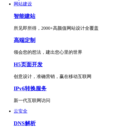
网站建设
智能建站
所见即所得，2000+高颜值网站设计全覆盖
高端定制
领会您的想法，建出您心里的世界
H5页面开发
创意设计，准确营销，赢在移动互联网
IPv6转换服务
新一代互联网访问
云安全
DNS解析