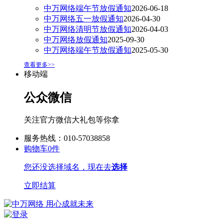
中万网络端午节放假通知
2026-06-18
中万网络五一放假通知
2026-04-30
中万网络清明节放假通知
2026-04-03
中万网络放假通知
2025-09-30
中万网络端午节放假通知
2025-05-30
查看更多>>
移动端
公众微信
关注官方微信大礼包等你拿
服务热线：010-57038858
购物车
0
件
您还没选择域名，现在去
选择
立即结算