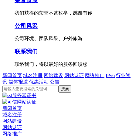
荣誉资质
我们获得的荣誉不甚枚举，感谢有你
公司风采
公司环境、团队风采、户外旅游
联系我们
联络我们，将以最好的服务回馈您
新闻首页
域名注册
网站建设
网站认证
网络推广
IPv6
行业资
讯
媒体报道
优惠活动
公告
新闻首页
域名注册
网站建设
网站认证
网络推广