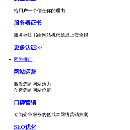
给用户一个信任你的理由
服务器证书
服务器证书给网站机密信息上安全锁
更多认证>>
网络推广
网站运营
激发您的网站活力
创造您的网站价值
口碑营销
专为企业服务的低成本网络营销方案
SEO优化