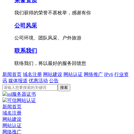
荣誉资质
我们获得的荣誉不甚枚举，感谢有你
公司风采
公司环境、团队风采、户外旅游
联系我们
联络我们，将以最好的服务回馈您
新闻首页
域名注册
网站建设
网站认证
网络推广
IPv6
行业资
讯
媒体报道
优惠活动
公告
新闻首页
域名注册
网站建设
网站认证
网络推广