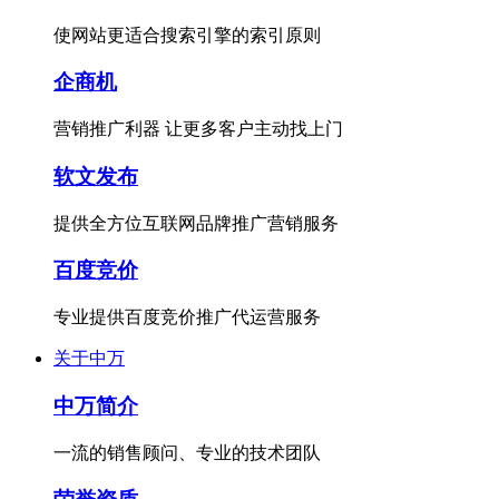
使网站更适合搜索引擎的索引原则
企商机
营销推广利器 让更多客户主动找上门
软文发布
提供全方位互联网品牌推广营销服务
百度竞价
专业提供百度竞价推广代运营服务
关于中万
中万简介
一流的销售顾问、专业的技术团队