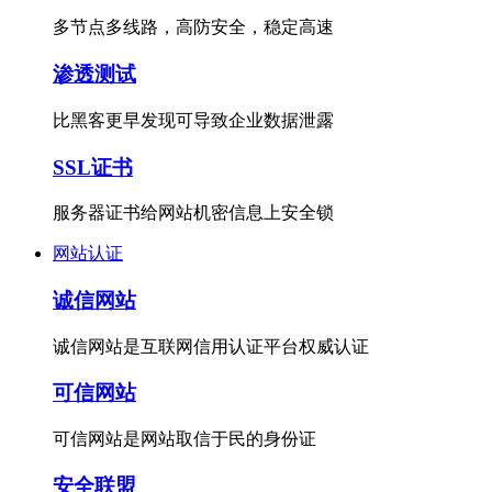
多节点多线路，高防安全，稳定高速
渗透测试
比黑客更早发现可导致企业数据泄露
SSL证书
服务器证书给网站机密信息上安全锁
网站认证
诚信网站
诚信网站是互联网信用认证平台权威认证
可信网站
可信网站是网站取信于民的身份证
安全联盟