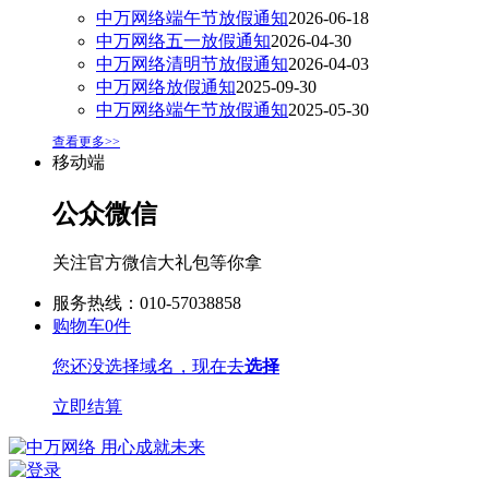
中万网络端午节放假通知
2026-06-18
中万网络五一放假通知
2026-04-30
中万网络清明节放假通知
2026-04-03
中万网络放假通知
2025-09-30
中万网络端午节放假通知
2025-05-30
查看更多>>
移动端
公众微信
关注官方微信大礼包等你拿
服务热线：010-57038858
购物车
0
件
您还没选择域名，现在去
选择
立即结算