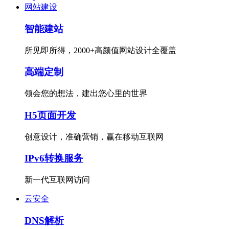
网站建设
智能建站
所见即所得，2000+高颜值网站设计全覆盖
高端定制
领会您的想法，建出您心里的世界
H5页面开发
创意设计，准确营销，赢在移动互联网
IPv6转换服务
新一代互联网访问
云安全
DNS解析