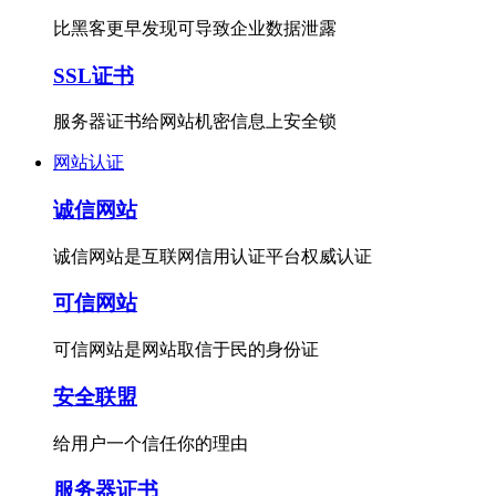
比黑客更早发现可导致企业数据泄露
SSL证书
服务器证书给网站机密信息上安全锁
网站认证
诚信网站
诚信网站是互联网信用认证平台权威认证
可信网站
可信网站是网站取信于民的身份证
安全联盟
给用户一个信任你的理由
服务器证书