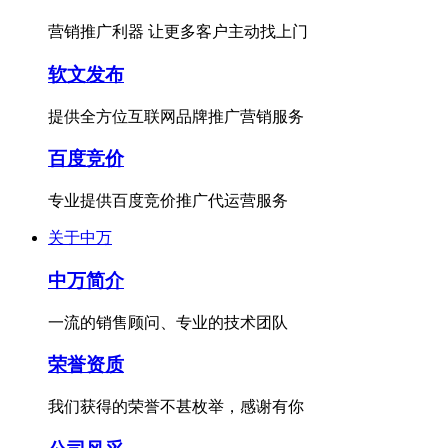
营销推广利器 让更多客户主动找上门
软文发布
提供全方位互联网品牌推广营销服务
百度竞价
专业提供百度竞价推广代运营服务
关于中万
中万简介
一流的销售顾问、专业的技术团队
荣誉资质
我们获得的荣誉不甚枚举，感谢有你