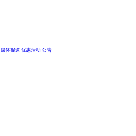
媒体报道
优惠活动
公告