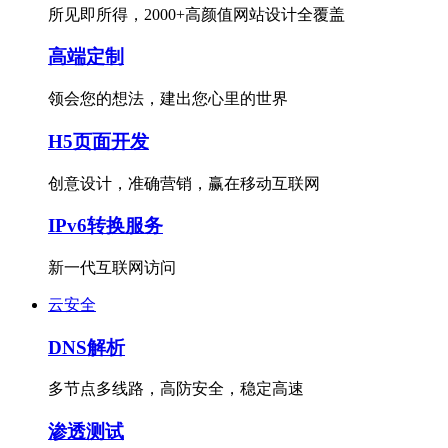
所见即所得，2000+高颜值网站设计全覆盖
高端定制
领会您的想法，建出您心里的世界
H5页面开发
创意设计，准确营销，赢在移动互联网
IPv6转换服务
新一代互联网访问
云安全
DNS解析
多节点多线路，高防安全，稳定高速
渗透测试