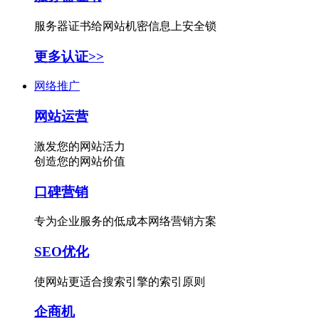
服务器证书给网站机密信息上安全锁
更多认证>>
网络推广
网站运营
激发您的网站活力
创造您的网站价值
口碑营销
专为企业服务的低成本网络营销方案
SEO优化
使网站更适合搜索引擎的索引原则
企商机