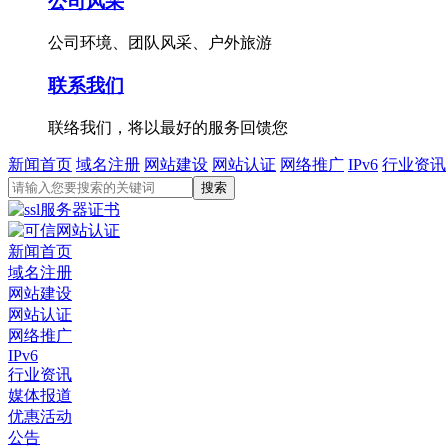
公司风采
公司环境、团队风采、户外旅游
联系我们
联络我们，将以最好的服务回馈您
新闻首页
域名注册
网站建设
网站认证
网络推广
IPv6
行业资讯
新闻首页
域名注册
网站建设
网站认证
网络推广
IPv6
行业资讯
媒体报道
优惠活动
公告