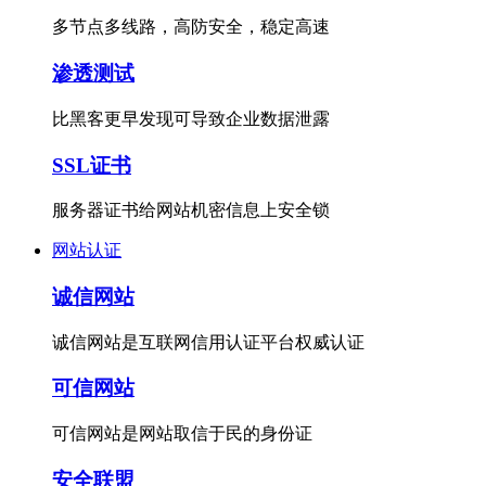
多节点多线路，高防安全，稳定高速
渗透测试
比黑客更早发现可导致企业数据泄露
SSL证书
服务器证书给网站机密信息上安全锁
网站认证
诚信网站
诚信网站是互联网信用认证平台权威认证
可信网站
可信网站是网站取信于民的身份证
安全联盟