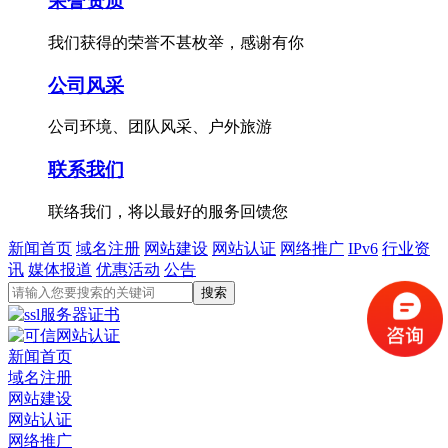
荣誉资质
我们获得的荣誉不甚枚举，感谢有你
公司风采
公司环境、团队风采、户外旅游
联系我们
联络我们，将以最好的服务回馈您
新闻首页
域名注册
网站建设
网站认证
网络推广
IPv6
行业资
讯
媒体报道
优惠活动
公告
新闻首页
域名注册
网站建设
网站认证
网络推广