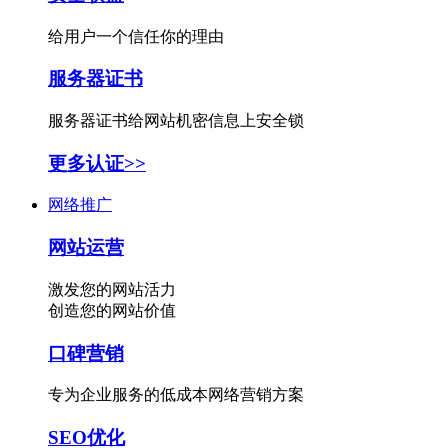
给用户一个信任你的理由
服务器证书
服务器证书给网站机密信息上安全锁
更多认证>>
网络推广
网站运营
激发您的网站活力
创造您的网站价值
口碑营销
专为企业服务的低成本网络营销方案
SEO优化