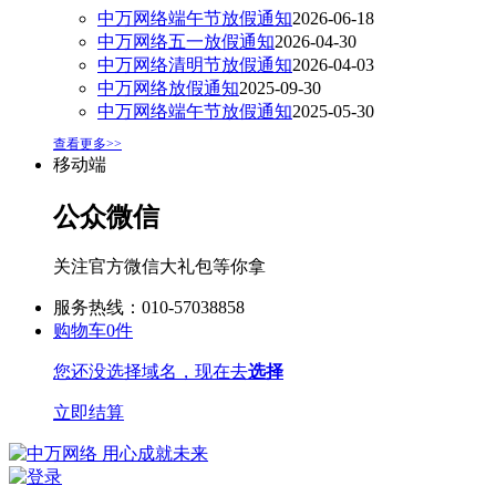
中万网络端午节放假通知
2026-06-18
中万网络五一放假通知
2026-04-30
中万网络清明节放假通知
2026-04-03
中万网络放假通知
2025-09-30
中万网络端午节放假通知
2025-05-30
查看更多>>
移动端
公众微信
关注官方微信大礼包等你拿
服务热线：010-57038858
购物车
0
件
您还没选择域名，现在去
选择
立即结算