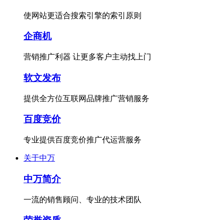
使网站更适合搜索引擎的索引原则
企商机
营销推广利器 让更多客户主动找上门
软文发布
提供全方位互联网品牌推广营销服务
百度竞价
专业提供百度竞价推广代运营服务
关于中万
中万简介
一流的销售顾问、专业的技术团队