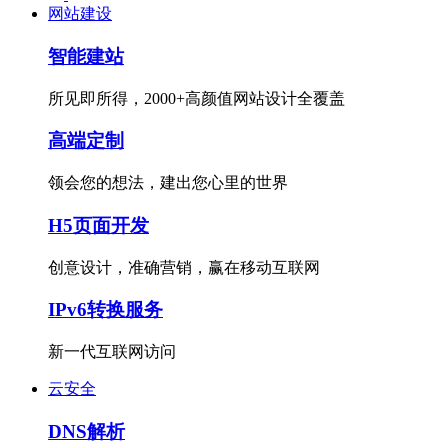
网站建设
智能建站
所见即所得，2000+高颜值网站设计全覆盖
高端定制
领会您的想法，建出您心里的世界
H5页面开发
创意设计，准确营销，赢在移动互联网
IPv6转换服务
新一代互联网访问
云安全
DNS解析