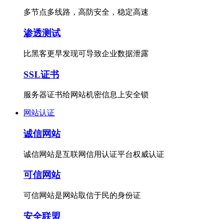
多节点多线路，高防安全，稳定高速
渗透测试
比黑客更早发现可导致企业数据泄露
SSL证书
服务器证书给网站机密信息上安全锁
网站认证
诚信网站
诚信网站是互联网信用认证平台权威认证
可信网站
可信网站是网站取信于民的身份证
安全联盟