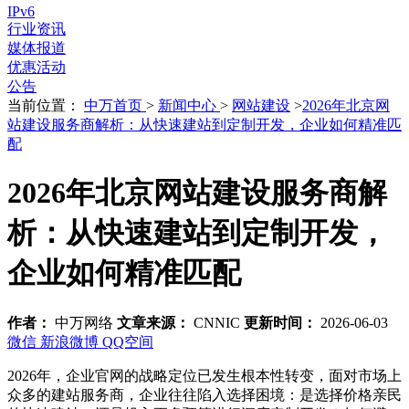
IPv6
行业资讯
媒体报道
优惠活动
公告
当前位置：
中万首页
>
新闻中心
>
网站建设
>
2026年北京网
站建设服务商解析：从快速建站到定制开发，企业如何精准匹
配
2026年北京网站建设服务商解
析：从快速建站到定制开发，
企业如何精准匹配
作者：
中万网络
文章来源：
CNNIC
更新时间：
2026-06-03
微信
新浪微博
QQ空间
2026年，企业官网的战略定位已发生根本性转变，面对市场上
众多的建站服务商，企业往往陷入选择困境：是选择价格亲民