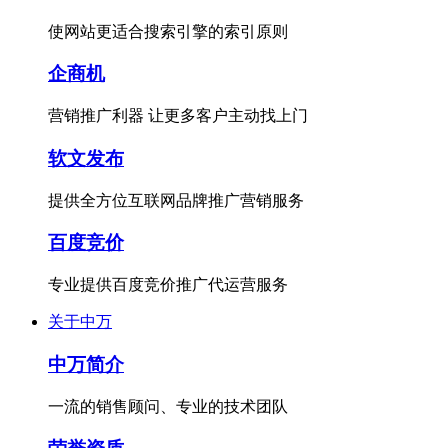
使网站更适合搜索引擎的索引原则
企商机
营销推广利器 让更多客户主动找上门
软文发布
提供全方位互联网品牌推广营销服务
百度竞价
专业提供百度竞价推广代运营服务
关于中万
中万简介
一流的销售顾问、专业的技术团队