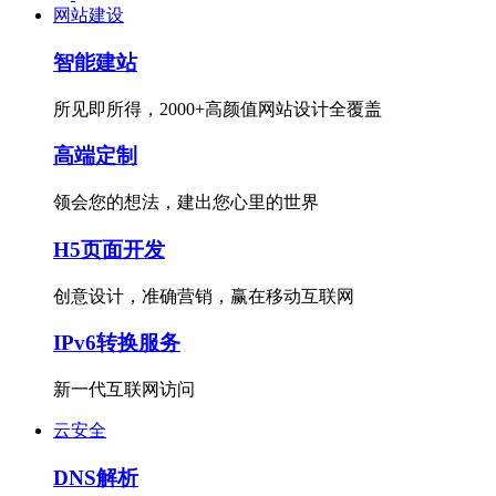
网站建设
智能建站
所见即所得，2000+高颜值网站设计全覆盖
高端定制
领会您的想法，建出您心里的世界
H5页面开发
创意设计，准确营销，赢在移动互联网
IPv6转换服务
新一代互联网访问
云安全
DNS解析