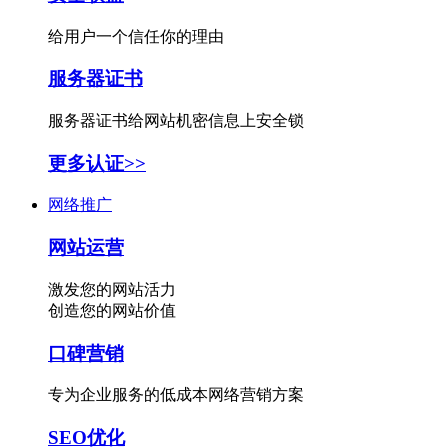
给用户一个信任你的理由
服务器证书
服务器证书给网站机密信息上安全锁
更多认证>>
网络推广
网站运营
激发您的网站活力
创造您的网站价值
口碑营销
专为企业服务的低成本网络营销方案
SEO优化