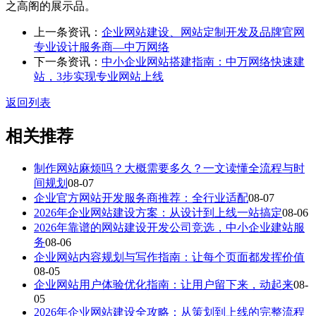
之高阁的展示品。
上一条资讯：
企业网站建设、网站定制开发及品牌官网
专业设计服务商—中万网络
下一条资讯：
中小企业网站搭建指南：中万网络快速建
站，3步实现专业网站上线
返回列表
相关推荐
制作网站麻烦吗？大概需要多久？一文读懂全流程与时
间规划
08-07
企业官方网站开发服务商推荐：全行业适配
08-07
2026年企业网站建设方案：从设计到上线一站搞定
08-06
2026年靠谱的网站建设开发公司竞选，中小企业建站服
务
08-06
企业网站内容规划与写作指南：让每个页面都发挥价值
08-05
企业网站用户体验优化指南：让用户留下来，动起来
08-
05
2026年企业网站建设全攻略：从策划到上线的完整流程