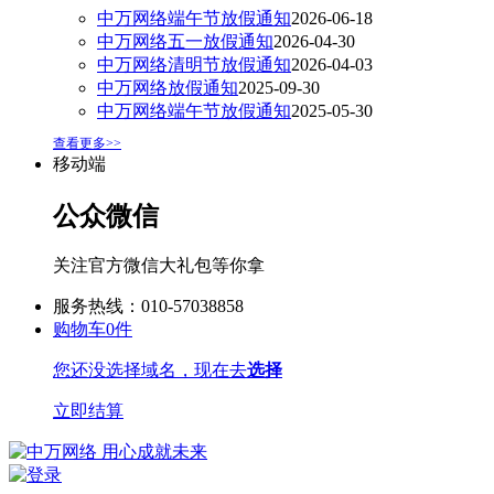
中万网络端午节放假通知
2026-06-18
中万网络五一放假通知
2026-04-30
中万网络清明节放假通知
2026-04-03
中万网络放假通知
2025-09-30
中万网络端午节放假通知
2025-05-30
查看更多>>
移动端
公众微信
关注官方微信大礼包等你拿
服务热线：010-57038858
购物车
0
件
您还没选择域名，现在去
选择
立即结算