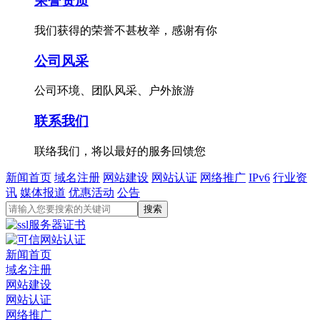
荣誉资质
我们获得的荣誉不甚枚举，感谢有你
公司风采
公司环境、团队风采、户外旅游
联系我们
联络我们，将以最好的服务回馈您
新闻首页
域名注册
网站建设
网站认证
网络推广
IPv6
行业资
讯
媒体报道
优惠活动
公告
新闻首页
域名注册
网站建设
网站认证
网络推广