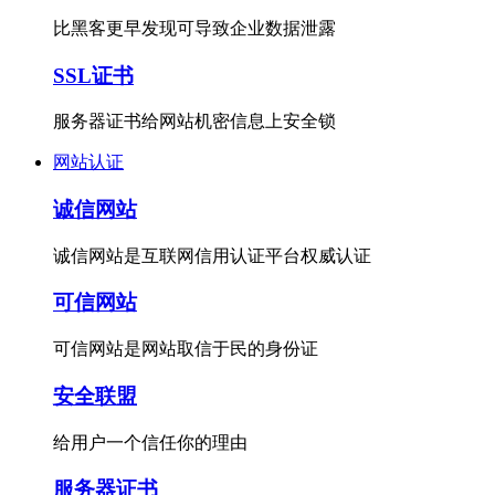
比黑客更早发现可导致企业数据泄露
SSL证书
服务器证书给网站机密信息上安全锁
网站认证
诚信网站
诚信网站是互联网信用认证平台权威认证
可信网站
可信网站是网站取信于民的身份证
安全联盟
给用户一个信任你的理由
服务器证书