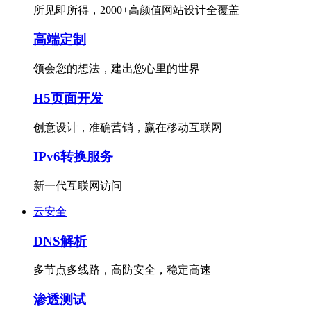
所见即所得，2000+高颜值网站设计全覆盖
高端定制
领会您的想法，建出您心里的世界
H5页面开发
创意设计，准确营销，赢在移动互联网
IPv6转换服务
新一代互联网访问
云安全
DNS解析
多节点多线路，高防安全，稳定高速
渗透测试