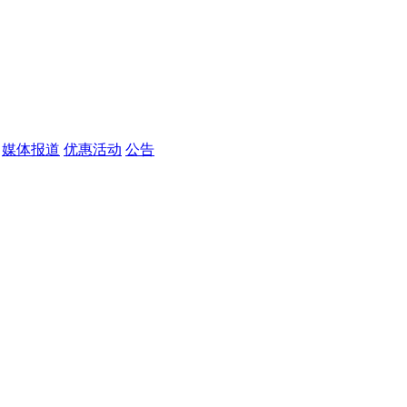
媒体报道
优惠活动
公告