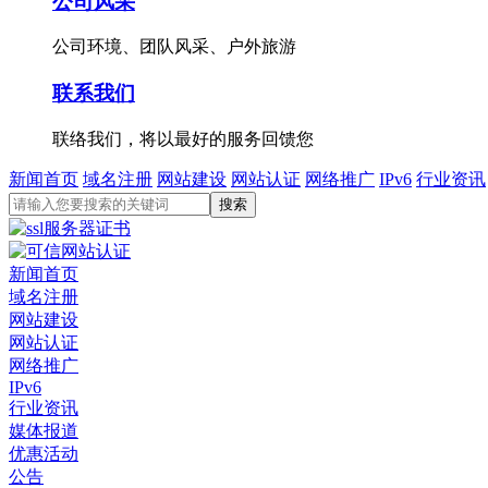
公司风采
公司环境、团队风采、户外旅游
联系我们
联络我们，将以最好的服务回馈您
新闻首页
域名注册
网站建设
网站认证
网络推广
IPv6
行业资讯
新闻首页
域名注册
网站建设
网站认证
网络推广
IPv6
行业资讯
媒体报道
优惠活动
公告