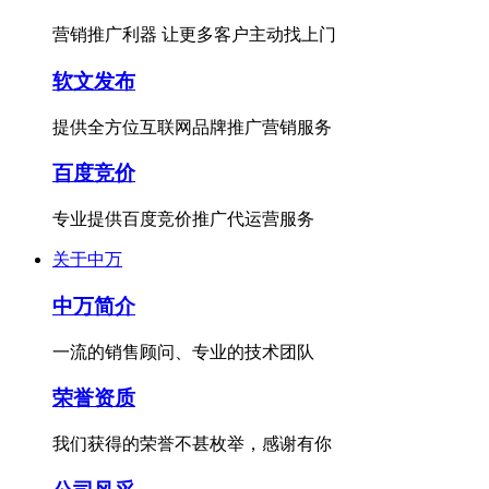
营销推广利器 让更多客户主动找上门
软文发布
提供全方位互联网品牌推广营销服务
百度竞价
专业提供百度竞价推广代运营服务
关于中万
中万简介
一流的销售顾问、专业的技术团队
荣誉资质
我们获得的荣誉不甚枚举，感谢有你