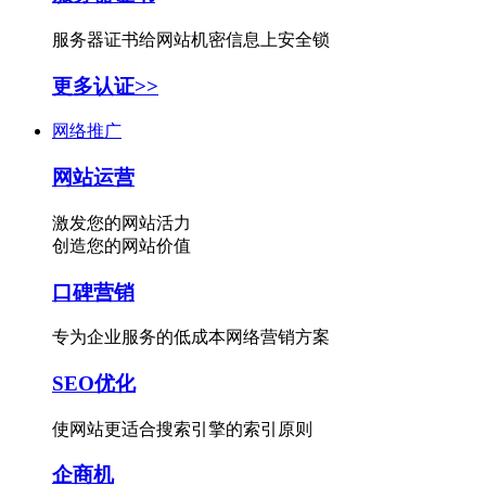
服务器证书给网站机密信息上安全锁
更多认证>>
网络推广
网站运营
激发您的网站活力
创造您的网站价值
口碑营销
专为企业服务的低成本网络营销方案
SEO优化
使网站更适合搜索引擎的索引原则
企商机