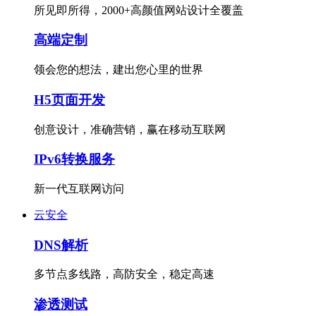
所见即所得，2000+高颜值网站设计全覆盖
高端定制
领会您的想法，建出您心里的世界
H5页面开发
创意设计，准确营销，赢在移动互联网
IPv6转换服务
新一代互联网访问
云安全
DNS解析
多节点多线路，高防安全，稳定高速
渗透测试