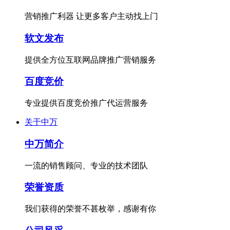
营销推广利器 让更多客户主动找上门
软文发布
提供全方位互联网品牌推广营销服务
百度竞价
专业提供百度竞价推广代运营服务
关于中万
中万简介
一流的销售顾问、专业的技术团队
荣誉资质
我们获得的荣誉不甚枚举，感谢有你