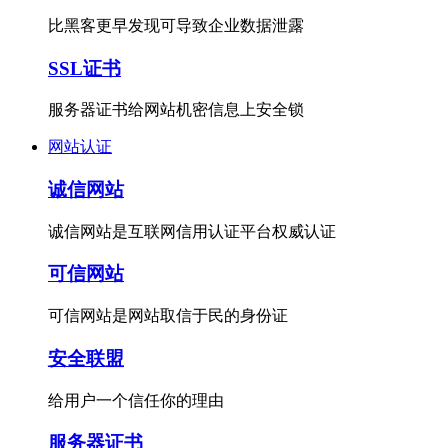
比黑客更早发现可导致企业数据泄露
SSL证书
服务器证书给网站机密信息上安全锁
网站认证
诚信网站
诚信网站是互联网信用认证平台权威认证
可信网站
可信网站是网站取信于民的身份证
安全联盟
给用户一个信任你的理由
服务器证书