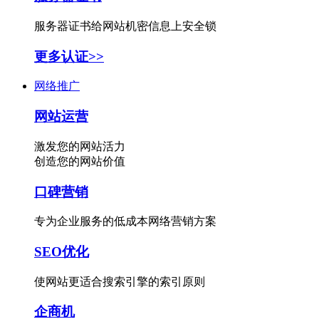
服务器证书给网站机密信息上安全锁
更多认证>>
网络推广
网站运营
激发您的网站活力
创造您的网站价值
口碑营销
专为企业服务的低成本网络营销方案
SEO优化
使网站更适合搜索引擎的索引原则
企商机