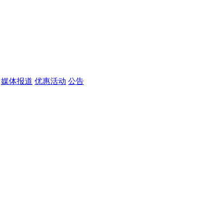
媒体报道
优惠活动
公告