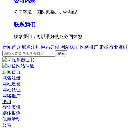
公司风采
公司环境、团队风采、户外旅游
联系我们
联络我们，将以最好的服务回馈您
新闻首页
域名注册
网站建设
网站认证
网络推广
IPv6
行业资讯
新闻首页
域名注册
网站建设
网站认证
网络推广
IPv6
行业资讯
媒体报道
优惠活动
公告