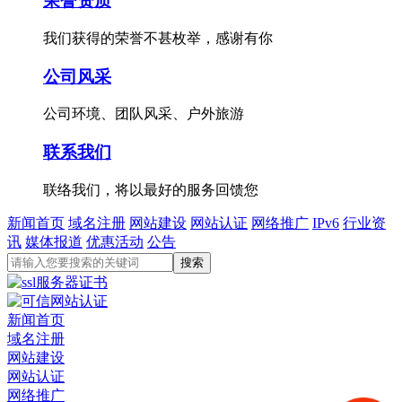
荣誉资质
我们获得的荣誉不甚枚举，感谢有你
公司风采
公司环境、团队风采、户外旅游
联系我们
联络我们，将以最好的服务回馈您
新闻首页
域名注册
网站建设
网站认证
网络推广
IPv6
行业资
讯
媒体报道
优惠活动
公告
新闻首页
域名注册
网站建设
网站认证
网络推广