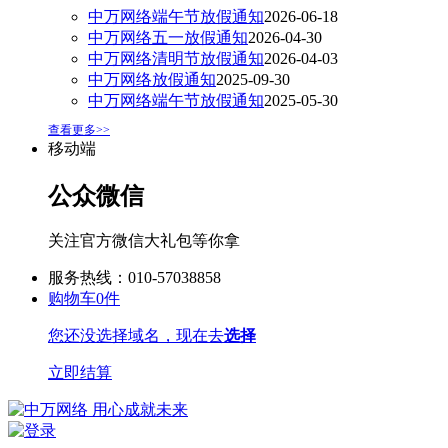
中万网络端午节放假通知
2026-06-18
中万网络五一放假通知
2026-04-30
中万网络清明节放假通知
2026-04-03
中万网络放假通知
2025-09-30
中万网络端午节放假通知
2025-05-30
查看更多>>
移动端
公众微信
关注官方微信大礼包等你拿
服务热线：010-57038858
购物车
0
件
您还没选择域名，现在去
选择
立即结算