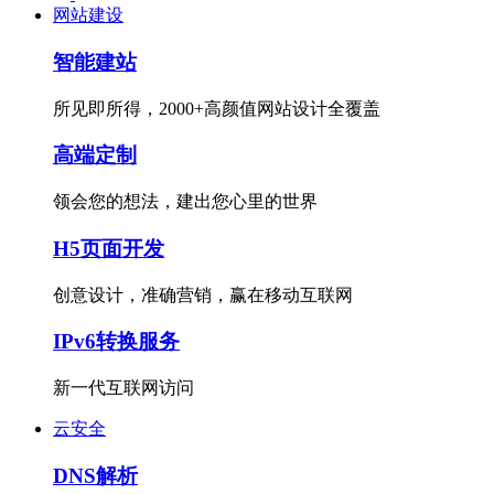
网站建设
智能建站
所见即所得，2000+高颜值网站设计全覆盖
高端定制
领会您的想法，建出您心里的世界
H5页面开发
创意设计，准确营销，赢在移动互联网
IPv6转换服务
新一代互联网访问
云安全
DNS解析