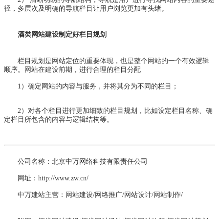
径，多层次及明确的导航栏目让用户浏览更加有头绪。
酒类网站建设制定好栏目规划
栏目规划是网站定位的重要体现，也是整个网站的一个有效逻辑
顺序。网站在建设前期，进行合理的栏目分配
1）确定网站的内容与服务，并将其分为不同的栏目；
2）对各个栏目进行更加细致的栏目规划，比如设定栏目名称、确
定栏目所包含的内容与逻辑结构等。
公司名称：北京中万网络科技有限责任公司
网址：http://www.zw.cn/
中万建站主营：网站建设/网络推广/网站设计/网站制作/