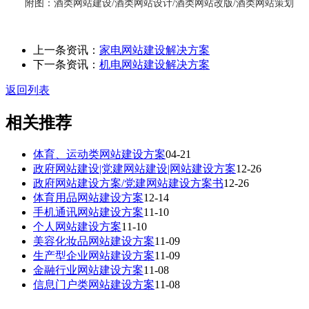
附图：酒类网站建设/酒类网站设计/酒类网站改版/酒类网站策划
上一条资讯：
家电网站建设解决方案
下一条资讯：
机电网站建设解决方案
返回列表
相关推荐
体育、运动类网站建设方案
04-21
政府网站建设|党建网站建设|网站建设方案
12-26
政府网站建设方案/党建网站建设方案书
12-26
体育用品网站建设方案
12-14
手机通讯网站建设方案
11-10
个人网站建设方案
11-10
美容化妆品网站建设方案
11-09
生产型企业网站建设方案
11-09
金融行业网站建设方案
11-08
信息门户类网站建设方案
11-08