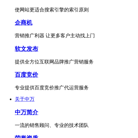
使网站更适合搜索引擎的索引原则
企商机
营销推广利器 让更多客户主动找上门
软文发布
提供全方位互联网品牌推广营销服务
百度竞价
专业提供百度竞价推广代运营服务
关于中万
中万简介
一流的销售顾问、专业的技术团队