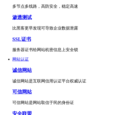
多节点多线路，高防安全，稳定高速
渗透测试
比黑客更早发现可导致企业数据泄露
SSL证书
服务器证书给网站机密信息上安全锁
网站认证
诚信网站
诚信网站是互联网信用认证平台权威认证
可信网站
可信网站是网站取信于民的身份证
安全联盟