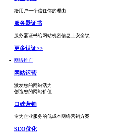
给用户一个信任你的理由
服务器证书
服务器证书给网站机密信息上安全锁
更多认证>>
网络推广
网站运营
激发您的网站活力
创造您的网站价值
口碑营销
专为企业服务的低成本网络营销方案
SEO优化