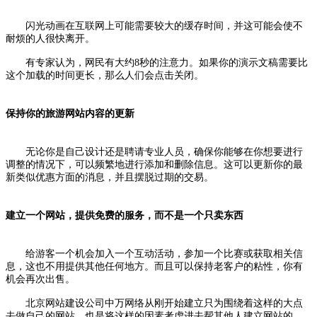
闪光动画在互联网上可能需要较大的缓存时间，并这可能会使不
耐烦的人很快离开。
有专家认为，网民有大约8秒的注意力。如果你的演示文稿需要比
这个加载的时间更长，那么人们会点击关闭。
保持你的旅游网站内容的更新
无论你是自己设计还是聘请专业人员，确保你能够在你想要进行
调整的情况下，可以频繁地进行添加和删除信息。这可以更新你的最
新类似优惠方面的消息，并且摆脱过期的交易。
建立一个网站，提供免费的服务，而不是一个只卖东西
给游客一个机会加入一个互动活动，参加一个比赛或获取相关信
息，这也不用提供其他任何地方。而且可以保持老客户的粘性，你有
机会再次出售。
北京网站建设公司中万网络从刚开始建立只为围绕着这样的大点
去做自己的网站，也是将这样的因素考虑进去帮其他人建立网站的，