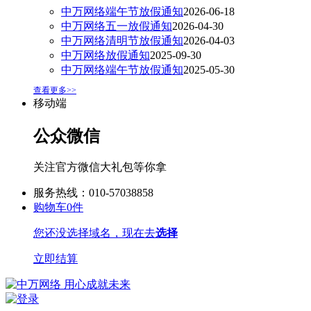
中万网络端午节放假通知
2026-06-18
中万网络五一放假通知
2026-04-30
中万网络清明节放假通知
2026-04-03
中万网络放假通知
2025-09-30
中万网络端午节放假通知
2025-05-30
查看更多>>
移动端
公众微信
关注官方微信大礼包等你拿
服务热线：010-57038858
购物车
0
件
您还没选择域名，现在去
选择
立即结算