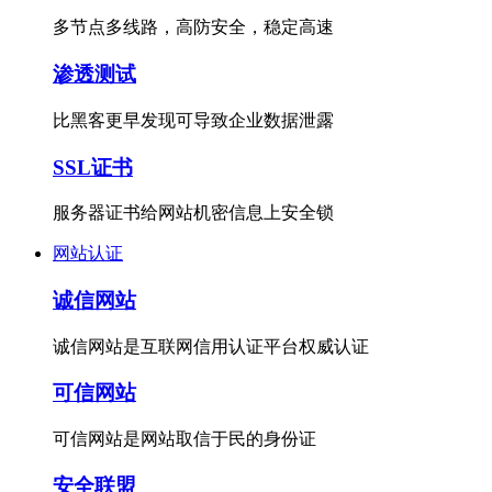
多节点多线路，高防安全，稳定高速
渗透测试
比黑客更早发现可导致企业数据泄露
SSL证书
服务器证书给网站机密信息上安全锁
网站认证
诚信网站
诚信网站是互联网信用认证平台权威认证
可信网站
可信网站是网站取信于民的身份证
安全联盟