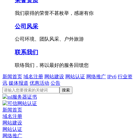
荣誉资质
我们获得的荣誉不甚枚举，感谢有你
公司风采
公司环境、团队风采、户外旅游
联系我们
联络我们，将以最好的服务回馈您
新闻首页
域名注册
网站建设
网站认证
网络推广
IPv6
行业资
讯
媒体报道
优惠活动
公告
新闻首页
域名注册
网站建设
网站认证
网络推广