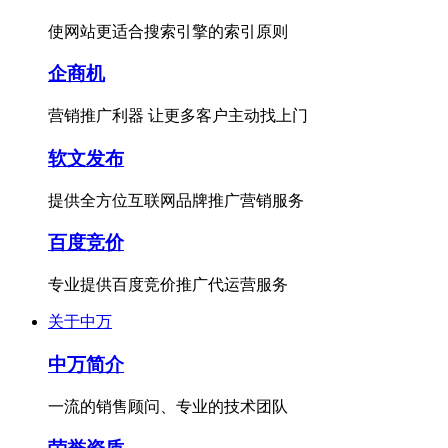
使网站更适合搜索引擎的索引原则
企商机
营销推广利器 让更多客户主动找上门
软文发布
提供全方位互联网品牌推广营销服务
百度竞价
专业提供百度竞价推广代运营服务
关于中万
中万简介
一流的销售顾问、专业的技术团队