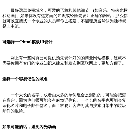
最好远离免费域名，可爱的形象和其他细节，(如音乐、特殊光标
和动画)。如果你没有这方面的知识或经验去设计正确的网站，那么你
就可以直接找一个专业的人员帮你去搭建，不能理所当然认为独特就
是非主流。
可选择一个html模板UI设计
网上有一些网页公司提供预先设计好的的商业网站模板，这就不
需要你拥有专门的专业知识来建立和发布到互联网上，更加方便了。
选择一个容易记住的域名
一个太长的名字，或者由太多的单词组合是混乱的，可能会把潜
在客户，因为他们很可能会有麻烦记住它。一个长的名字也可能会复
杂化名片和电子邮件签名，而且容易让客户将其与搜索引擎中的垃圾
邮件的混淆。
如果可能的话，避免闪光动画