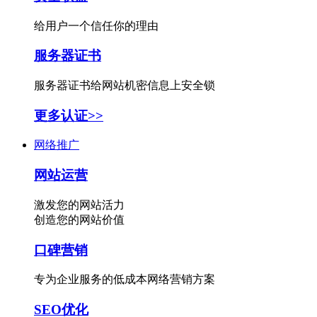
给用户一个信任你的理由
服务器证书
服务器证书给网站机密信息上安全锁
更多认证>>
网络推广
网站运营
激发您的网站活力
创造您的网站价值
口碑营销
专为企业服务的低成本网络营销方案
SEO优化