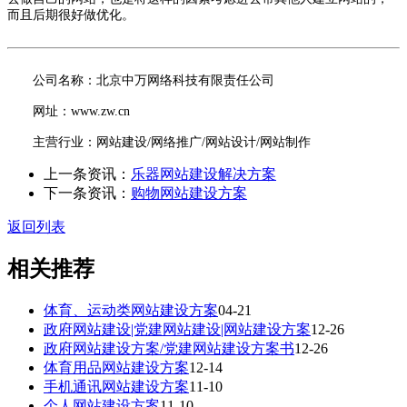
而且后期很好做优化。
公司名称：北京中万网络科技有限责任公司
网址：www.zw.cn
主营行业：网站建设/网络推广/网站设计/网站制作
上一条资讯：
乐器网站建设解决方案
下一条资讯：
购物网站建设方案
返回列表
相关推荐
体育、运动类网站建设方案
04-21
政府网站建设|党建网站建设|网站建设方案
12-26
政府网站建设方案/党建网站建设方案书
12-26
体育用品网站建设方案
12-14
手机通讯网站建设方案
11-10
个人网站建设方案
11-10