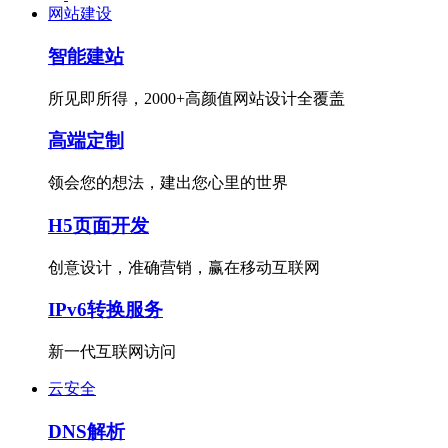
网站建设
智能建站
所见即所得，2000+高颜值网站设计全覆盖
高端定制
领会您的想法，建出您心里的世界
H5页面开发
创意设计，准确营销，赢在移动互联网
IPv6转换服务
新一代互联网访问
云安全
DNS解析