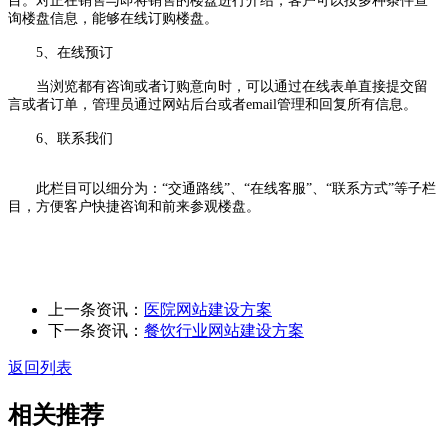
目。对正在销售与即将销售的楼盘进行介绍，客户可以按多种条件查
询楼盘信息，能够在线订购楼盘。
5、在线预订
当浏览都有咨询或者订购意向时，可以通过在线表单直接提交留
言或者订单，管理员通过网站后台或者email管理和回复所有信息。
6、联系我们
此栏目可以细分为：“交通路线”、“在线客服”、“联系方式”等子栏
目，方便客户快捷咨询和前来参观楼盘。
上一条资讯：
医院网站建设方案
下一条资讯：
餐饮行业网站建设方案
返回列表
相关推荐