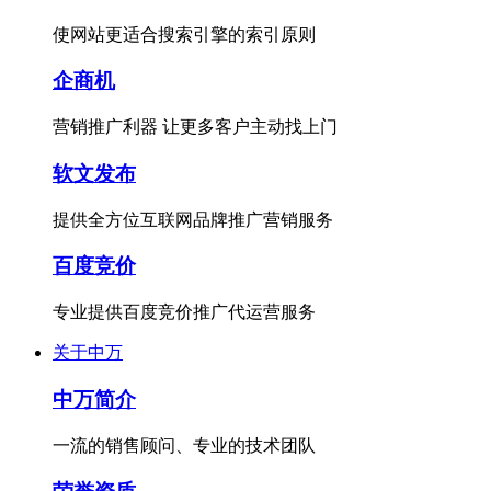
使网站更适合搜索引擎的索引原则
企商机
营销推广利器 让更多客户主动找上门
软文发布
提供全方位互联网品牌推广营销服务
百度竞价
专业提供百度竞价推广代运营服务
关于中万
中万简介
一流的销售顾问、专业的技术团队