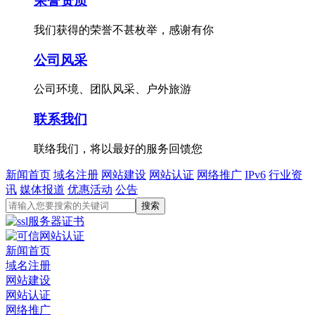
荣誉资质
我们获得的荣誉不甚枚举，感谢有你
公司风采
公司环境、团队风采、户外旅游
联系我们
联络我们，将以最好的服务回馈您
新闻首页
域名注册
网站建设
网站认证
网络推广
IPv6
行业资
讯
媒体报道
优惠活动
公告
新闻首页
域名注册
网站建设
网站认证
网络推广