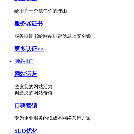
给用户一个信任你的理由
服务器证书
服务器证书给网站机密信息上安全锁
更多认证>>
网络推广
网站运营
激发您的网站活力
创造您的网站价值
口碑营销
专为企业服务的低成本网络营销方案
SEO优化