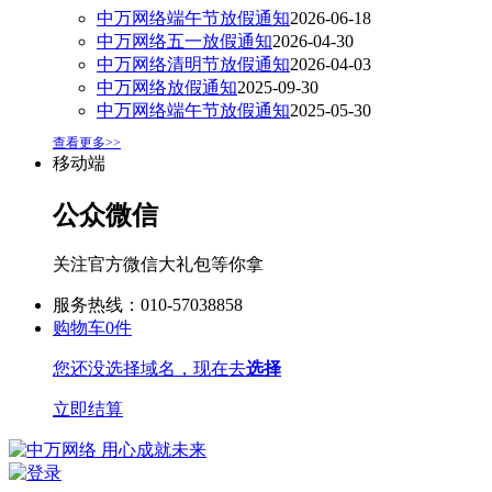
中万网络端午节放假通知
2026-06-18
中万网络五一放假通知
2026-04-30
中万网络清明节放假通知
2026-04-03
中万网络放假通知
2025-09-30
中万网络端午节放假通知
2025-05-30
查看更多>>
移动端
公众微信
关注官方微信大礼包等你拿
服务热线：010-57038858
购物车
0
件
您还没选择域名，现在去
选择
立即结算