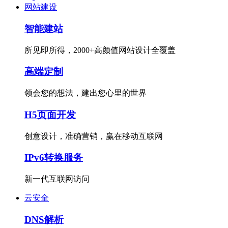
网站建设
智能建站
所见即所得，2000+高颜值网站设计全覆盖
高端定制
领会您的想法，建出您心里的世界
H5页面开发
创意设计，准确营销，赢在移动互联网
IPv6转换服务
新一代互联网访问
云安全
DNS解析