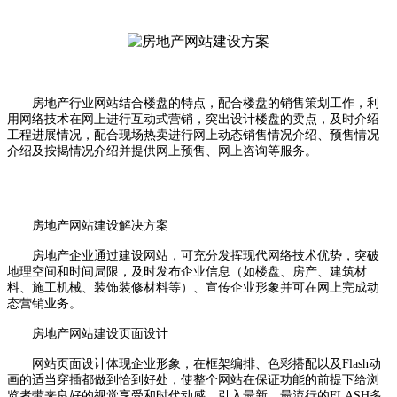
房地产行业网站结合楼盘的特点，配合楼盘的销售策划工作，利
用网络技术在网上进行互动式营销，突出设计楼盘的卖点，及时介绍
工程进展情况，配合现场热卖进行网上动态销售情况介绍、预售情况
介绍及按揭情况介绍并提供网上预售、网上咨询等服务。
房地产网站建设解决方案
房地产企业通过建设网站，可充分发挥现代网络技术优势，突破
地理空间和时间局限，及时发布企业信息（如楼盘、房产、建筑材
料、施工机械、装饰装修材料等）、宣传企业形象并可在网上完成动
态营销业务。
房地产网站建设页面设计
网站页面设计体现企业形象，在框架编排、色彩搭配以及Flash动
画的适当穿插都做到恰到好处，使整个网站在保证功能的前提下给浏
览者带来良好的视觉享受和时代动感。引入最新、最流行的FLASH多