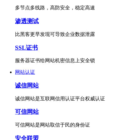
多节点多线路，高防安全，稳定高速
渗透测试
比黑客更早发现可导致企业数据泄露
SSL证书
服务器证书给网站机密信息上安全锁
网站认证
诚信网站
诚信网站是互联网信用认证平台权威认证
可信网站
可信网站是网站取信于民的身份证
安全联盟