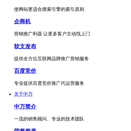
使网站更适合搜索引擎的索引原则
企商机
营销推广利器 让更多客户主动找上门
软文发布
提供全方位互联网品牌推广营销服务
百度竞价
专业提供百度竞价推广代运营服务
关于中万
中万简介
一流的销售顾问、专业的技术团队