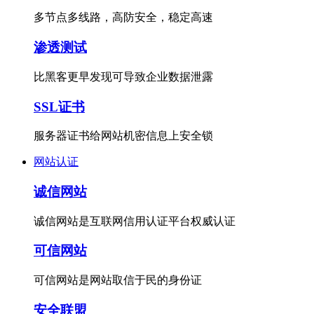
多节点多线路，高防安全，稳定高速
渗透测试
比黑客更早发现可导致企业数据泄露
SSL证书
服务器证书给网站机密信息上安全锁
网站认证
诚信网站
诚信网站是互联网信用认证平台权威认证
可信网站
可信网站是网站取信于民的身份证
安全联盟