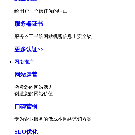
给用户一个信任你的理由
服务器证书
服务器证书给网站机密信息上安全锁
更多认证>>
网络推广
网站运营
激发您的网站活力
创造您的网站价值
口碑营销
专为企业服务的低成本网络营销方案
SEO优化