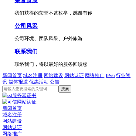
荣誉资质
我们获得的荣誉不甚枚举，感谢有你
公司风采
公司环境、团队风采、户外旅游
联系我们
联络我们，将以最好的服务回馈您
新闻首页
域名注册
网站建设
网站认证
网络推广
IPv6
行业资
讯
媒体报道
优惠活动
公告
新闻首页
域名注册
网站建设
网站认证
网络推广