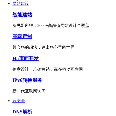
网站建设
智能建站
所见即所得，2000+高颜值网站设计全覆盖
高端定制
领会您的想法，建出您心里的世界
H5页面开发
创意设计，准确营销，赢在移动互联网
IPv6转换服务
新一代互联网访问
云安全
DNS解析