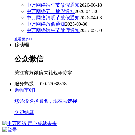
中万网络端午节放假通知
2026-06-18
中万网络五一放假通知
2026-04-30
中万网络清明节放假通知
2026-04-03
中万网络放假通知
2025-09-30
中万网络端午节放假通知
2025-05-30
查看更多>>
移动端
公众微信
关注官方微信大礼包等你拿
服务热线：010-57038858
购物车
0
件
您还没选择域名，现在去
选择
立即结算