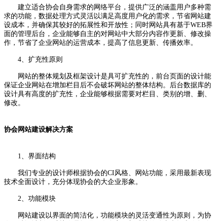
建立适合协会自身需求的网络平台，提供广泛的涵盖用户多种需
求的功能，数据处理方式灵活以满足高度用户化的需求，节省网站建
设成本，并确保其较好的拓展性和开放性；同时网站具有基于WEB界
面的管理后台，企业能够自主的对网站中大部分内容作更新、修改操
作，节省了企业网站的运营成本，提高了信息更新、传播效率。
4、扩充性原则
网站的整体规划及框架设计是具可扩充性的，前台页面的设计能
保证企业网站在增加栏目后不会破坏网站的整体结构。后台数据库的
设计具有高度的扩充性，企业能够根据需要对栏目、类别的增、删、
修改。
协会网站建设解决方案
1、界面结构
我们专业的设计师根据协会的CI风格、网站功能，采用最新表现
技术全面设计，充分体现协会的大企业形象。
2、功能模块
网站建设以界面的简洁化，功能模块的灵活变通性为原则，为协