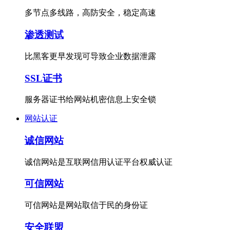
多节点多线路，高防安全，稳定高速
渗透测试
比黑客更早发现可导致企业数据泄露
SSL证书
服务器证书给网站机密信息上安全锁
网站认证
诚信网站
诚信网站是互联网信用认证平台权威认证
可信网站
可信网站是网站取信于民的身份证
安全联盟