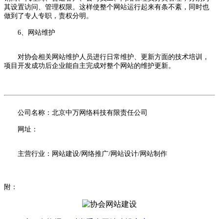
其设置访问、管理权限。这样使整个网站运行起来有条不紊，同时也
做到了专人专职，责权分明。
6、网站维护
对协会相关网站维护人员进行日常维护、更新方面的技术培训，
项目开发成功后企业能自主完成对整个网站的维护更新。
公司名称：北京中万网络科技有限责任公司
网址：
主营行业：网站建设/网络推广/网站设计/网站制作
附：