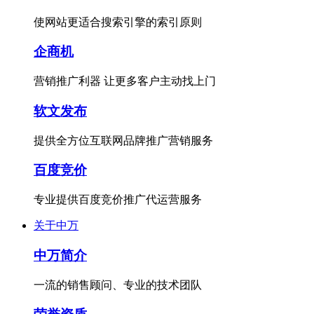
使网站更适合搜索引擎的索引原则
企商机
营销推广利器 让更多客户主动找上门
软文发布
提供全方位互联网品牌推广营销服务
百度竞价
专业提供百度竞价推广代运营服务
关于中万
中万简介
一流的销售顾问、专业的技术团队