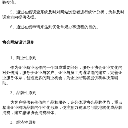
验交流。
5、通过在线调查系统及时对网站浏览者进行统计分析，为并及时
调查方向提供依据。
6、通过在线申请来达到优化常规办事流程的目的。
协会网站设计原则
1、商业性原则
作为企业商业运作的一个组成重要部分，服务于协会企业文化的
对外传播，服务于企业与客户、企业与员工沟通渠道的建立，完善企
业服务体系，创造更多的商业机会，为企业经营者提供科学决策辅
助。
2、品牌性原则
为客户提供有价值的产品和服务，充分体现协会品牌优势，重点
塑造企业网络品牌的个性化形象，使注意力资源尽可能地转化成品牌
消费，建立忠诚协会消费群体。
3、经济性原则