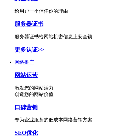
给用户一个信任你的理由
服务器证书
服务器证书给网站机密信息上安全锁
更多认证>>
网络推广
网站运营
激发您的网站活力
创造您的网站价值
口碑营销
专为企业服务的低成本网络营销方案
SEO优化