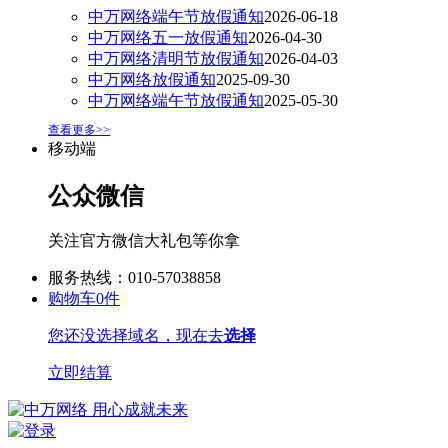
中万网络端午节放假通知
2026-06-18
中万网络五一放假通知
2026-04-30
中万网络清明节放假通知
2026-04-03
中万网络放假通知
2025-09-30
中万网络端午节放假通知
2025-05-30
查看更多>>
移动端
公众微信
关注官方微信大礼包等你拿
服务热线：010-57038858
购物车
0
件
您还没选择域名，现在去
选择
立即结算