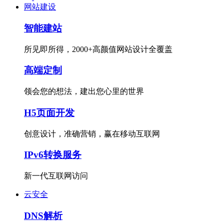
网站建设
智能建站
所见即所得，2000+高颜值网站设计全覆盖
高端定制
领会您的想法，建出您心里的世界
H5页面开发
创意设计，准确营销，赢在移动互联网
IPv6转换服务
新一代互联网访问
云安全
DNS解析