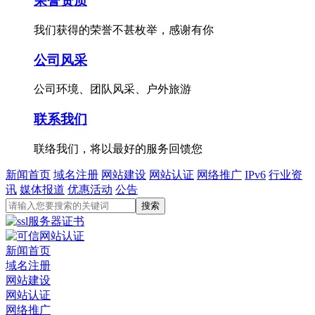
荣誉资质
我们获得的荣誉不甚枚举，感谢有你
公司风采
公司环境、团队风采、户外旅游
联系我们
联络我们，将以最好的服务回馈您
新闻首页
域名注册
网站建设
网站认证
网络推广
IPv6
行业资
讯
媒体报道
优惠活动
公告
新闻首页
域名注册
网站建设
网站认证
网络推广