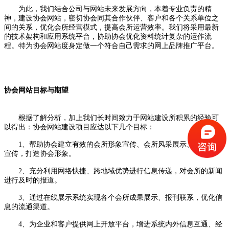
为此，我们结合公司与网站未来发展方向，本着专业负责的精
神，建设协会网站，密切协会同其合作伙伴、客户和各个关系单位之
间的关系，优化会所经营模式，提高会所运营效率。我们将采用最新
的技术架构和应用系统平台，协助协会优化资料统计复杂的运作流
程。特为协会网站度身定做一个符合自己需求的网上品牌推广平台。
协会网站目标与期望
根据了解分析，加上我们长时间致力于网站建设所积累的经验可
以得出：协会网站建设项目应达以下几个目标：
1、帮助协会建立有效的会所形象宣传、会所风采展示、会所报刊
宣传，打造协会形象。
2、充分利用网络快捷、跨地域优势进行信息传递，对会所的新闻
进行及时的报道。
3、通过在线展示系统实现各个会所成果展示、报刊联系，优化信
息的流通渠道。
4、为企业和客户提供网上开放平台，增进系统内外信息互通、经