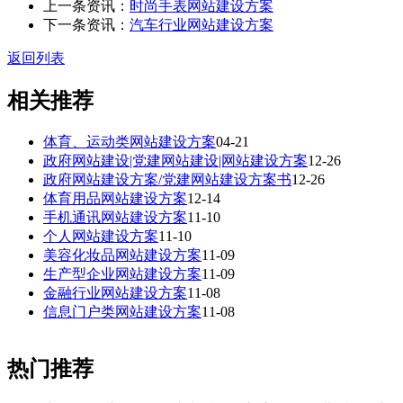
上一条资讯：
时尚手表网站建设方案
下一条资讯：
汽车行业网站建设方案
返回列表
相关推荐
体育、运动类网站建设方案
04-21
政府网站建设|党建网站建设|网站建设方案
12-26
政府网站建设方案/党建网站建设方案书
12-26
体育用品网站建设方案
12-14
手机通讯网站建设方案
11-10
个人网站建设方案
11-10
美容化妆品网站建设方案
11-09
生产型企业网站建设方案
11-09
金融行业网站建设方案
11-08
信息门户类网站建设方案
11-08
热门推荐