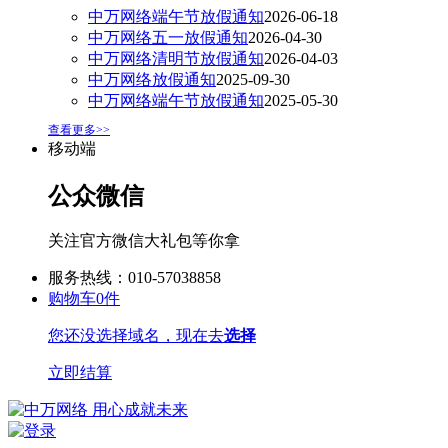
中万网络端午节放假通知
2026-06-18
中万网络五一放假通知
2026-04-30
中万网络清明节放假通知
2026-04-03
中万网络放假通知
2025-09-30
中万网络端午节放假通知
2025-05-30
查看更多>>
移动端
公众微信
关注官方微信大礼包等你拿
服务热线：010-57038858
购物车
0
件
您还没选择域名，现在去
选择
立即结算