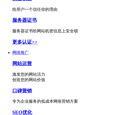
给用户一个信任你的理由
服务器证书
服务器证书给网站机密信息上安全锁
更多认证>>
网络推广
网站运营
激发您的网站活力
创造您的网站价值
口碑营销
专为企业服务的低成本网络营销方案
SEO优化