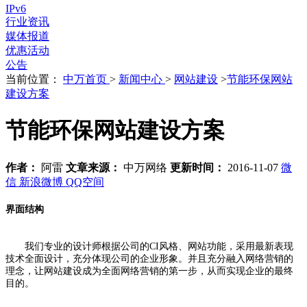
IPv6
行业资讯
媒体报道
优惠活动
公告
当前位置：
中万首页
>
新闻中心
>
网站建设
>
节能环保网站
建设方案
节能环保网站建设方案
作者：
阿雷
文章来源：
中万网络
更新时间：
2016-11-07
微
信
新浪微博
QQ空间
界面结构
我们专业的设计师根据公司的CI风格、网站功能，采用最新表现
技术全面设计，充分体现公司的企业形象。并且充分融入网络营销的
理念，让网站建设成为全面网络营销的第一步，从而实现企业的最终
目的。