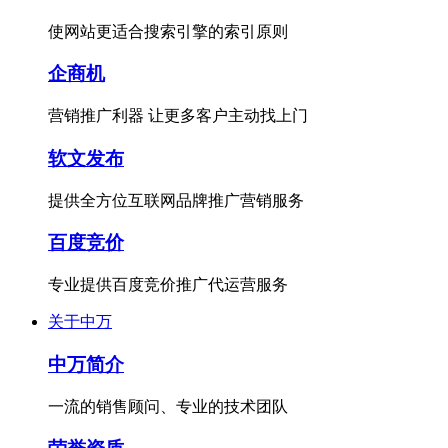
使网站更适合搜索引擎的索引原则
企商机
营销推广利器 让更多客户主动找上门
软文发布
提供全方位互联网品牌推广营销服务
百度竞价
专业提供百度竞价推广代运营服务
关于中万
中万简介
一流的销售顾问、专业的技术团队