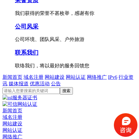
荣誉资质
我们获得的荣誉不甚枚举，感谢有你
公司风采
公司环境、团队风采、户外旅游
联系我们
联络我们，将以最好的服务回馈您
新闻首页
域名注册
网站建设
网站认证
网络推广
IPv6
行业资
讯
媒体报道
优惠活动
公告
新闻首页
域名注册
网站建设
网站认证
网络推广