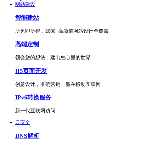
网站建设
智能建站
所见即所得，2000+高颜值网站设计全覆盖
高端定制
领会您的想法，建出您心里的世界
H5页面开发
创意设计，准确营销，赢在移动互联网
IPv6转换服务
新一代互联网访问
云安全
DNS解析