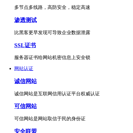
多节点多线路，高防安全，稳定高速
渗透测试
比黑客更早发现可导致企业数据泄露
SSL证书
服务器证书给网站机密信息上安全锁
网站认证
诚信网站
诚信网站是互联网信用认证平台权威认证
可信网站
可信网站是网站取信于民的身份证
安全联盟