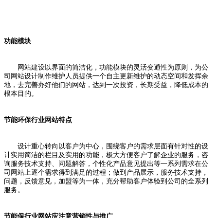
功能模块
网站建设以界面的简洁化，功能模块的灵活变通性为原则，为公
司网站设计制作维护人员提供一个自主更新维护的动态空间和发挥余
地，去完善办好他们的网站，达到一次投资，长期受益，降低成本的
根本目的。
节能环保行业网站特点
设计重心转向以客户为中心，围绕客户的需求层面有针对性的设
计实用简洁的栏目及实用的功能，极大方便客户了解企业的服务，咨
询服务技术支持、问题解答，个性化产品意见提出等一系列需求在公
司网站上逐个需求得到满足的过程；做到产品展示，服务技术支持，
问题，反馈意见，加盟等为一体，充分帮助客户体验到公司的全系列
服务。
节能保行业网站应注意营销性与推广