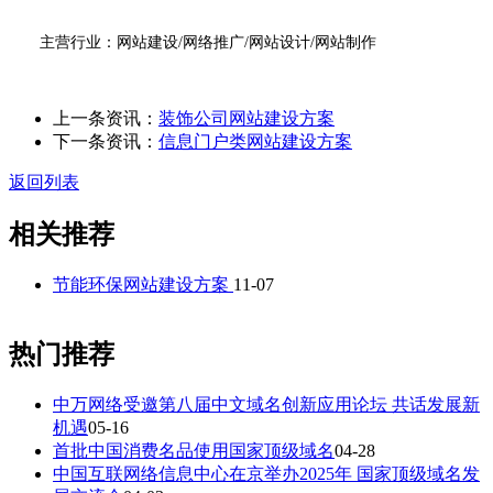
主营行业：网站建设/网络推广/网站设计/网站制作
上一条资讯：
装饰公司网站建设方案
下一条资讯：
信息门户类网站建设方案
返回列表
相关推荐
节能环保网站建设方案
11-07
热门推荐
中万网络受邀第八届中文域名创新应用论坛 共话发展新
机遇
05-16
首批中国消费名品使用国家顶级域名
04-28
中国互联网络信息中心在京举办2025年 国家顶级域名发