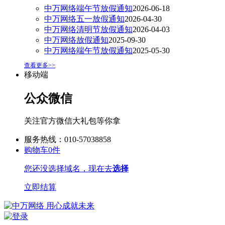
中万网络端午节放假通知
2026-06-18
中万网络五一放假通知
2026-04-30
中万网络清明节放假通知
2026-04-03
中万网络放假通知
2025-09-30
中万网络端午节放假通知
2025-05-30
查看更多>>
移动端
公众微信
关注官方微信大礼包等你拿
服务热线：010-57038858
购物车
0
件
您还没选择域名，现在去
选择
立即结算