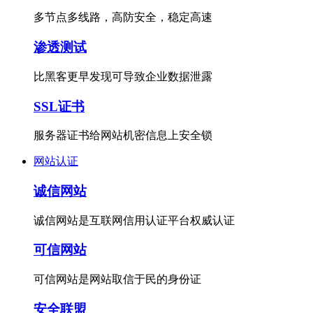
多节点多线路，高防安全，稳定高速
渗透测试
比黑客更早发现可导致企业数据泄露
SSL证书
服务器证书给网站机密信息上安全锁
网站认证
诚信网站
诚信网站是互联网信用认证平台权威认证
可信网站
可信网站是网站取信于民的身份证
安全联盟