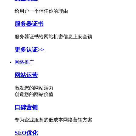
给用户一个信任你的理由
服务器证书
服务器证书给网站机密信息上安全锁
更多认证>>
网络推广
网站运营
激发您的网站活力
创造您的网站价值
口碑营销
专为企业服务的低成本网络营销方案
SEO优化