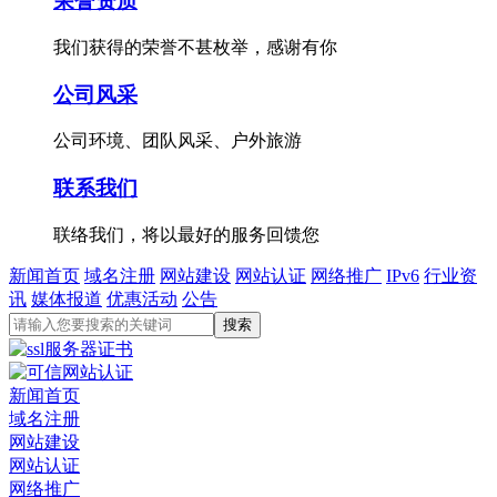
荣誉资质
我们获得的荣誉不甚枚举，感谢有你
公司风采
公司环境、团队风采、户外旅游
联系我们
联络我们，将以最好的服务回馈您
新闻首页
域名注册
网站建设
网站认证
网络推广
IPv6
行业资
讯
媒体报道
优惠活动
公告
新闻首页
域名注册
网站建设
网站认证
网络推广