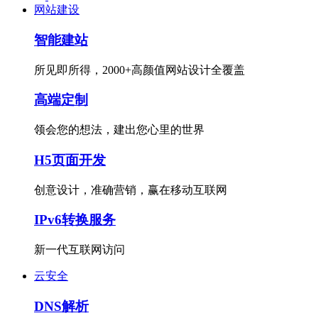
网站建设
智能建站
所见即所得，2000+高颜值网站设计全覆盖
高端定制
领会您的想法，建出您心里的世界
H5页面开发
创意设计，准确营销，赢在移动互联网
IPv6转换服务
新一代互联网访问
云安全
DNS解析