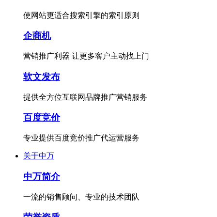
使网站更适合搜索引擎的索引原则
企商机
营销推广利器 让更多客户主动找上门
软文发布
提供全方位互联网品牌推广营销服务
百度竞价
专业提供百度竞价推广代运营服务
关于中万
中万简介
一流的销售顾问、专业的技术团队