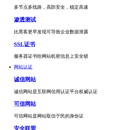
多节点多线路，高防安全，稳定高速
渗透测试
比黑客更早发现可导致企业数据泄露
SSL证书
服务器证书给网站机密信息上安全锁
网站认证
诚信网站
诚信网站是互联网信用认证平台权威认证
可信网站
可信网站是网站取信于民的身份证
安全联盟