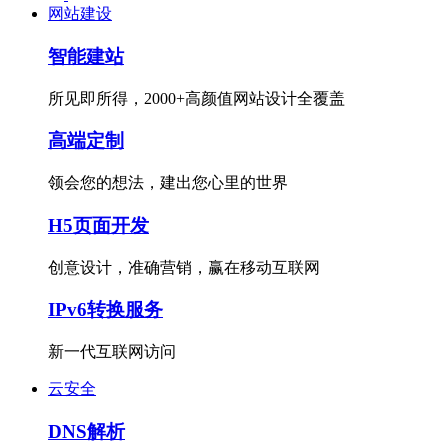
网站建设
智能建站
所见即所得，2000+高颜值网站设计全覆盖
高端定制
领会您的想法，建出您心里的世界
H5页面开发
创意设计，准确营销，赢在移动互联网
IPv6转换服务
新一代互联网访问
云安全
DNS解析