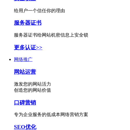
给用户一个信任你的理由
服务器证书
服务器证书给网站机密信息上安全锁
更多认证>>
网络推广
网站运营
激发您的网站活力
创造您的网站价值
口碑营销
专为企业服务的低成本网络营销方案
SEO优化