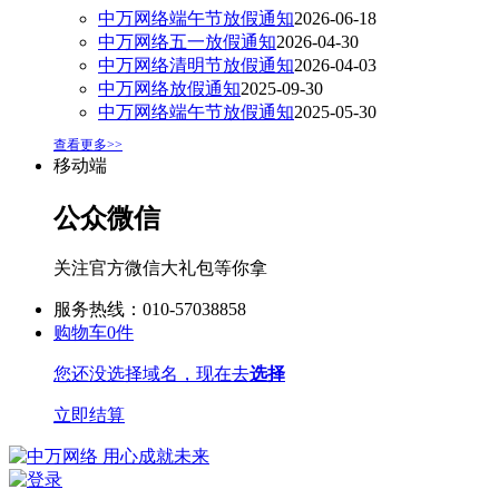
中万网络端午节放假通知
2026-06-18
中万网络五一放假通知
2026-04-30
中万网络清明节放假通知
2026-04-03
中万网络放假通知
2025-09-30
中万网络端午节放假通知
2025-05-30
查看更多>>
移动端
公众微信
关注官方微信大礼包等你拿
服务热线：010-57038858
购物车
0
件
您还没选择域名，现在去
选择
立即结算