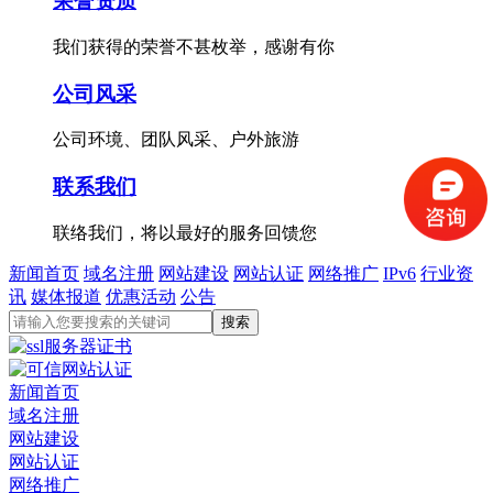
荣誉资质
我们获得的荣誉不甚枚举，感谢有你
公司风采
公司环境、团队风采、户外旅游
联系我们
联络我们，将以最好的服务回馈您
新闻首页
域名注册
网站建设
网站认证
网络推广
IPv6
行业资
讯
媒体报道
优惠活动
公告
新闻首页
域名注册
网站建设
网站认证
网络推广