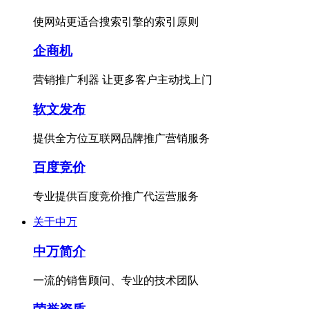
使网站更适合搜索引擎的索引原则
企商机
营销推广利器 让更多客户主动找上门
软文发布
提供全方位互联网品牌推广营销服务
百度竞价
专业提供百度竞价推广代运营服务
关于中万
中万简介
一流的销售顾问、专业的技术团队