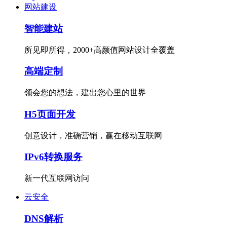
网站建设
智能建站
所见即所得，2000+高颜值网站设计全覆盖
高端定制
领会您的想法，建出您心里的世界
H5页面开发
创意设计，准确营销，赢在移动互联网
IPv6转换服务
新一代互联网访问
云安全
DNS解析