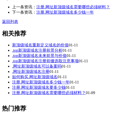
上一条资讯：
注册.网址新顶级域名需要哪些必须材料？
下一条资讯：
注册.网址新顶级域名多少钱一年
返回列表
相关推荐
新顶级域名重新定义域名的价值
01-11
.top新顶级域名注册前景分析
01-11
.top新顶级域名未来前景与价值
01-11
.top新顶级域名注册前缀选取注意事项
01-11
.网址新顶级域名可以备案吗
01-11
.网址新顶级域名注册
01-11
如何购买.网址新顶级域名
01-11
注册.网址新顶级域名多少钱一年
01-11
注册.网址新顶级域名要多少钱
01-11
注册.网址新顶级域名需要哪些必须材料？
01-09
热门推荐