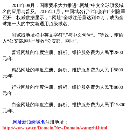
2014年08月，国家要求大力推进“.网址”中文全球顶级域
名的应用与普及。2016年1月，中国域名行业年会在广州隆重
召开，权威数据显示，“.网址”全球注册量达到35万，成为全
球第一大的中文新通用顶级域名。
浏览器地址栏中英文字符“.”与中文句号“。”等效，即输
入“公安部.网址”等效“公安部。网址”。
普通网址的年度注册、解析、维护服务费为人民币2800
元/年，
精品网址的年度注册、解析、维护服务费为人民币5800
元/年，
行业网址的年度注册、解析、维护服务费为人民币8800
元/年，
白金网址的年度注册、解析、维护服务费为人民币15800
元/年。
.网址新顶级域名
注册地址：
http://www.zw.cn/Domain/NewDomain/wangzhi.html