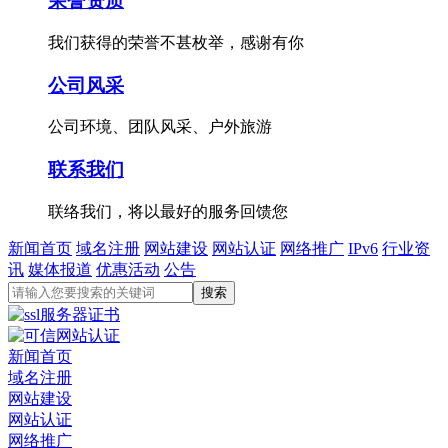
荣誉资质
我们获得的荣誉不甚枚举，感谢有你
公司风采
公司环境、团队风采、户外旅游
联系我们
联络我们，将以最好的服务回馈您
新闻首页
域名注册
网站建设
网站认证
网络推广
IPv6
行业资
讯
媒体报道
优惠活动
公告
新闻首页
域名注册
网站建设
网站认证
网络推广