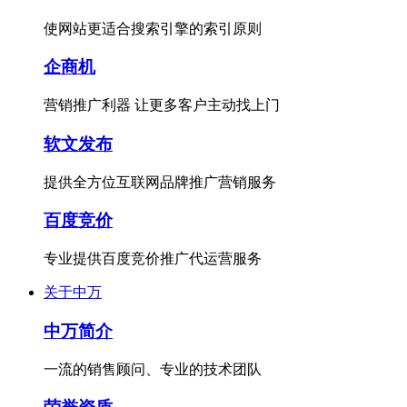
使网站更适合搜索引擎的索引原则
企商机
营销推广利器 让更多客户主动找上门
软文发布
提供全方位互联网品牌推广营销服务
百度竞价
专业提供百度竞价推广代运营服务
关于中万
中万简介
一流的销售顾问、专业的技术团队