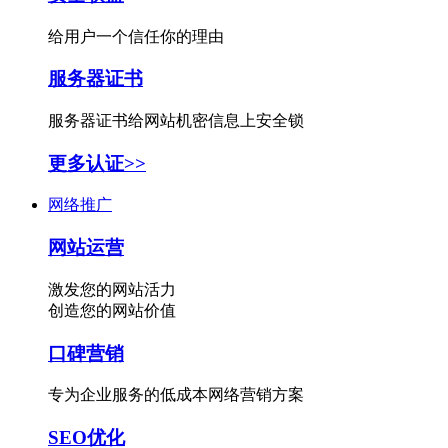
给用户一个信任你的理由
服务器证书
服务器证书给网站机密信息上安全锁
更多认证>>
网络推广
网站运营
激发您的网站活力
创造您的网站价值
口碑营销
专为企业服务的低成本网络营销方案
SEO优化