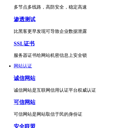
多节点多线路，高防安全，稳定高速
渗透测试
比黑客更早发现可导致企业数据泄露
SSL证书
服务器证书给网站机密信息上安全锁
网站认证
诚信网站
诚信网站是互联网信用认证平台权威认证
可信网站
可信网站是网站取信于民的身份证
安全联盟