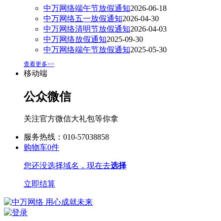
中万网络端午节放假通知
2026-06-18
中万网络五一放假通知
2026-04-30
中万网络清明节放假通知
2026-04-03
中万网络放假通知
2025-09-30
中万网络端午节放假通知
2025-05-30
查看更多>>
移动端
公众微信
关注官方微信大礼包等你拿
服务热线：010-57038858
购物车
0
件
您还没选择域名，现在去
选择
立即结算