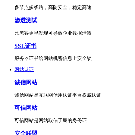
多节点多线路，高防安全，稳定高速
渗透测试
比黑客更早发现可导致企业数据泄露
SSL证书
服务器证书给网站机密信息上安全锁
网站认证
诚信网站
诚信网站是互联网信用认证平台权威认证
可信网站
可信网站是网站取信于民的身份证
安全联盟