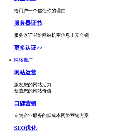
给用户一个信任你的理由
服务器证书
服务器证书给网站机密信息上安全锁
更多认证>>
网络推广
网站运营
激发您的网站活力
创造您的网站价值
口碑营销
专为企业服务的低成本网络营销方案
SEO优化