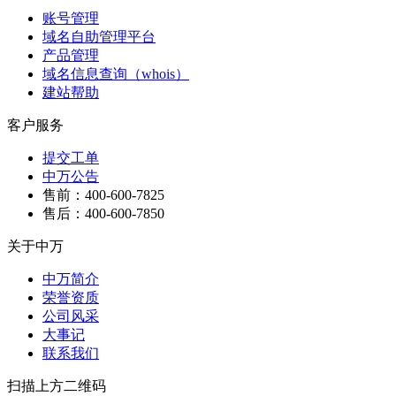
账号管理
域名自助管理平台
产品管理
域名信息查询（whois）
建站帮助
客户服务
提交工单
中万公告
售前：400-600-7825
售后：400-600-7850
关于中万
中万简介
荣誉资质
公司风采
大事记
联系我们
扫描上方二维码