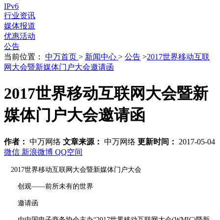
IPv6
行业资讯
媒体报道
优惠活动
公告
当前位置：
中万首页
>
新闻中心
>
公告
>
2017世界移动互联
网大会暨新媒体门户大会邀请函
2017世界移动互联网大会暨新
媒体门户大会邀请函
作者：
中万网络
文章来源：
中万网络
更新时间：
2017-05-04
微信
新浪微博
QQ空间
2017世界移动互联网大会暨新媒体门户大会
创观——前所未有的世界
邀请函
由中国电子商务协会主办“2017世界移动互联网大会(WMIC)暨新