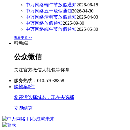
中万网络端午节放假通知
2026-06-18
中万网络五一放假通知
2026-04-30
中万网络清明节放假通知
2026-04-03
中万网络放假通知
2025-09-30
中万网络端午节放假通知
2025-05-30
查看更多>>
移动端
公众微信
关注官方微信大礼包等你拿
服务热线：010-57038858
购物车
0
件
您还没选择域名，现在去
选择
立即结算