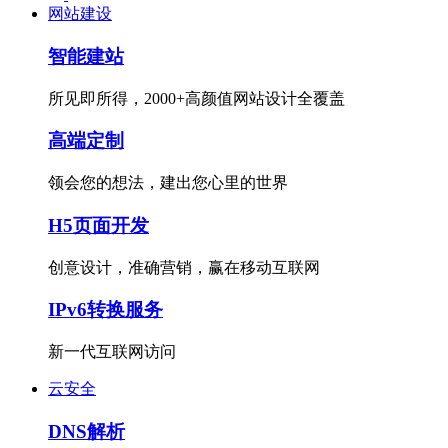
网站建设
智能建站
所见即所得，2000+高颜值网站设计全覆盖
高端定制
领会您的想法，建出您心里的世界
H5页面开发
创意设计，准确营销，赢在移动互联网
IPv6转换服务
新一代互联网访问
云安全
DNS解析