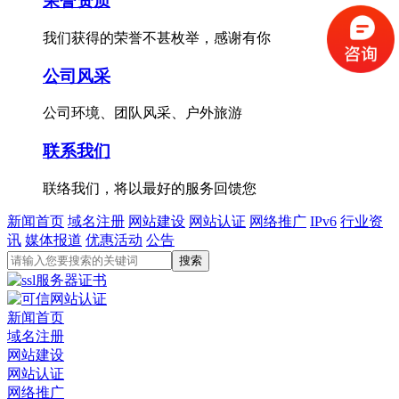
荣誉资质
我们获得的荣誉不甚枚举，感谢有你
公司风采
公司环境、团队风采、户外旅游
联系我们
联络我们，将以最好的服务回馈您
新闻首页
域名注册
网站建设
网站认证
网络推广
IPv6
行业资
讯
媒体报道
优惠活动
公告
新闻首页
域名注册
网站建设
网站认证
网络推广