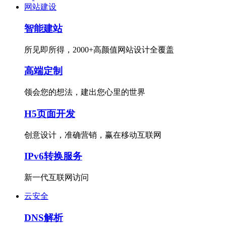
网站建设
智能建站
所见即所得，2000+高颜值网站设计全覆盖
高端定制
领会您的想法，建出您心里的世界
H5页面开发
创意设计，准确营销，赢在移动互联网
IPv6转换服务
新一代互联网访问
云安全
DNS解析