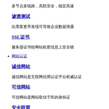
多节点多线路，高防安全，稳定高速
渗透测试
比黑客更早发现可导致企业数据泄露
SSL证书
服务器证书给网站机密信息上安全锁
网站认证
诚信网站
诚信网站是互联网信用认证平台权威认证
可信网站
可信网站是网站取信于民的身份证
安全联盟