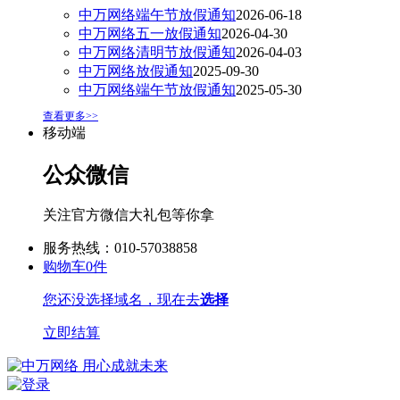
中万网络端午节放假通知
2026-06-18
中万网络五一放假通知
2026-04-30
中万网络清明节放假通知
2026-04-03
中万网络放假通知
2025-09-30
中万网络端午节放假通知
2025-05-30
查看更多>>
移动端
公众微信
关注官方微信大礼包等你拿
服务热线：010-57038858
购物车
0
件
您还没选择域名，现在去
选择
立即结算