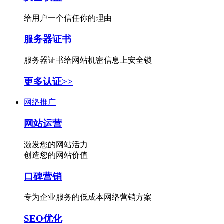
给用户一个信任你的理由
服务器证书
服务器证书给网站机密信息上安全锁
更多认证>>
网络推广
网站运营
激发您的网站活力
创造您的网站价值
口碑营销
专为企业服务的低成本网络营销方案
SEO优化