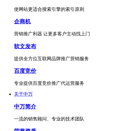
使网站更适合搜索引擎的索引原则
企商机
营销推广利器 让更多客户主动找上门
软文发布
提供全方位互联网品牌推广营销服务
百度竞价
专业提供百度竞价推广代运营服务
关于中万
中万简介
一流的销售顾问、专业的技术团队