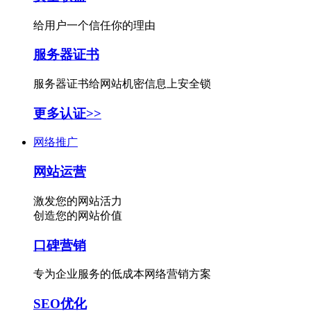
给用户一个信任你的理由
服务器证书
服务器证书给网站机密信息上安全锁
更多认证>>
网络推广
网站运营
激发您的网站活力
创造您的网站价值
口碑营销
专为企业服务的低成本网络营销方案
SEO优化