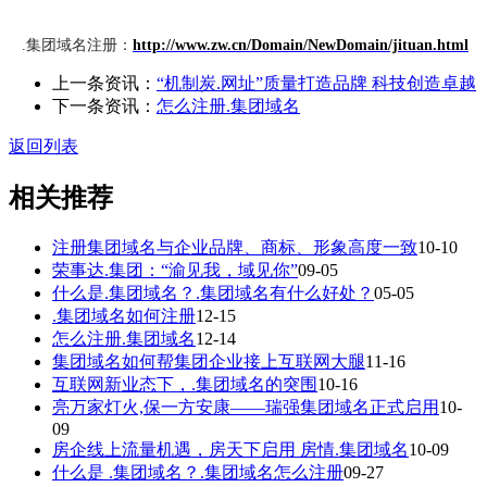
.集团域名注册：
http://www.zw.cn/Domain/NewDomain/jituan.html
上一条资讯：
“机制炭.网址”质量打造品牌 科技创造卓越
下一条资讯：
怎么注册.集团域名
返回列表
相关推荐
注册集团域名与企业品牌、商标、形象高度一致
10-10
荣事达.集团：“渝见我，域见你”
09-05
什么是.集团域名？.集团域名有什么好处？
05-05
.集团域名如何注册
12-15
怎么注册.集团域名
12-14
集团域名如何帮集团企业接上互联网大腿
11-16
互联网新业态下，.集团域名的突围
10-16
亮万家灯火,保一方安康——瑞强集团域名正式启用
10-
09
房企线上流量机遇，房天下启用 房情.集团域名
10-09
什么是 .集团域名？.集团域名怎么注册
09-27