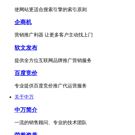
使网站更适合搜索引擎的索引原则
企商机
营销推广利器 让更多客户主动找上门
软文发布
提供全方位互联网品牌推广营销服务
百度竞价
专业提供百度竞价推广代运营服务
关于中万
中万简介
一流的销售顾问、专业的技术团队