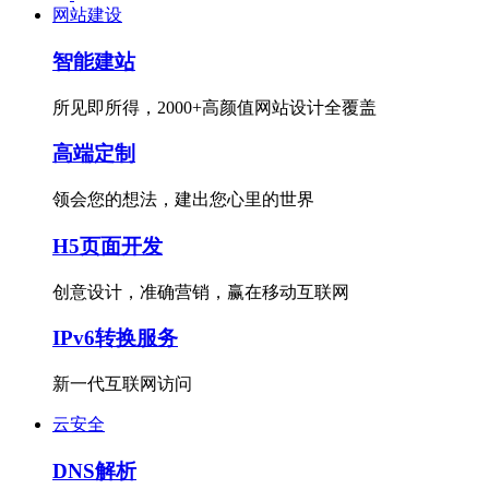
网站建设
智能建站
所见即所得，2000+高颜值网站设计全覆盖
高端定制
领会您的想法，建出您心里的世界
H5页面开发
创意设计，准确营销，赢在移动互联网
IPv6转换服务
新一代互联网访问
云安全
DNS解析