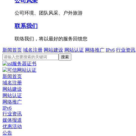
公司风采
公司环境、团队风采、户外旅游
联系我们
联络我们，将以最好的服务回馈您
新闻首页
域名注册
网站建设
网站认证
网络推广
IPv6
行业资讯
新闻首页
域名注册
网站建设
网站认证
网络推广
IPv6
行业资讯
媒体报道
优惠活动
公告