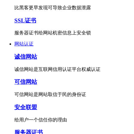
比黑客更早发现可导致企业数据泄露
SSL证书
服务器证书给网站机密信息上安全锁
网站认证
诚信网站
诚信网站是互联网信用认证平台权威认证
可信网站
可信网站是网站取信于民的身份证
安全联盟
给用户一个信任你的理由
服务器证书