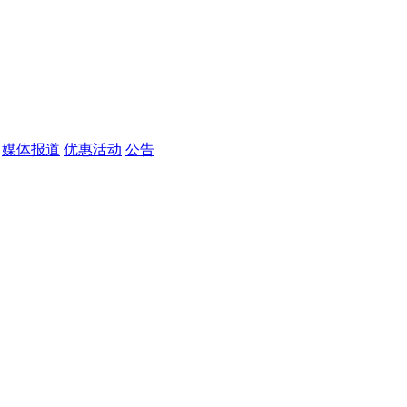
媒体报道
优惠活动
公告