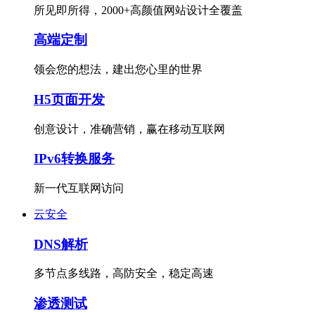
所见即所得，2000+高颜值网站设计全覆盖
高端定制
领会您的想法，建出您心里的世界
H5页面开发
创意设计，准确营销，赢在移动互联网
IPv6转换服务
新一代互联网访问
云安全
DNS解析
多节点多线路，高防安全，稳定高速
渗透测试