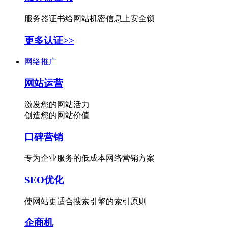
服务器证书给网站机密信息上安全锁
更多认证>>
网络推广
网站运营
激发您的网站活力
创造您的网站价值
口碑营销
专为企业服务的低成本网络营销方案
SEO优化
使网站更适合搜索引擎的索引原则
企商机