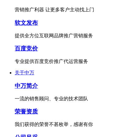
营销推广利器 让更多客户主动找上门
软文发布
提供全方位互联网品牌推广营销服务
百度竞价
专业提供百度竞价推广代运营服务
关于中万
中万简介
一流的销售顾问、专业的技术团队
荣誉资质
我们获得的荣誉不甚枚举，感谢有你