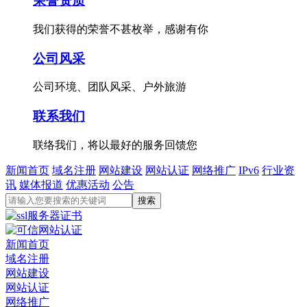
荣誉资质
我们获得的荣誉不甚枚举，感谢有你
公司风采
公司环境、团队风采、户外旅游
联系我们
联络我们，将以最好的服务回馈您
新闻首页
域名注册
网站建设
网站认证
网络推广
IPv6
行业资
讯
媒体报道
优惠活动
公告
新闻首页
域名注册
网站建设
网站认证
网络推广