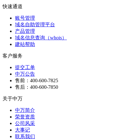
快速通道
账号管理
域名自助管理平台
产品管理
域名信息查询（whois）
建站帮助
客户服务
提交工单
中万公告
售前：400-600-7825
售后：400-600-7850
关于中万
中万简介
荣誉资质
公司风采
大事记
联系我们