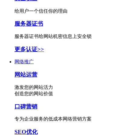
给用户一个信任你的理由
服务器证书
服务器证书给网站机密信息上安全锁
更多认证>>
网络推广
网站运营
激发您的网站活力
创造您的网站价值
口碑营销
专为企业服务的低成本网络营销方案
SEO优化