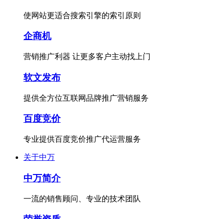
使网站更适合搜索引擎的索引原则
企商机
营销推广利器 让更多客户主动找上门
软文发布
提供全方位互联网品牌推广营销服务
百度竞价
专业提供百度竞价推广代运营服务
关于中万
中万简介
一流的销售顾问、专业的技术团队