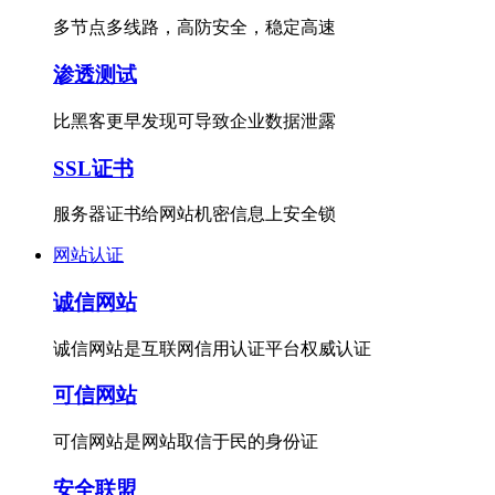
多节点多线路，高防安全，稳定高速
渗透测试
比黑客更早发现可导致企业数据泄露
SSL证书
服务器证书给网站机密信息上安全锁
网站认证
诚信网站
诚信网站是互联网信用认证平台权威认证
可信网站
可信网站是网站取信于民的身份证
安全联盟