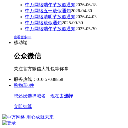
中万网络端午节放假通知
2026-06-18
中万网络五一放假通知
2026-04-30
中万网络清明节放假通知
2026-04-03
中万网络放假通知
2025-09-30
中万网络端午节放假通知
2025-05-30
查看更多>>
移动端
公众微信
关注官方微信大礼包等你拿
服务热线：010-57038858
购物车
0
件
您还没选择域名，现在去
选择
立即结算