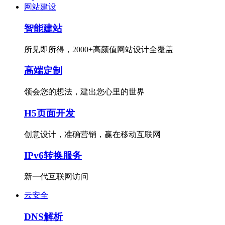
网站建设
智能建站
所见即所得，2000+高颜值网站设计全覆盖
高端定制
领会您的想法，建出您心里的世界
H5页面开发
创意设计，准确营销，赢在移动互联网
IPv6转换服务
新一代互联网访问
云安全
DNS解析