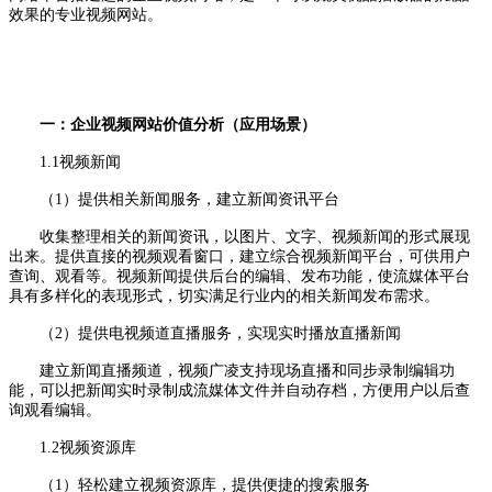
效果的专业视频网站。
一：企业视频网站价值分析（应用场景）
1.1视频新闻
（1）提供相关新闻服务，建立新闻资讯平台
收集整理相关的新闻资讯，以图片、文字、视频新闻的形式展现
出来。提供直接的视频观看窗口，建立综合视频新闻平台，可供用户
查询、观看等。视频新闻提供后台的编辑、发布功能，使流媒体平台
具有多样化的表现形式，切实满足行业内的相关新闻发布需求。
（2）提供电视频道直播服务，实现实时播放直播新闻
建立新闻直播频道，视频广凌支持现场直播和同步录制编辑功
能，可以把新闻实时录制成流媒体文件并自动存档，方便用户以后查
询观看编辑。
1.2视频资源库
（1）轻松建立视频资源库，提供便捷的搜索服务