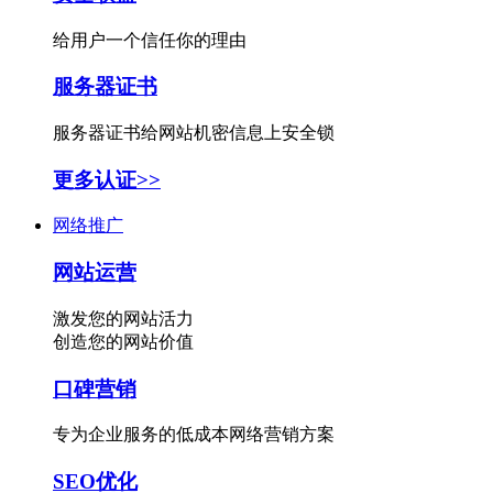
给用户一个信任你的理由
服务器证书
服务器证书给网站机密信息上安全锁
更多认证>>
网络推广
网站运营
激发您的网站活力
创造您的网站价值
口碑营销
专为企业服务的低成本网络营销方案
SEO优化