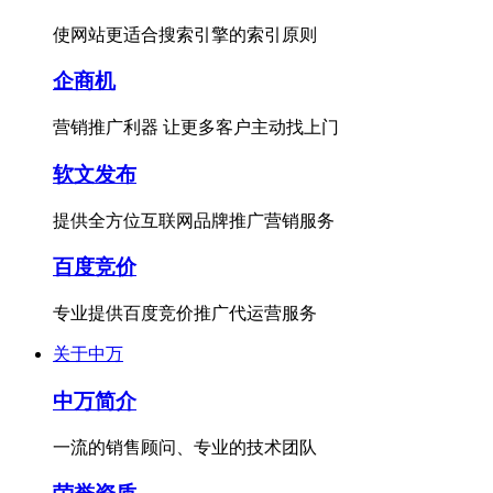
使网站更适合搜索引擎的索引原则
企商机
营销推广利器 让更多客户主动找上门
软文发布
提供全方位互联网品牌推广营销服务
百度竞价
专业提供百度竞价推广代运营服务
关于中万
中万简介
一流的销售顾问、专业的技术团队