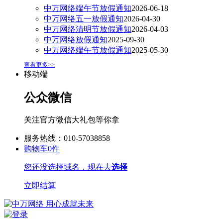
中万网络端午节放假通知
2026-06-18
中万网络五一放假通知
2026-04-30
中万网络清明节放假通知
2026-04-03
中万网络放假通知
2025-09-30
中万网络端午节放假通知
2025-05-30
查看更多>>
移动端
公众微信
关注官方微信大礼包等你拿
服务热线：010-57038858
购物车
0
件
您还没选择域名，现在去
选择
立即结算