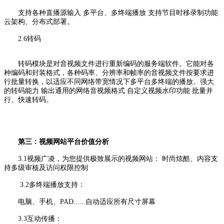
支持各种直播源输入 多平台、多终端播放 支持节目时移录制功能
云架构、分布式部署。
2.6转码
转码模块是对音视频文件进行重新编码的服务端软件。它能对各
种编码和封装格式，各种码率、分辨率和帧率的音视频文件按要求进
行批量转换，以适应不同网络带宽情况下多平台多终端的播放。强大
的转码能力 输出通用的网络音视频格式 自定义视频水印功能 批量并
行、快速转码。
第三：视频网站平台价值分析
3.1视频广凌，为您提供极致展示的视频网站： 时尚炫酷、内容支
持多级审核及访问权限控制
3.2多终端播放支持：
电脑、手机、PAD......自动适应所有尺寸屏幕
3.3互动传播：