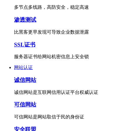
多节点多线路，高防安全，稳定高速
渗透测试
比黑客更早发现可导致企业数据泄露
SSL证书
服务器证书给网站机密信息上安全锁
网站认证
诚信网站
诚信网站是互联网信用认证平台权威认证
可信网站
可信网站是网站取信于民的身份证
安全联盟