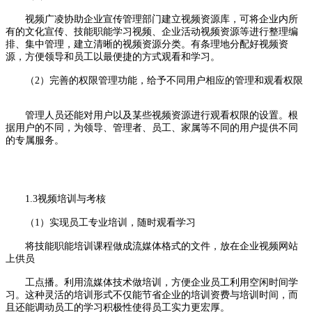
视频广凌协助企业宣传管理部门建立视频资源库，可将企业内所
有的文化宣传、技能职能学习视频、企业活动视频资源等进行整理编
排、集中管理，建立清晰的视频资源分类。有条理地分配好视频资
源，方便领导和员工以最便捷的方式观看和学习。
（2）完善的权限管理功能，给予不同用户相应的管理和观看权限
管理人员还能对用户以及某些视频资源进行观看权限的设置。根
据用户的不同，为领导、管理者、员工、家属等不同的用户提供不同
的专属服务。
1.3视频培训与考核
（1）实现员工专业培训，随时观看学习
将技能职能培训课程做成流媒体格式的文件，放在企业视频网站
上供员
工点播。利用流媒体技术做培训，方便企业员工利用空闲时间学
习。这种灵活的培训形式不仅能节省企业的培训资费与培训时间，而
且还能调动员工的学习积极性使得员工实力更宏厚。