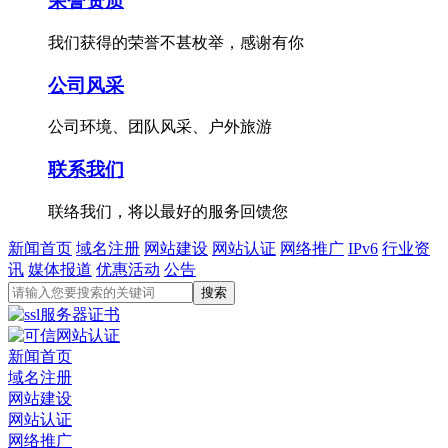
荣誉资质
我们获得的荣誉不甚枚举，感谢有你
公司风采
公司环境、团队风采、户外旅游
联系我们
联络我们，将以最好的服务回馈您
新闻首页
域名注册
网站建设
网站认证
网络推广
IPv6
行业资
讯
媒体报道
优惠活动
公告
新闻首页
域名注册
网站建设
网站认证
网络推广