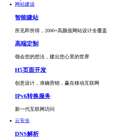
网站建设
智能建站
所见即所得，2000+高颜值网站设计全覆盖
高端定制
领会您的想法，建出您心里的世界
H5页面开发
创意设计，准确营销，赢在移动互联网
IPv6转换服务
新一代互联网访问
云安全
DNS解析