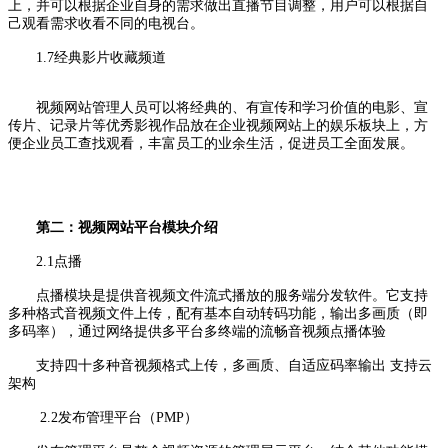
上，并可以根据企业自身的需求做出直播节目调整，用户可以根据自
己观看需求收看不同的电视台。
1.7经典影片收藏频道
视频网站管理人员可以将经典的、有宣传和学习价值的电影、宣
传片、记录片等优秀影视作品放在企业视频网站上的娱乐板块上，方
便企业员工查找观看，丰富员工的业余生活，促进员工全面发展。
第二：视频网站平台模块介绍
2.1点播
点播模块是提供音视频文件流式播放的服务端分发软件。它支持
多种格式音视频文件上传，配有基本自动转码功能，输出多画质（即
多码率），通过网络提供多平台多终端的流畅音视频点播体验
支持四十多种音视频格式上传，多画质、自适应码率输出 支持云
架构
2.2发布管理平台（PMP）