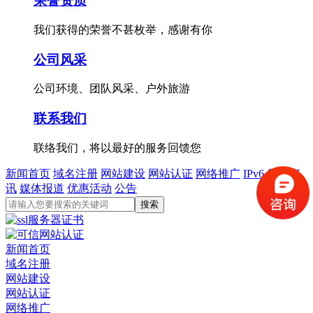
荣誉资质
我们获得的荣誉不甚枚举，感谢有你
公司风采
公司环境、团队风采、户外旅游
联系我们
联络我们，将以最好的服务回馈您
新闻首页
域名注册
网站建设
网站认证
网络推广
IPv6
行业资
讯
媒体报道
优惠活动
公告
新闻首页
域名注册
网站建设
网站认证
网络推广