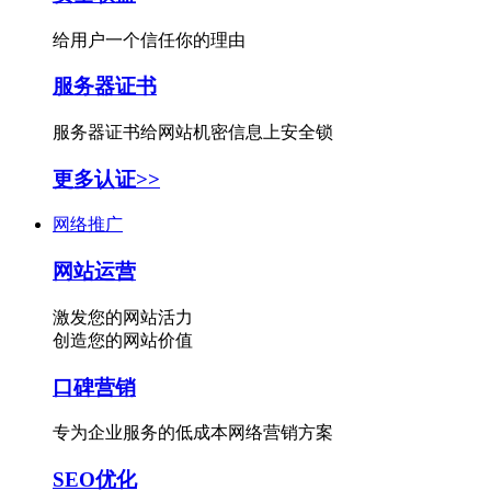
给用户一个信任你的理由
服务器证书
服务器证书给网站机密信息上安全锁
更多认证>>
网络推广
网站运营
激发您的网站活力
创造您的网站价值
口碑营销
专为企业服务的低成本网络营销方案
SEO优化