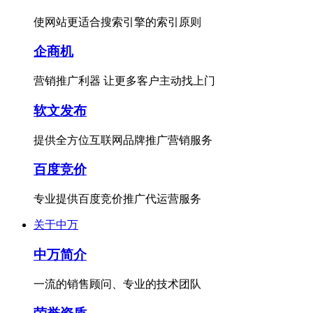
使网站更适合搜索引擎的索引原则
企商机
营销推广利器 让更多客户主动找上门
软文发布
提供全方位互联网品牌推广营销服务
百度竞价
专业提供百度竞价推广代运营服务
关于中万
中万简介
一流的销售顾问、专业的技术团队