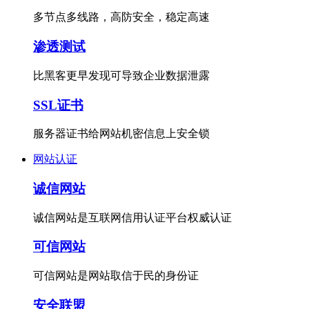
多节点多线路，高防安全，稳定高速
渗透测试
比黑客更早发现可导致企业数据泄露
SSL证书
服务器证书给网站机密信息上安全锁
网站认证
诚信网站
诚信网站是互联网信用认证平台权威认证
可信网站
可信网站是网站取信于民的身份证
安全联盟