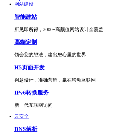
网站建设
智能建站
所见即所得，2000+高颜值网站设计全覆盖
高端定制
领会您的想法，建出您心里的世界
H5页面开发
创意设计，准确营销，赢在移动互联网
IPv6转换服务
新一代互联网访问
云安全
DNS解析