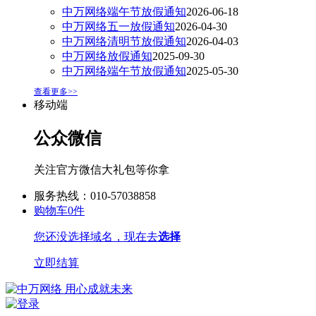
中万网络端午节放假通知
2026-06-18
中万网络五一放假通知
2026-04-30
中万网络清明节放假通知
2026-04-03
中万网络放假通知
2025-09-30
中万网络端午节放假通知
2025-05-30
查看更多>>
移动端
公众微信
关注官方微信大礼包等你拿
服务热线：010-57038858
购物车
0
件
您还没选择域名，现在去
选择
立即结算