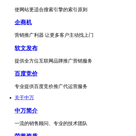
使网站更适合搜索引擎的索引原则
企商机
营销推广利器 让更多客户主动找上门
软文发布
提供全方位互联网品牌推广营销服务
百度竞价
专业提供百度竞价推广代运营服务
关于中万
中万简介
一流的销售顾问、专业的技术团队