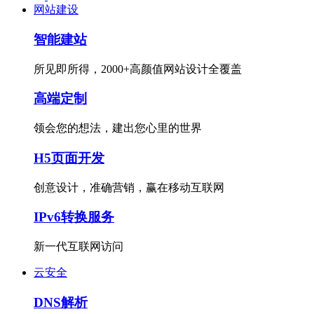
网站建设
智能建站
所见即所得，2000+高颜值网站设计全覆盖
高端定制
领会您的想法，建出您心里的世界
H5页面开发
创意设计，准确营销，赢在移动互联网
IPv6转换服务
新一代互联网访问
云安全
DNS解析