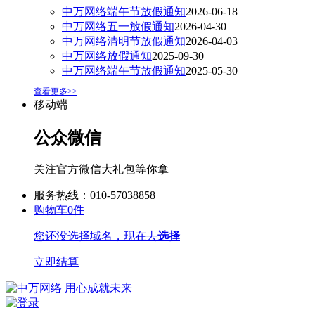
中万网络端午节放假通知
2026-06-18
中万网络五一放假通知
2026-04-30
中万网络清明节放假通知
2026-04-03
中万网络放假通知
2025-09-30
中万网络端午节放假通知
2025-05-30
查看更多>>
移动端
公众微信
关注官方微信大礼包等你拿
服务热线：010-57038858
购物车
0
件
您还没选择域名，现在去
选择
立即结算