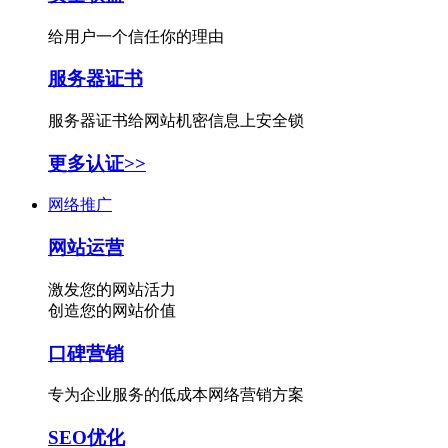
给用户一个信任你的理由
服务器证书
服务器证书给网站机密信息上安全锁
更多认证>>
网络推广
网站运营
激发您的网站活力
创造您的网站价值
口碑营销
专为企业服务的低成本网络营销方案
SEO优化