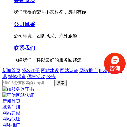
荣誉资质
我们获得的荣誉不甚枚举，感谢有你
公司风采
公司环境、团队风采、户外旅游
联系我们
联络我们，将以最好的服务回馈您
新闻首页
域名注册
网站建设
网站认证
网络推广
IPv6
行业资
讯
媒体报道
优惠活动
公告
新闻首页
域名注册
网站建设
网站认证
网络推广