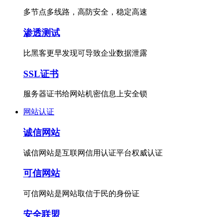
多节点多线路，高防安全，稳定高速
渗透测试
比黑客更早发现可导致企业数据泄露
SSL证书
服务器证书给网站机密信息上安全锁
网站认证
诚信网站
诚信网站是互联网信用认证平台权威认证
可信网站
可信网站是网站取信于民的身份证
安全联盟