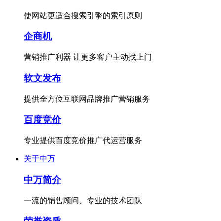
使网站更适合搜索引擎的索引原则
企商机
营销推广利器 让更多客户主动找上门
软文发布
提供全方位互联网品牌推广营销服务
百度竞价
专业提供百度竞价推广代运营服务
关于中万
中万简介
一流的销售顾问、专业的技术团队