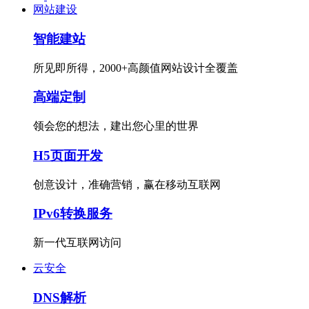
网站建设
智能建站
所见即所得，2000+高颜值网站设计全覆盖
高端定制
领会您的想法，建出您心里的世界
H5页面开发
创意设计，准确营销，赢在移动互联网
IPv6转换服务
新一代互联网访问
云安全
DNS解析