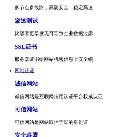
多节点多线路，高防安全，稳定高速
渗透测试
比黑客更早发现可导致企业数据泄露
SSL证书
服务器证书给网站机密信息上安全锁
网站认证
诚信网站
诚信网站是互联网信用认证平台权威认证
可信网站
可信网站是网站取信于民的身份证
安全联盟