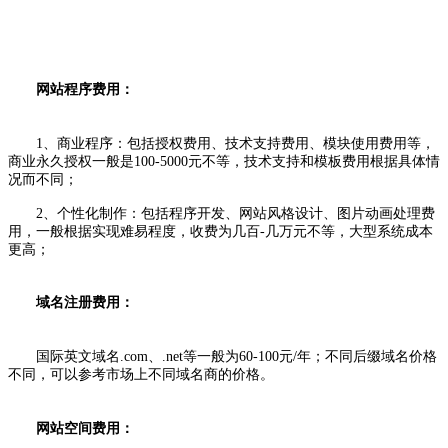
网站程序费用：
1、商业程序：包括授权费用、技术支持费用、模块使用费用等，
商业永久授权一般是100-5000元不等，技术支持和模板费用根据具体情
况而不同；
2、个性化制作：包括程序开发、网站风格设计、图片动画处理费
用，一般根据实现难易程度，收费为几百-几万元不等，大型系统成本
更高；
域名注册费用：
国际英文域名.com、.net等一般为60-100元/年；不同后缀域名价格
不同，可以参考市场上不同域名商的价格。
网站空间费用：