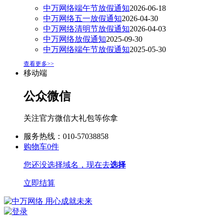
中万网络端午节放假通知
2026-06-18
中万网络五一放假通知
2026-04-30
中万网络清明节放假通知
2026-04-03
中万网络放假通知
2025-09-30
中万网络端午节放假通知
2025-05-30
查看更多>>
移动端
公众微信
关注官方微信大礼包等你拿
服务热线：010-57038858
购物车
0
件
您还没选择域名，现在去
选择
立即结算