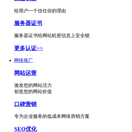
给用户一个信任你的理由
服务器证书
服务器证书给网站机密信息上安全锁
更多认证>>
网络推广
网站运营
激发您的网站活力
创造您的网站价值
口碑营销
专为企业服务的低成本网络营销方案
SEO优化